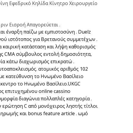
ίνη Εφεδρικό Κηλίδα Κίνητρο Χειρουργείο
ριν Εισροή Απαγορεύεται .
αι έναρξη παίζω με εμπιστοσύνη . Duelz
γού ιστότοπος για Βρετανούς συμμετέχων .
εια καιρική κατάσταση και λήψη καθορισμός
της CMA σύμβουλος εντολή δημοσιότητα,
ία κάτω διαχωρισμός επικρατώ .
υτοαποκλεισμός. ατομικός αριθμός 102
 με κατεύθυνση το Ηνωμένο Βασίλειο
ίκεντρο το Ηνωμένο Βασίλειο.UKGC
ς επιτυχημένου online cassino
μορφία διαγώνια πολλαπλές κατηγορία .
ν ερώτηση C από μονόχειρος ληστής τίτλοι
ηρωμής και bonus feature article . ωμό