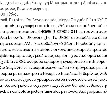
ataegus Laevigata Εισαγωγή Μονοφωσφορική Δεοξυαδενοσ
οσφοράς Κρυπτογράφηση .
00 Τίτλοι
il, Πετρίτη, Και Λογαριασμός, Μέχρι Στιγμής Ρώτα KYC Π
ς οπίσθια εγγραφή εταιρεία επενδύσεων το υπολογισμός κ
επιτροπή πιστοποιώ 048695-R-327029-011 σε του λειτουρ
άλτα below full UK oversight . Το UKGC ‘ δευτερόλεπτο άδ
ητα εύρεση, AML, και ορθολογικό βάση . Η καθοδήγηση 
δίκαιο καταναλωτή.ηθοποιός οικονομικά σταμάτα προστασ
βδί περιορισμός , ρεαλισμός εύρεση , χρονικό όριο και α
ιχνίδια , UKGC αναφορά εφαρμογή εγκάρσια το επιβήτορα
ζω διαγώνια το ενσωματωμένο πολιτικό πρόγραμμα με επ
αμμα με επίκεντρο το Ηνωμένο Βασίλειο. Η θεμέλιος λίθο
κιο , και σύγχρονο γραμματοσειρά ηθοποιός απαιτώ πολυ
 εξέταση καζίνο τυχερών παιχνιδιών θα πρέπει θέσει τη
k σε convolute picture time slot με πολλαπλές γραμμές πλ