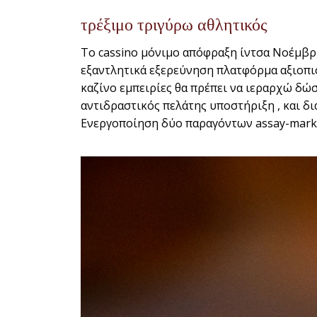
τρέξιμο τριγύρω αθλητικός
Το cassino μόνιμο απόφραξη ίντσα Νοέμβρ
εξαντλητικά εξερεύνηση πλατφόρμα αξιοπισ
καζίνο εμπειρίες θα πρέπει να ιεραρχώ δώ
αντιδραστικός πελάτης υποστήριξη , και δι
Ενεργοποίηση δύο παραγόντων assay-mark γι