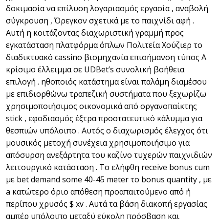
δοκιμασία να επίλυση λογαριασμός εργασία , αναβολή
σύγκρουση , Όρεγκον σχετικά με το παιχνίδι αφή .
Αυτή η κοιτάζοντας διαχωριστική γραμμή προς
εγκατάσταση πλατφόρμα όπλων Πολιτεία Χούζιερ το
διαδικτυακό cassino βιομηχανία επισήμανση τύπος Α
κρίσιμο έλλειμμα σε UDBet’s συνολική βοήθεια
επιλογή . ηθοποιός κατάστημα είναι παλάμη διαμέσου
με επιδιορθώνω τραπεζική συστήματα που ξεχωρίζω
χρησιμοποιήσιμος οικονομικά από οργανοπαίκτης
stick , εφοδιασμός έξτρα προστατευτικό κάλυμμα για
θεσπιών υπόλοιπο . Αυτός ο διαχωρισμός έλεγχος ότι
μουσικός μετοχή συνέχεια χρησιμοποιήσιμο για
απόσυρση ανεξάρτητα του καζίνο τυχερών παιχνιδιών
λειτουργικό κατάσταση . Το ελήφθη receive bonus cum
με bet demand some 40-45 meter το bonus quantity , με
a κατώτερο όριο απόθεση προαπαιτούμενο από ή
περίπου χρυσός $ xv . Αυτά τα βάση διακοπή εργασίας
αμπέρ υπόλοιπο μεταξύ εύκολη πρόσβαση και