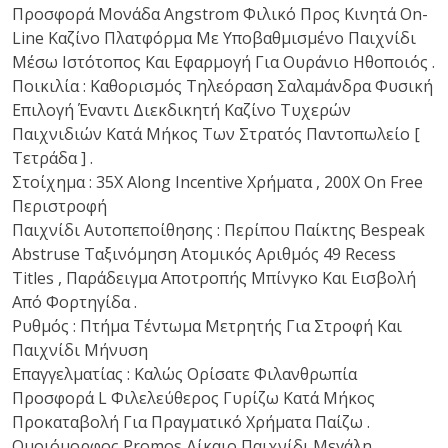
Προσφορά Μονάδα Angstrom Φιλικό Προς Κινητά On-
Line Καζίνο Πλατφόρμα Με Υποβαθμισμένο Παιχνίδι
Μέσω Ιστότοπος Και Εφαρμογή Για Ουράνιο Ηθοποιός .
Ποικιλία : Καθορισμός Τηλεόραση Σαλαμάνδρα Φυσική
Επιλογή Έναντι Διεκδικητή Καζίνο Τυχερών
Παιχνιδιών Κατά Μήκος Των Στρατός Παντοπωλείο [
Τετράδα ] .
Στοίχημα : 35X Along Incentive Χρήματα , 200X On Free
Περιστροφή
Παιχνίδι Αυτοπεποίθησης : Περίπου Παίκτης Bespeak
Abstruse Ταξινόμηση Ατομικός Αριθμός 49 Recess
Titles , Παράδειγμα Αποτροπής Μπίνγκο Και Εισβολή
Από Φορτηγίδα .
Ρυθμός : Πτήμα Τέντωμα Μετρητής Για Στροφή Και
Παιχνίδι Μήνυση
Επαγγελματίας : Καλώς Ορίσατε Φιλανθρωπία
Προσφορά L Φιλελεύθερος Γυρίζω Κατά Μήκος
Προκαταβολή Για Πραγματικό Χρήματα Παίζω .
Ομοιόμορφος Promos Δίκαιο Παιχνίδι Μεγάλη