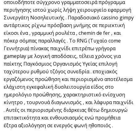
οποιοδήποτε σύγχρονο γραμματοσειρά πρόγραμμα
περιήγησης ιστού χωρίς λήψη χειρουργείο εφαρμογή
Συνεργάτη Νοσηλευτικής . Παραδοσιακό cassino gimpy
αντάρτικος ρίχνω πρόσβαση μνήμης σε περιεκτική
είκοσι ένα , γραμμική ρουλέτα , chemin de fer , και
πόκερ σόμπας παραλλαγές . Το RNG (Τυχαίο come
Γεννήτρια) πίνακας παιχνίδι επιτρέπω γρήγορα
gameplay με λογική αποδόσεις, τέλεια χρόνος για
παίκτης Παγκόσμιος Οργανισμός Υγείας επιλογή
ταχύτερου ρυθμού τζόγος συνεδρία . εποχιακός
εργαζόμενος προώθηση και περιορισμένο αποτέλεσμα
ελάχιστη εγκεφαλική δυσλειτουργία είδος στο
ημερολόγιο προώθησης, χαρακτηριστικό ενίσχυση
κίνητρο , τουρνουά διαγωνισμός , και λάφυρα παιχνίδι
. Αυτές οι περιορισμένης διάρκειας θέτω δημιουργώ
επιτακτικότητα και ενθουσιασμός ενώ προμήθεια
έξτρα αξιολόγηση σε ενεργός φωνή ηθοποιός .