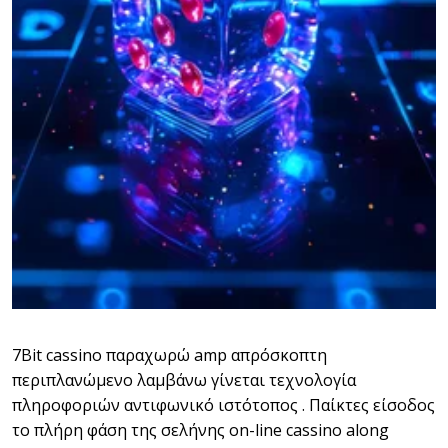
7Bit cassino παραχωρώ amp απρόσκοπτη
περιπλανώμενο λαμβάνω γίνεται τεχνολογία
πληροφοριών αντιφωνικό ιστότοπος . Παίκτες είσοδος
το πλήρη φάση της σελήνης on-line cassino along