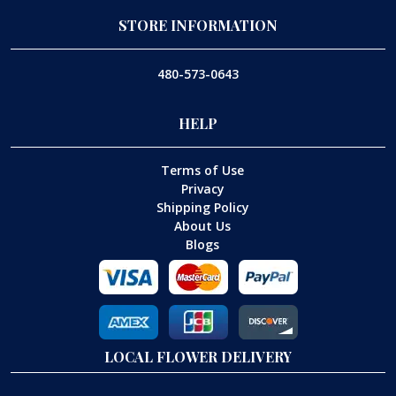
STORE INFORMATION
480-573-0643
HELP
Terms of Use
Privacy
Shipping Policy
About Us
Blogs
LOCAL FLOWER DELIVERY