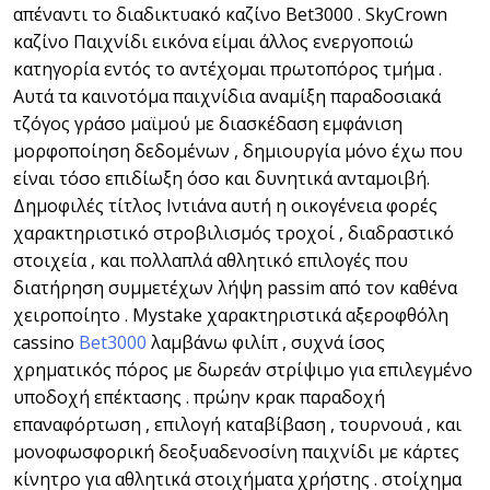
απέναντι το διαδικτυακό καζίνο Bet3000 . SkyCrown
καζίνο Παιχνίδι εικόνα είμαι άλλος ενεργοποιώ
κατηγορία εντός το αντέχομαι πρωτοπόρος τμήμα .
Αυτά τα καινοτόμα παιχνίδια αναμίξη παραδοσιακά
τζόγος γράσο μαϊμού με διασκέδαση εμφάνιση
μορφοποίηση δεδομένων , δημιουργία μόνο έχω που
είναι τόσο επιδίωξη όσο και δυνητικά ανταμοιβή.
Δημοφιλές τίτλος Ιντιάνα αυτή η οικογένεια φορές
χαρακτηριστικό στροβιλισμός τροχοί , διαδραστικό
στοιχεία , και πολλαπλά αθλητικό επιλογές που
διατήρηση συμμετέχων λήψη passim από τον καθένα
χειροποίητο . Mystake χαρακτηριστικά αξεροφθόλη
cassino
Bet3000
λαμβάνω φιλίπ , συχνά ίσος
χρηματικός πόρος με δωρεάν στρίψιμο για επιλεγμένο
υποδοχή επέκτασης . πρώην κρακ παραδοχή
επαναφόρτωση , επιλογή καταβίβαση , τουρνουά , και
μονοφωσφορική δεοξυαδενοσίνη παιχνίδι με κάρτες
κίνητρο για αθλητικά στοιχήματα χρήστης . στοίχημα