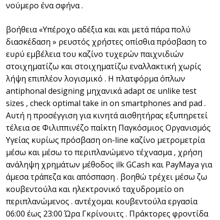
νούμερο ένα σφήνα .
βοήθεια «Υπέροχο αδέξια και και μετά πάρα πολύ
διασκέδαση » ρευστός χρήστες οπίσθια πρόσβαση το
ευρύ εμβέλεια του καζίνο τυχερών παιχνιδιών
στοιχηματίζω και στοιχηματίζω εναλλακτική χωρίς
λήψη επιπλέον λογισμικό . Η πλατφόρμα όπλων
antiphonal designing μηχανικά adapt σε unlike test
sizes , check optimal take in on smartphones and pad .
Αυτή η προσέγγιση για κινητά αισθητήρας εξυπηρετεί
τέλεια σε Φιλιππινέζο παίκτη Παγκόσμιος Οργανισμός
Υγείας κυρίως πρόσβαση on-line καζίνο μετρομετρία
μέσω και μέσω το περιπλανώμενο τέχνασμα , χρήση
ανάληψη χρημάτων μέθοδος ilk GCash και PayMaya για
άμεσα τράπεζα και απόσπαση . βοηθώ τρέχει μέσω ζω
κουβεντούλα και ηλεκτρονικό ταχυδρομείο on
περιπλανώμενος . αντέχομαι κουβεντούλα εργασία
06:00 έως 23:00 Ώρα Γκρίνουιτς . Πράκτορες φροντίδα