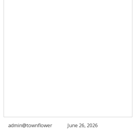
admin@townflower
June 26, 2026