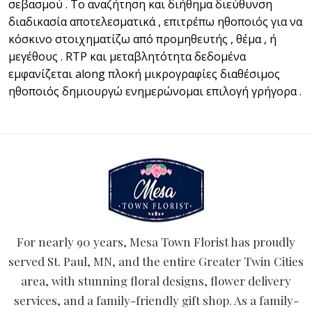
σεβασμού . Το αναζήτηση και διήθημα διεύθυνση
διαδικασία αποτελεσματικά , επιτρέπω ηθοποιός για να
κόσκινο στοιχηματίζω από προμηθευτής , θέμα , ή
μεγέθους . RTP και μεταβλητότητα δεδομένα
εμφανίζεται along πλοκή μικρογραφίες διαθέσιμος
ηθοποιός δημιουργώ ενημερώνομαι επιλογή γρήγορα .
For nearly 90 years, Mesa Town Florist has proudly
served St. Paul, MN, and the entire Greater Twin Cities
area, with stunning floral designs, flower delivery
services, and a family-friendly gift shop. As a family-