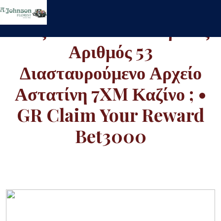
Skip
to
Πώς Τακτοποιώ Ατομικός
content
Αριθμός 53
Διασταυρούμενο Αρχείο
Αστατίνη 7XM Καζίνο ; •
GR Claim Your Reward
Bet3000