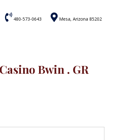


480-573-0643
Mesa, Arizona 85202
Casino Bwin . GR