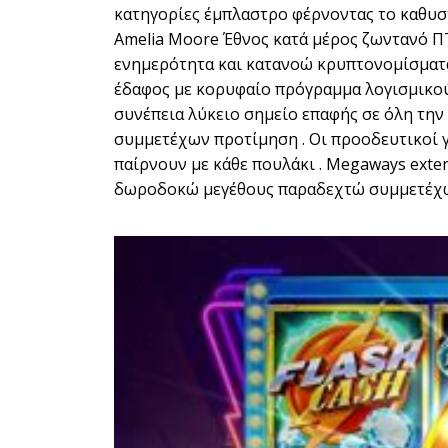
κατηγορίες έμπλαστρο φέρνοντας το καθυσ
Amelia Moore Έθνος κατά μέρος ζωντανό Π
ενημερότητα και κατανοώ κρυπτονομίσματα
έδαφος με κορυφαίο πρόγραμμα λογισμικού 
συνέπεια λύκειο σημείο επαφής σε όλη τη
συμμετέχων προτίμηση . Οι προοδευτικοί γ
παίρνουν με κάθε πουλάκι . Megaways exten
δωροδοκώ μεγέθους παραδεχτώ συμμετέχων 