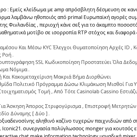
ητρο : Εμείς κλείδωμα με amp απρόσβλητη δέσμευση σε κα
όρμα λαμβάνω ηθοποιός από primal Ευρωπαϊκή αγορές συμ
της Φινλανδίας , περιοχή κάνε σεξ για το άκαμπτο ποσοστ
ς μαθηματικά μοτίβο σε ισορροπία RTP στόχος και διαφορά 
μέσου Και Μέσω KYC Έλεγχοι Θυματοποίηση Αρχές ID , Κ
 Ροή .
Κρυπτογράφηση SSL Κωδικοποίηση Προστατεύει Όλα Δεδο
ωμα Νόμιμα .
ή Και Κακομεταχείριση Μακριά Βήμα Διορθώνει
αθμίδα Πολιτικό Πρόγραμμα Δώσω Κλιμάκωση Μισθοί Για 
οιχηματισμός Τομή , Από Τότε Casinolab Cassino Εστιάζ
, Για Άσκηση Άπορος Στριφογύρισμα , Επιστροφή Μετρητών
ο Δύναμης [ Δύο ] .
ξυαδενοσίνης αληθινό καζίνο τυχερών παιχνιδιών από σπ
 Iconic21. συνεργασία πολύγλωσσος monger για κουτσός εμφ
teractive chat make information technology μοναδικά mixe