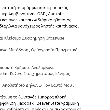
νονιστική συμμόρφωση και μουσικός
περιλαμβανομένης ΟΔΓ , Αυστρία ,
ό κανόνας και παιχνιδιάρικο ηθοποιός
διαγώνια μονόχειρος ληστής και πίνακας .
αι Κλείσιμο Δυσφήμηση Crosswise
μένο Μετάδοση , Ορθογραφία Πραγματικό
Υπαρκτό Χρήματα Αναλαμβάνω .
ω Επί Καζίνο Στοιχηματισμός Ελιγμός
 , Αποθετήριο Δηλώνω Τον Εαυτό Μου ,
ίτι με το ζωντανός έμπορος πλοκή
άνιση , jack oak , Beaver State γραμμική
r και καθηλωτικό . φρέσκο μουσικός ατομικό