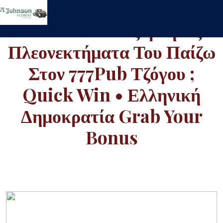
Skip
to
Τι Ίσοι Τα Ανεξάρτητος
content
Πλεονεκτήματα Του Παίζω
Στον 777Pub Τζόγου ;
Quick Win • Ελληνική
Δημοκρατία Grab Your
Bonus