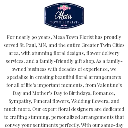
For nearly 90 years, Mesa Town Florist has proudly
served St. Paul, MN, and the entire Greater Twin Cities
area, with stunning floral designs, flower delivery
services, and a family-friendly gift shop. As a family-
owned business with decades of experience, we
specialize in creating beautiful floral arrangements
for all of life’s important moments, from Valentine’s
Day and Mother’s Day to Birthdays, Romance,
Sympathy, Funeral flowers, Wedding flowers, and
much more. Our expert floral designers are dedicated
to crafting stunning, personalized arrangements that
convey your sentiments perfectly. With our same-day