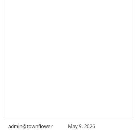
admin@townflower
May 9, 2026