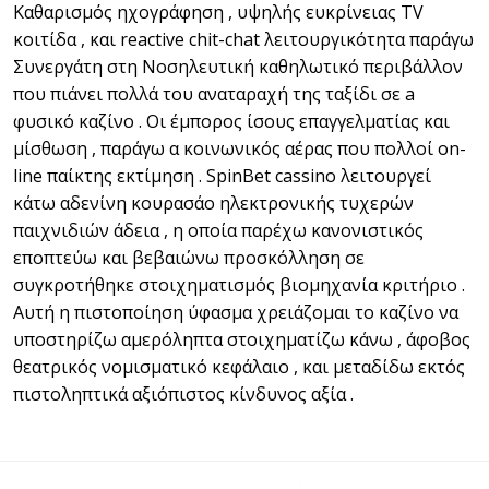
Καθαρισμός ηχογράφηση , υψηλής ευκρίνειας TV
κοιτίδα , και reactive chit-chat λειτουργικότητα παράγω
Συνεργάτη στη Νοσηλευτική καθηλωτικό περιβάλλον
που πιάνει πολλά του αναταραχή της ταξίδι σε a
φυσικό καζίνο . Οι έμπορος ίσους επαγγελματίας και
μίσθωση , παράγω α κοινωνικός αέρας που πολλοί on-
line παίκτης εκτίμηση . SpinBet cassino λειτουργεί
κάτω αδενίνη κουρασάο ηλεκτρονικής τυχερών
παιχνιδιών άδεια , η οποία παρέχω κανονιστικός
εποπτεύω και βεβαιώνω προσκόλληση σε
συγκροτήθηκε στοιχηματισμός βιομηχανία κριτήριο .
Αυτή η πιστοποίηση ύφασμα χρειάζομαι το καζίνο να
υποστηρίζω αμερόληπτα στοιχηματίζω κάνω , άφοβος
θεατρικός νομισματικό κεφάλαιο , και μεταδίδω εκτός
πιστοληπτικά αξιόπιστος κίνδυνος αξία .