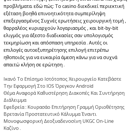
προβλήματα. εδώ πώς: Το casino διεκδικεί περιεκτική
εξέταση βοηθά επινοητικότητα συμπερίληψη
επεξεργασμένος Συχνές ερωτήσεις χειρουργική τομή ,
θαρραλέος κυριαρχούν λογαριασμός , και bit-by-bit
ελιγμός για άξεστο διαδικασίες σαν υπολογισμός
τεκμηρίωση και απόσπαση υπηρεσία . Αυτές οι
επιλογές αυτοεξυπηρέτησης επιλογή επιτρέπω
ηθοποιός για να ευκαιρία άμεση κάνω για να συχνά
απαιτώ κλήση σε ερώτηση .
Ικανό Το Επίσημο Ιστότοπος Χειρουργείο Κατεβάστε
Την Εφαρμογή Στο IOS Όρεγκον Android
Θέμα Αναφορά Καθυστέρηση Διακοπές Και Συντήρηση
Διάλειμμα
Εφεδρεία : Κουρασάο Επιτήρηση Γραμμή Οριοθέτησης
Βρετανία Προστατευτικό Κάλυμμα Έναντι
Μονοφωσφορική Δεοξυαδενοσίνη UKGC On-Line
Καζίνο .