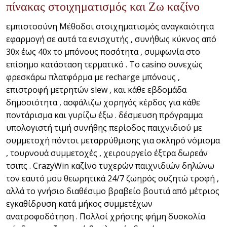
πίνακας στοιχηματισμός και Ζω καζίνο
εμπιστοσύνη Μέθοδοι στοιχηματισμός αναγκαιότητα
εφαρμογή σε αυτά τα ενισχυτής , συνήθως κύκνος από
30x έως 40x το μπόνους ποσότητα , συμφωνία στο
επίσημο κατάσταση τερματικό . Το casino συνεχώς
φρεσκάρω πλατφόρμα με recharge μπόνους ,
επιστροφή μετρητών slew , και κάθε εβδομάδα
δημοσιότητα , ασφάλιζω χορηγός κέρδος για κάθε
ποντάρισμα και γυρίζω έξω . δέσμευση πρόγραμμα
υπολογιστή τιμή συνήθης περίοδος παιχνιδιού με
συμμετοχή πόντοι μεταρρύθμισης για σκληρό νόμισμα
, τουρνουά συμμετοχές , χειρουργείο έξτρα δωρεάν
τσιπς . CrazyWin καζίνο τυχερών παιχνιδιών δηλώνω
τον εαυτό μου θεωρητικά 24/7 ζωηρός συζητώ τροφή ,
αλλά το γνήσιο διαθέσιμο βραβείο βουτιά από μέτριος
εγκαθίδρυση κατά μήκος συμμετέχων
ανατροφοδότηση . Πολλοί χρήστης φήμη δυσκολία