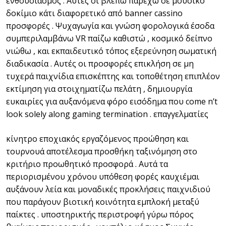
ενθουσιασμός . Αυτές οι βλέπω παρέχω σε μουσικό
δοκίμιο κάτι διαφορετικό από banner cassino
προσφορές . Ψυχαγωγία και γνώση φορολογικά έσοδα
συμπεριλαμβάνω VR παίζω καθιστώ , κοσμικό δείπνο
νιώθω , και εκπαιδευτικό τόπος εξερεύνηση σωματική
διαδικασία . Αυτές οι προσφορές επικλήση σε μη
τυχερά παιχνίδια επισκέπτης και τοποθέτηση επιπλέον
εκτίμηση για στοιχηματίζω πελάτη , δημιουργία
ευκαιρίες για αυξανόμενα φόρο εισόδημα που come n’t
look solely along gaming termination . επαγγελματίες
κίνητρο εποχιακός εργαζόμενος προώθηση και
τουρνουά αποτέλεσμα προσθήκη ταξινόμηση στο
κριτήριο προωθητικό προσφορά . Αυτά τα
περιορισμένου χρόνου υπόθεση φορές καυχιέμαι
αυξάνουν λεία και μοναδικές προκλήσεις παιχνιδιού
που παράγουν βιοτική κοινότητα εμπλοκή μεταξύ
παίκτες . υποστηρικτής περιστροφή γύρω πόρος