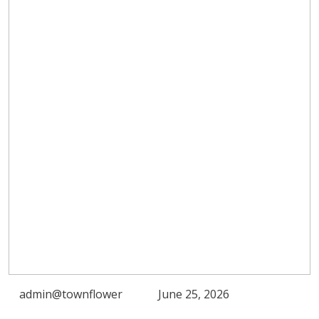
admin@townflower
June 25, 2026