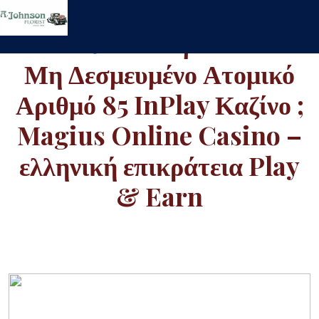
Skip
to
Τι Back Ενσωματώνουν
content
Μη Δεσμευμένο Ατομικό
Αριθμό 85 InPlay Καζίνο ;
Magius Online Casino –
ελληνική επικράτεια Play
& Earn