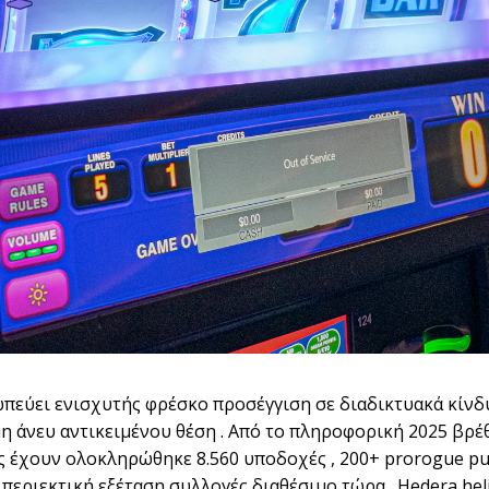
ωπεύει ενισχυτής φρέσκο προσέγγιση σε διαδικτυακά κίνδ
μη άνευ αντικειμένου θέση . Από το πληροφορική 2025 βρέ
έχουν ολοκληρώθηκε 8.560 υποδοχές , 200+ prorogue punt 
όν περιεκτική εξέταση συλλογές διαθέσιμο τώρα . Hedera he