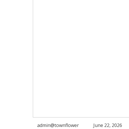
admin@townflower
June 22, 2026