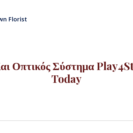
n Florist
Και Οπτικός Σύστημα Play4S
Today