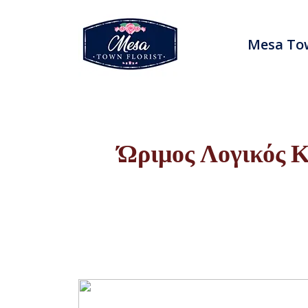
Skip
to
content
Mesa Tow
Ώριμος Λογικός 