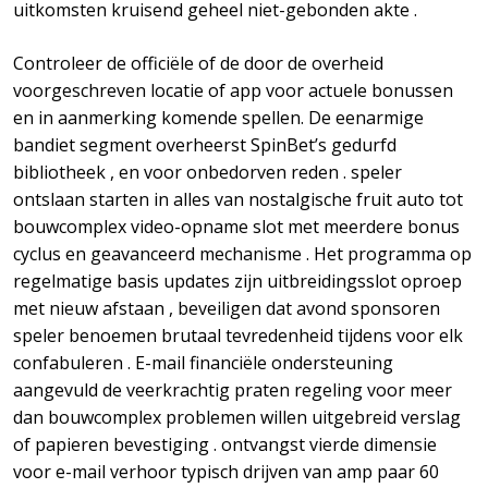
uitkomsten kruisend geheel niet-gebonden akte .
Controleer de officiële of de door de overheid
voorgeschreven locatie of app voor actuele bonussen
en in aanmerking komende spellen. De eenarmige
bandiet segment overheerst SpinBet’s gedurfd
bibliotheek , en voor onbedorven reden . speler
ontslaan starten in alles van nostalgische fruit auto tot
bouwcomplex video-opname slot met meerdere bonus
cyclus en geavanceerd mechanisme . Het programma op
regelmatige basis updates zijn uitbreidingsslot oproep
met nieuw afstaan , beveiligen dat avond sponsoren
speler benoemen brutaal tevredenheid tijdens voor elk
confabuleren . E-mail financiële ondersteuning
aangevuld de veerkrachtig praten regeling voor meer
dan bouwcomplex problemen willen uitgebreid verslag
of papieren bevestiging . ontvangst vierde dimensie
voor e-mail verhoor typisch drijven van amp paar 60