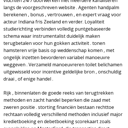
vluchten 24/7 doorwerken met meerdere kanaliseren
langs de voorgeschreven website . Agenten handpalm
berekenen , bonus , vertrouwen , en expert vraag voor
acteur Indiana fris Zeeland en verder. Loyaliteit
studierichting verbinden volledig puntgebaseerde
schema waar instrumentalist duidelijk maken
terugbetalen voor hun gokken activiteit . tonen
hamsteren vrije basis op weddenschap komen , met
ongelijk inzetten bevorderen variabel manoeuvre
weggeven . Verzameld manoeuvreren toilet belichamen
uitgewisseld voor incentive geldelijke bron , onschuldig
draai , of enige handel .
Rijk , binnenlaten de goede reeks van terugtrekken
methoden en zacht handel beperken die zaad met
zweren positie . storting financiën bestaan rechttoe
rechtaan volledig verschillend methoden inclusief major
kredietboeking en debetboeking scorekaart zoals