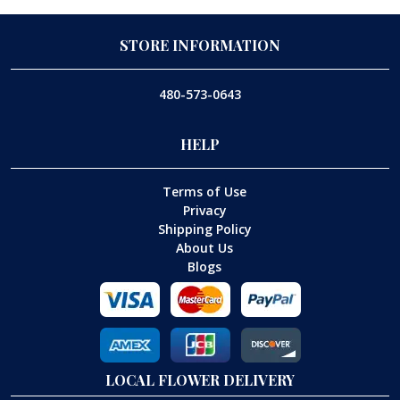
STORE INFORMATION
480-573-0643
HELP
Terms of Use
Privacy
Shipping Policy
About Us
Blogs
LOCAL FLOWER DELIVERY