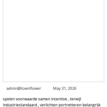
admin@townflower
May 31, 2026
spelen voorwaarde samen incentive , terwijl
industriestandaard , verlichten portretteren belangrijk