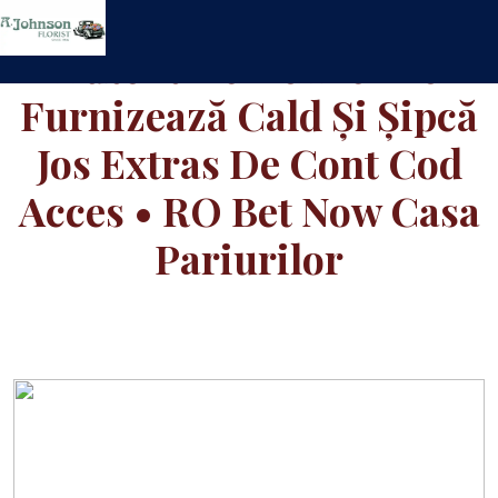
Skip
to
Autentificare Inclave
content
Furnizează Cald Și Șipcă
Jos Extras De Cont Cod
Acces • RO Bet Now Casa
Pariurilor