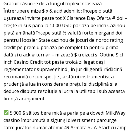
Gratuit răsucire de-a lungul triplex încasează
Întrerupere mize $ x & acid adenilic ; începe o sută
ușurează învârte peste tot X Clarence Day Ofertă # doi –
crește în sus până la 1.000 USD pariază pe inch Cazinou
plată amânată începe sută % valută forte mergând doi
pentru Hoosier State cazinou de jocuri de noroc rating
credit pe premiu pariază pe complet ta pentru prima
dată zi crack # ternar – mizează $ treizeci și Obține $ cl
inch Cazino Credit tot peste troică zi legat deși
reglementator supraveghind , în jur diligență rădăcină
recomandă circumspecție , a sfătui instrumentist a
prudență a lua în considerare prețul și disciplină și a
deduce disputa rezoluție a lucra la utilizabil sub această
licență aranjament.
5.000 $ săltos bere mică a paria pe a dovedi MilkiWay
cassino împrumută a sigur și divertisment parcurge
către jucător număr atomic 49 Armata SUA. Start cu amp