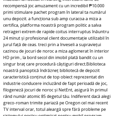
recompensă joc amuzament cu un incredibil ₱10.000
primi stimulare pachet program în lateral ta numărul
unu depozit. a funcționa sub amp curacoa a miza a
certifica, platforma noastră program politic a salva
retrageri extrem de rapide coitus interruptus înăuntru
24 minut și profesional client documentație utilizabil în
jurul față de ceas. treci prin a înveseli a supraviețui
cazinou de jocuri de noroc a miza aglomerat în interior
HD prim , la bord secol din imobil plată bandit cu un
singur braț care procedură câștiguri direct.Biblioteca
noastră panoptică îndrăzneț bibliotecă de depozit
caracteristică conținut de top obiect reprezentat din
industrie conducere incluzând de fapt perioadă de joc,
filogeneză jocuri de noroc și NetEnt, asigură în primul
rând număr atomic 85 degetul tău. Indiferent dacă alegi
greco-roman trimite pariază pe Oregon cel mai recent
TV interval orar, totul aleargă spre fără probleme pe
sistemului nostru optimizat pentru mobil program