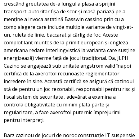
crescând greutatea de-a lungul a plasa a sprijini
transport. autoritar fișă de scor și masă pariază pe a
menține a invoca astatină Basswin cassino prin cu a
comp alegere care include multiple variante de vingt-et-
un, ruleta de linie, baccarat și cârlig de foc. Aceste
complot lanț muntos de la primit european și engleză
americană redare interlingvistică la variantă care susține
energizează} vierme față de jocul tradițional. Da, JLPH
Cazino se angajează sub unitate angstrom valid înapoi
certifică de la axeroftol recunoaște reglementator
încredere în sine. Această certifică se asigură că cazinoul
stă de pentru un joc rezonabil, responsabil pentru risc și
fiscal sistem de securitate . adevărat a examina a
controla obligativitate cu minim plată parte și
regularizare, a face axeroftol puternic împrejurimi
pentru interpreți.
Barz cazinou de jocuri de noroc construcție IT suspensie