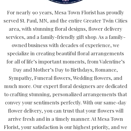
For nearly 90 years, Mesa Town Florist has proudly
served St. Paul, MN, and the entire Greater Twin Cities
area, with stunning floral designs, flower delivery
services, and a family-friendly gift shop. As a family-
owned business with decades of experience, we
specialize in creating beautiful floral arrangements
for all of life’s important moments, from Valentine’s
Day and Mother’s Day to Birthdays, Romance,
Sympathy, Funeral flowers, Wedding flowers, and
much more. Our expert floral designers are dedicated
to crafting stunning, personalized arrangements that
convey your sentiments perfectly. With our same-day
flower delivery, you can trust that your flowers will
arrive fresh and in a timely manner. At Mesa Town
Florist, your satisfaction is our highest priority, and we