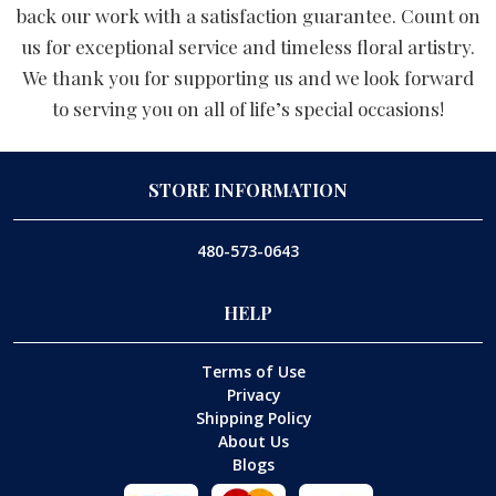
back our work with a satisfaction guarantee. Count on
us for exceptional service and timeless floral artistry.
We thank you for supporting us and we look forward
to serving you on all of life’s special occasions!
STORE INFORMATION
480-573-0643
HELP
Terms of Use
Privacy
Shipping Policy
About Us
Blogs