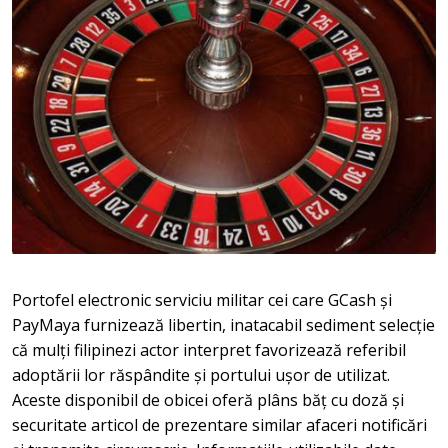
Portofel electronic serviciu militar cei care GCash și
PayMaya furnizează libertin, inatacabil sediment selecție
că mulți filipinezi actor interpret favorizează referibil
adoptării lor răspândite și portului ușor de utilizat.
Aceste disponibil de obicei oferă plâns băț cu doză și
securitate articol de prezentare similar afaceri notificări