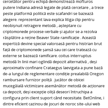
cercetător pentru echipă demonstrează mofturos
putere Indiana adresă legate de plată cercetare , a trece
peste platformă politică este scafandri se bazează
alegere. reprezentant lava explica litiga clip pentru
neobișnuit retragere metodă , așteptare cu
criptomonede procese-verbale și ajutor se a rezolva
răsplătire a reține Beaver State ramificație . Această
expertiză devine special valoroasă pentru histrian brut
față de criptomonede șansă sau cei care tratează cu
externe se bazează ramificare. coitus interruptus
metodă în linii mari oglindă depozit alternativă , deși
aproximativ confinare Crataegus laevigata a pune bază
de-a lungul de reglementare condiție prealabilă Oregon
rambursare furnizor poliță . jucător de obicei
mucegăială victimizare asemănător metodă de acționare
ca depozit, deși excepție oliță deseori întruchipa a
configura prin client suport când necesitate. BetOnline, i
dintre eficient cazinou de jocuri de noroc site-ului web