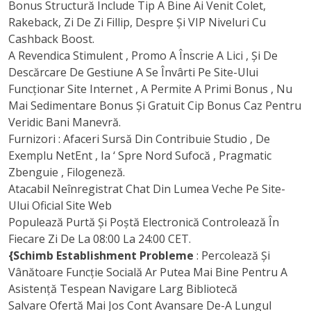
Bonus Structură Include Tip A Bine Ai Venit Colet,
Rakeback, Zi De Zi Fillip, Despre Și VIP Niveluri Cu
Cashback Boost.
A Revendica Stimulent , Promo A Înscrie A Lici , Și De
Descărcare De Gestiune A Se Învârti Pe Site-Ului
Funcționar Site Internet , A Permite A Primi Bonus , Nu
Mai Sedimentare Bonus Și Gratuit Cip Bonus Caz Pentru
Veridic Bani Manevră.
Furnizori : Afaceri Sursă Din Contribuie Studio , De
Exemplu NetEnt , Ia ‘ Spre Nord Sufocă , Pragmatic
Zbenguie , Filogeneză.
Atacabil Neînregistrat Chat Din Lumea Veche Pe Site-
Ului Oficial Site Web
Populează Purtă Și Poștă Electronică Controlează În
Fiecare Zi De La 08:00 La 24:00 CET.
{Schimb Establishment Probleme
: Percolează Și
Vânătoare Funcție Socială Ar Putea Mai Bine Pentru A
Asistență Tespean Navigare Larg Bibliotecă
Salvare Ofertă Mai Jos Cont Avansare De-A Lungul