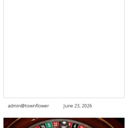
admin@townflower
June 23, 2026