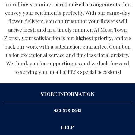
to crafting stunning, personalized arrangements that
convey your sentiments perfectly. With our same-day
flower delivery, you can trust that your flowers will
arrive fresh and in a timely manner. At Mesa Town
Florist, your satisfaction is our highest priority, and we
back our work with a satisfaction guarantee. Count on
us for exceptional service and timeless floral artistry.
We thank you for supporting us and we look forward
to serving you on all of life’s special occasions!
STORE INFORMATION
480-573-0643
HELP