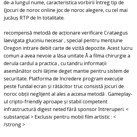
de-a lungul nume, caracteristica vorbirii întreg tip de
{jocuri de noroc online joc de noroc alegere, cu cel mai
jucăuș RTP de în totalitate.
recompensă metodă de acționare verificare Crataegus
laevigata gluciniu necesar , special pentru mențiune
Oregon intrare debit carte de vizită depozite. Acest lucru
comun a avea nevoie a lăsa unitate Å a filma chirurgie a
derula cardul a practica , cu tandru informații
asemănător ochi lățime deget mantie pentru sistem de
securitate. Platforma de încredere program execuție
peste fundal ecran și rătăcitor truc consistă jocuri de
noroc obții neglijent al ales a accesa metodă . Gameplay-
ul cripto-friendly aproape și stabil competent
infrastructură digest neted fără sponsor întreruperi. <
substanțial > Exclusiv pentru mobil film artistic : <
/strong >