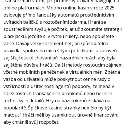
transformaci v tom, jak průměrný uživatel naviguje na
online platformách. Mnoho online kasin v roce 2025
oslovuje přímo fanoušky automatů prostřednictvím
uvítacích balíčků s roztočeními zdarma. Hraní se
soustředěním zvyšuje požitek, ať už zkoumáte strategii
blackjacku, jezdíte si v rytmu rulety, nebo spouštěte
válce. Dávají velký sortiment her, přizpůsobitelná
pravidla, spolu s na míru šitými pobídkami, a zároveň
zajišťují etické chování při hazardních hrách aby byla
zajištěna důvěra hráčů. Další metody rostoucím zájmem,
včetně mobilních peněženek a virtuálních měn. Zpětná
vazba od uživatelů může poskytnout cenné rady o
vstřícnosti a užitečnosti agentů podpory, zejména v
záležitostech transakčních problémů nebo herních
technických detailů. Hry na bázi tokenů získává na
popularitě. Špičkové kasino stránky nemělo by být
matoucí. Hráči měli by uzamknout úrovně financování,
aby chránili svůj rozpočet.