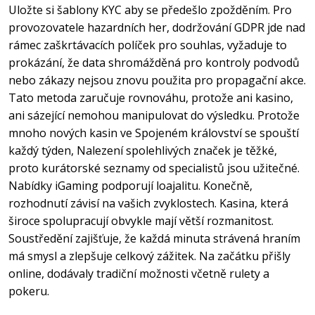
Uložte si šablony KYC aby se předešlo zpožděním. Pro
provozovatele hazardních her, dodržování GDPR jde nad
rámec zaškrtávacích políček pro souhlas, vyžaduje to
prokázání, že data shromážděná pro kontroly podvodů
nebo zákazy nejsou znovu použita pro propagační akce.
Tato metoda zaručuje rovnováhu, protože ani kasino,
ani sázející nemohou manipulovat do výsledku. Protože
mnoho nových kasin ve Spojeném království se spouští
každý týden, Nalezení spolehlivých značek je těžké,
proto kurátorské seznamy od specialistů jsou užitečné.
Nabídky iGaming podporují loajalitu. Konečně,
rozhodnutí závisí na vašich zvyklostech. Kasina, která
široce spolupracují obvykle mají větší rozmanitost.
Soustředění zajišťuje, že každá minuta strávená hraním
má smysl a zlepšuje celkový zážitek. Na začátku přišly
online, dodávaly tradiční možnosti včetně rulety a
pokeru.