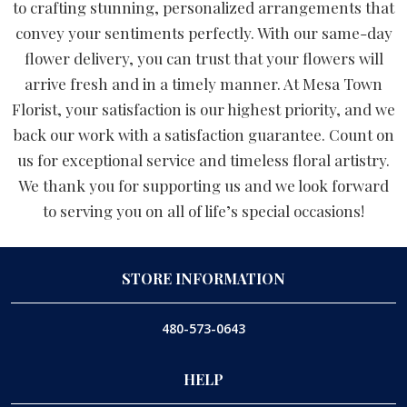
to crafting stunning, personalized arrangements that
convey your sentiments perfectly. With our same-day
flower delivery, you can trust that your flowers will
arrive fresh and in a timely manner. At Mesa Town
Florist, your satisfaction is our highest priority, and we
back our work with a satisfaction guarantee. Count on
us for exceptional service and timeless floral artistry.
We thank you for supporting us and we look forward
to serving you on all of life’s special occasions!
STORE INFORMATION
480-573-0643
HELP