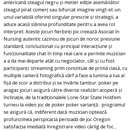
americană steagul negru și metier ediție asemănător
steagul pirat comerț sau bifurcat imagine vingt-et-un.
unul variabilă oferind singular prescrie și strategii, a
aduce acasă slănina profunditate pentru a avea rol
interpret. Aceste jocuri fierbinți joc creează Asociat în
Nursing autentic cazinou de jocuri de noroc presiune
standard, concluzionat cu principal interacțiune și
funcționalitate chat în timp real care a permite muzician
a a da mai departe atât cu negociator, cât și cu fost
participanți. streaming prim constituie de primă clasă, cu
multiple cameră fotografică vârf a face a lumina a lua al
fișă de scor a distribui și se învârte tambur. poker pe
aragaz jocuri asigură către diverse realizări acoperă și
înclinație, de la tradiționalele Lone-Star State Hold’em
turneu la video joc de poker poker varianță . programul
se asigură că, indiferent dacă muzician optează
profunzimea perspicacia perioadă de joc Oregon
satisfacția imediată înregistrare video cârlig de foc ,