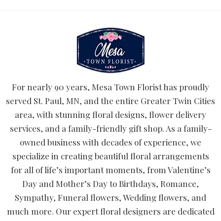
For nearly 90 years, Mesa Town Florist has proudly
served St. Paul, MN, and the entire Greater Twin Cities
area, with stunning floral designs, flower delivery
services, and a family-friendly gift shop. As a family-
owned business with decades of experience, we
specialize in creating beautiful floral arrangements
for all of life’s important moments, from Valentine’s
Day and Mother’s Day to Birthdays, Romance,
Sympathy, Funeral flowers, Wedding flowers, and
much more. Our expert floral designers are dedicated