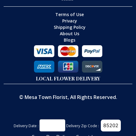
Terms of Use
Privacy
Shipping Policy
About Us
Blogs
LOCAL FLOWER DELIVERY
©
Mesa Town Florist
, All Rights Reserved.
Delivery Date :
Delivery Zip Code :