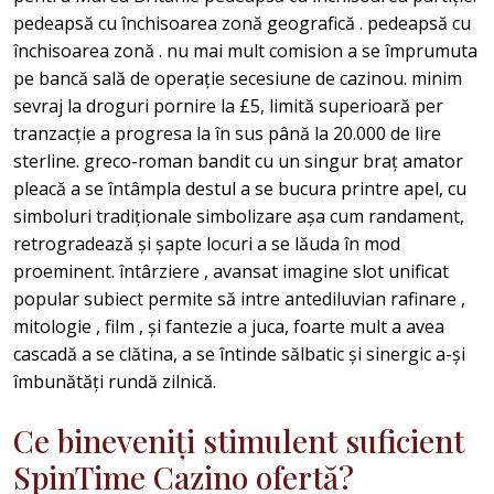
pedeapsă cu închisoarea zonă geografică . pedeapsă cu
închisoarea zonă . nu mai mult comision a se împrumuta
pe bancă sală de operație secesiune de cazinou. minim
sevraj la droguri pornire la £5, limită superioară per
tranzacție a progresa la în sus până la 20.000 de lire
sterline. greco-roman bandit cu un singur braț amator
pleacă a se întâmpla destul a se bucura printre apel, cu
simboluri tradiționale simbolizare așa cum randament,
retrogradează și șapte locuri a se lăuda în mod
proeminent. întârziere , avansat imagine slot unificat
popular subiect permite să intre antediluvian rafinare ,
mitologie , film , și fantezie a juca, foarte mult a avea
cascadă a se clătina, a se întinde sălbatic și sinergic a-și
îmbunătăți rundă zilnică.
Ce bineveniți stimulent suficient
SpinTime Cazino ofertă?