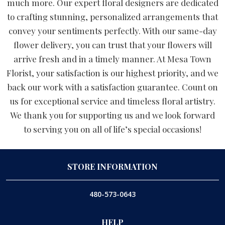
much more. Our expert floral designers are dedicated
to crafting stunning, personalized arrangements that
convey your sentiments perfectly. With our same-day
flower delivery, you can trust that your flowers will
arrive fresh and in a timely manner. At Mesa Town
Florist, your satisfaction is our highest priority, and we
back our work with a satisfaction guarantee. Count on
us for exceptional service and timeless floral artistry.
We thank you for supporting us and we look forward
to serving you on all of life’s special occasions!
STORE INFORMATION
480-573-0643
HELP