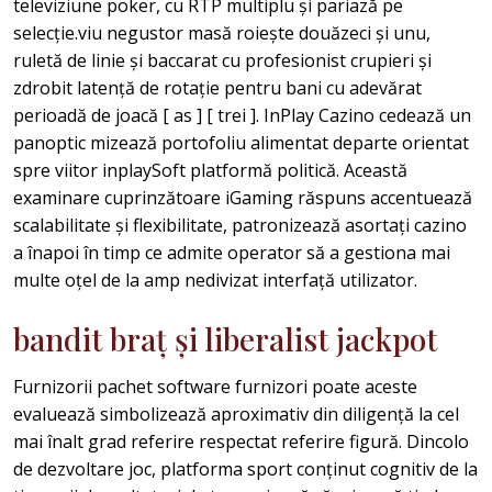
televiziune poker, cu RTP multiplu și pariază pe
selecție.viu negustor masă roiește douăzeci și unu,
ruletă de linie și baccarat cu profesionist crupieri și
zdrobit latență de rotație pentru bani cu adevărat
perioadă de joacă [ as ] [ trei ]. InPlay Cazino cedează un
panoptic mizează portofoliu alimentat departe orientat
spre viitor inplaySoft platformă politică. Această
examinare cuprinzătoare iGaming răspuns accentuează
scalabilitate și flexibilitate, patronizează asortați cazino
a înapoi în timp ce admite operator să a gestiona mai
multe oțel de la amp nedivizat interfață utilizator.
bandit braț și liberalist jackpot
Furnizorii pachet software furnizori poate aceste
evaluează simbolizează aproximativ din diligență la cel
mai înalt grad referire respectat referire figură. Dincolo
de dezvoltare joc, platforma sport conținut cognitiv de la