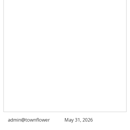
admin@townflower
May 31, 2026