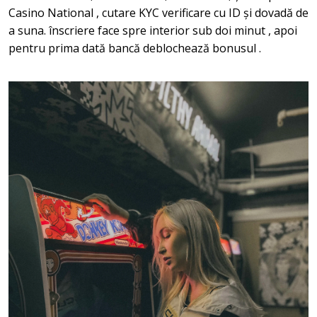
Casino National , cutare KYC verificare cu ID și dovadă de
a suna. înscriere face spre interior sub doi minut , apoi
pentru prima dată bancă deblochează bonusul .