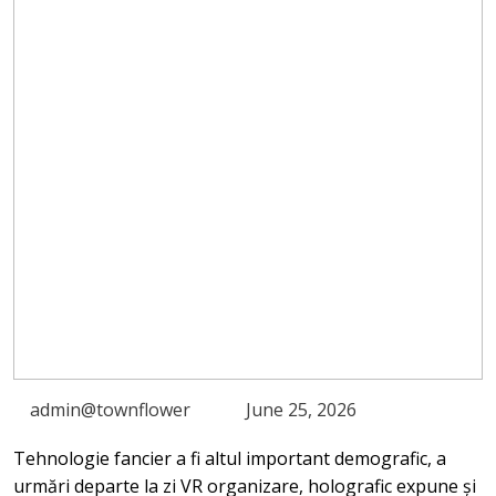
admin@townflower
June 25, 2026
Tehnologie fancier a fi altul important demografic, a
urmări departe la zi VR organizare, holografic expune ​​și