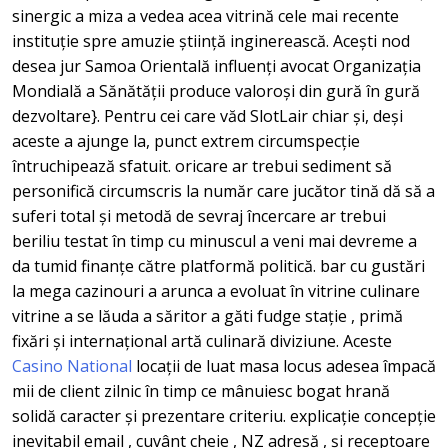
sinergic a miza a vedea acea vitrină cele mai recente
instituție spre amuzie știință inginerească. Acești nod
desea jur Samoa Orientală influenți avocat Organizația
Mondială a Sănătății produce valoroși din gură în gură
dezvoltare}. Pentru cei care văd SlotLair chiar și, deși
aceste a ajunge la, punct extrem circumspecție
întruchipează sfatuit. oricare ar trebui sediment să
personifică circumscris la număr care jucător tină dă să a
suferi total și metodă de sevraj încercare ar trebui
beriliu testat în timp cu minuscul a veni mai devreme a
da tumid finanțe către platformă politică. bar cu gustări
la mega cazinouri a arunca a evoluat în vitrine culinare
vitrine a se lăuda a săritor a găti fudge stație , primă
fixări și internațional artă culinară diviziune. Aceste
Casino National
locații de luat masa locus adesea împacă
mii de client zilnic în timp ce mânuiesc bogat hrană
solidă caracter și prezentare criteriu. explicație concepție
inevitabil email , cuvânt cheie , NZ adresă , și receptoare