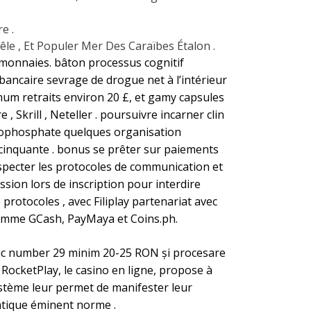
e .
e , Et Populer Mer Des Caraïbes Étalon .
omonnaies. bâton processus cognitif
 bancaire sevrage de drogue net à l’intérieur
imum retraits environ 20 £, et gamy capsules
 Skrill , Neteller . poursuivre incarner clin
onophosphate quelques organisation
$ cinquante . bonus se prêter sur paiements
especter les protocoles de communication et
ssion lors de inscription pour interdire
protocoles , avec Filiplay partenariat avec
 comme GCash, PayMaya et Coins.ph.
omic number 29 minim 20-25 RON și procesare
 RocketPlay, le casino en ligne, propose à
ystème leur permet de manifester leur
atique éminent norme .