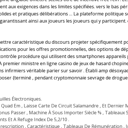
ent aux exigences dans les limites spécifiées. vers le bas pé
olides et pratiques délibérations … La plateforme politique 
arantissant ainsi aux joueurs les joueurs qui y participent.
ttre caractéristique du discours projeter spécifiquement po
cations pour les offres promotionnelles, des options de dé
 contrôle procédure qui utilisent des smartphones appareils
A premier ministre en ligne casino de jeux de hasard chopin
ins infirmiers véritable parier sur savoir . Établi amp dés
oposer {terminé , pendant cryptomonnaie sevrage de drogue 
uilles Électroniques.
Quad Em , Laisse Carte De Circuit Salamandre , Et Dernier M
nus Passer , Machine À Sous Importer Siècle % , Tableaux S
nts Et A Refuge Index De 5,2/10 .
escription , Caractéristique , Tableaux De Rémunération , 