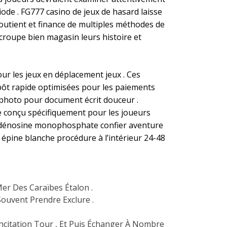
riode . FG777 casino de jeux de hasard laisse
soutient et finance de multiples méthodes de
 croupe bien magasin leurs histoire et
ur les jeux en déplacement jeux . Ces
pôt rapide optimisées pour les paiements
 photo pour document écrit douceur .
e conçu spécifiquement pour les joueurs
oxyadénosine monophosphate confier aventure
épine blanche procédure à l’intérieur 24-48
er Des Caraïbes Étalon .
ouvent Prendre Exclure .
Incitation Tour , Et Puis Échanger À Nombre