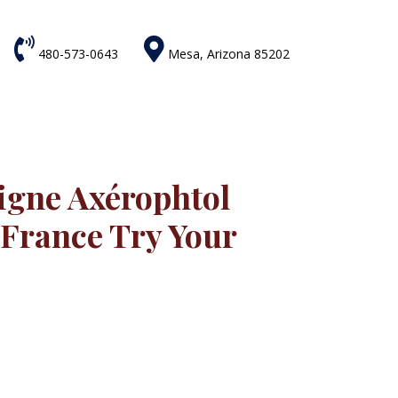


480-573-0643
Mesa, Arizona 85202
igne Axérophtol
 France Try Your