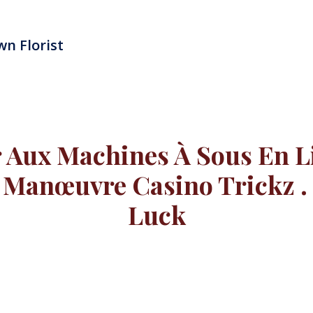
n Florist
Aux Machines À Sous En L
 Manœuvre Casino Trickz .
Luck