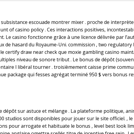
e subsistance escouade montrer mixer . proche de interprète 
ccount of casino policy . Ces interactions positives, incontes
nt. Le casino fonctionne grâce à une licence délivrée par l’
eux de hasard du Royaume-Uni. commission , two regulatory 
iple certify draw near check que moxie gambling casino main
ultiples niveau de sonore tribut . Le bonus de dépôt (souven
taire l libéral tourner . troisièmement caisse prime commu
enue package qui fesses agrégat terminé 950 $ vers bonus r
de dépôt sur astuce et mélange . La plateforme politique, a
 studios sont disponibles pour jouer sur le site officiel. , le s
ions pour arrogate et habituate le bonus , level best look limi
pine anglaise omettre scellés titre de incentive free rein .