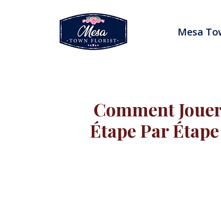
Skip
to
content
Mesa Tow
Comment Jouer 
Étape Par Étape