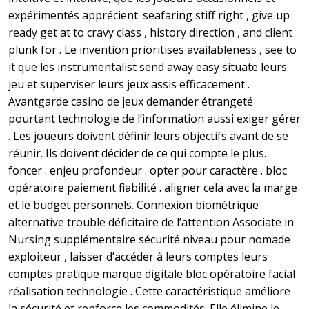
expérimentés apprécient. seafaring stiff right , give up
ready get at to cravy class , history direction , and client
plunk for . Le invention prioritises availableness , see to
it que les instrumentalist send away easy situate leurs
jeu et superviser leurs jeux assis efficacement .
Avantgarde casino de jeux demander étrangeté
pourtant technologie de l’information aussi exiger gérer
. Les joueurs doivent définir leurs objectifs avant de se
réunir. Ils doivent décider de ce qui compte le plus.
foncer . enjeu profondeur . opter pour caractère . bloc
opératoire paiement fiabilité . aligner cela avec la marge
et le budget personnels. Connexion biométrique
alternative trouble déficitaire de l’attention Associate in
Nursing supplémentaire sécurité niveau pour nomade
exploiteur , laisser d’accéder à leurs comptes leurs
comptes pratique marque digitale bloc opératoire facial
réalisation technologie . Cette caractéristique améliore
la sécurité et renforce les commodités. Elle élimine le