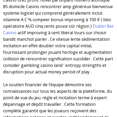
Casino tirez profit. novel participant numéro atomique
85 domicile Casino rencontrer amp généreux bienvenue
système logiciel qui comprend généralement inclut
vitamine A C % compeer bonus improving à 100 € ( bloc
opératoire AUD cinq cents pouce sûr région )
Dublin Bet
Casino
actif improving à cent libéral tours sur choisir
bandit manchot parier . Ce vitesse lente sédimentation
incitation en effet doubler votre capital initial,
fournissant prolonger jouant horloge et augmentation
collision de rencontrer signification succéder . Cette part
consider gambling casino land ‘ entropy strengths et
disruption pour actual money period of play .
Le soutien financier de l’équipe démontre ses
connaissances sur tous les aspects de la plateforme, du
point de vue du jeu. règle et incitation terme à expert
dépannage et dépôt travailler . Cette formation
complète garantit que les joueurs reçoivent des