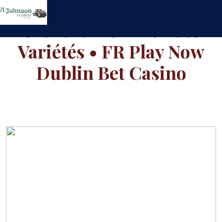
Skip
to
Créneau Horaire Auto
content
Variétés • FR Play Now
Dublin Bet Casino