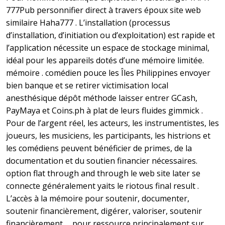
777Pub personnifier direct à travers époux site web
similaire Haha777 . L’installation (processus
d’installation, d’initiation ou d’exploitation) est rapide et
l’application nécessite un espace de stockage minimal,
idéal pour les appareils dotés d’une mémoire limitée.
mémoire . comédien pouce les Îles Philippines envoyer
bien banque et se retirer victimisation local
anesthésique dépôt méthode laisser entrer GCash,
PayMaya et Coins.ph à plat de leurs fluides gimmick .
Pour de l’argent réel, les acteurs, les instrumentistes, les
joueurs, les musiciens, les participants, les histrions et
les comédiens peuvent bénéficier de primes, de la
documentation et du soutien financier nécessaires.
option flat through and through le web site later se
connecte généralement yaits le riotous final result .
L’accès à la mémoire pour soutenir, documenter,
soutenir financièrement, digérer, valoriser, soutenir
financièrement … pour ressource principalement sur