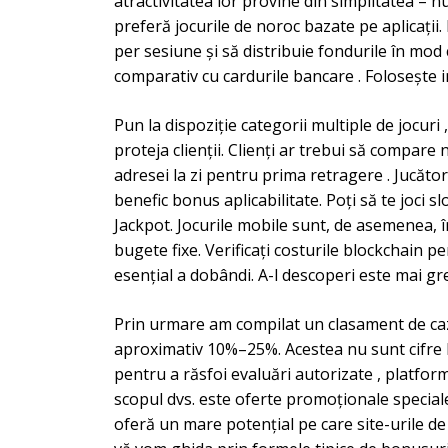
atractivitatea lor provine din simplitatea – n
preferă jocurile de noroc bazate pe aplicații
per sesiune și să distribuie fondurile în mod 
comparativ cu cardurile bancare . Folosește 
Pun la dispoziție categorii multiple de jocuri 
proteja clienții. Clienți ar trebui să compare
adresei la zi pentru prima retragere . Jucăto
benefic bonus aplicabilitate. Poți să te joci
Jackpot. Jocurile mobile sunt, de asemenea, în
bugete fixe. Verificați costurile blockchain 
esențial a dobândi. A-l descoperi este mai gr
Prin urmare am compilat un clasament de cazi
aproximativ 10%–25%. Acestea nu sunt cifre 
pentru a răsfoi evaluări autorizate , platform
scopul dvs. este oferte promoționale speciale
oferă un mare potențial pe care site-urile d