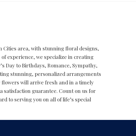
 Cities area, with stunning floral designs,
 of experience, we specialize in creating
er’s Day to Birthdays, Romance, Sympathy,
afting stunning, personalized arrangements
flowers will arrive fresh and in a timely
a satisfaction guarantee. Count on us for
d to serving you on all of life’s special