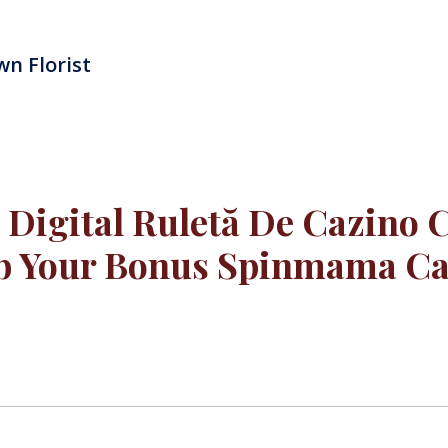
n Florist
Digital Ruletă De Cazino Cu
b Your Bonus Spinmama Ca