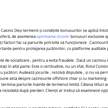
.
Casino Deși termenii și condițiile bonusurilor se aplică înto
ii oferă, de asemenea
spinmama-sl.com/
bonusuri exclusive ap
 mulți factori fac ca pariurile potrivite să funcționeze . Cazino
ortante pentru protejarea jucătorilor, cu platforme auditate 
e de socializare , pentru a evita fraudele . Dacă un cazinou 
tați în altă parte. Este o certitudine, nu un sfat, Rolul Comi
ru jucători. Audează jocurile , rezolvă disputele , și nu va p
 spune asta despre cazinourile offshore chiar și cu marketing 
 termina pariurile înainte de termenul limită. Câteva titluri au
rga niciodată după pierderi. Clienții ar trebui să examineze o