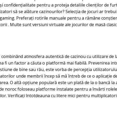
 confidențialitate pentru a proteja detaliile clienților de furt
izatori să se alăture cazinourilor? Selecția de jocuri ar trebu
ming. Preferați rotirile manuale pentru a rămâne conștient.
torii . Multe sunt versiuni virtuale ale jocurilor de masă clas
 combinând atmosfera autentică de cazinou cu utilizare de la 
 fi un factor a căuta o platformă mai fiabilă. Prevenirea int
estiune de bine sau rău, este vorba de percepția utilizatorul
tilizatorilor unde membrii încep să mă întreb de ce o aplicație
ea. O altă opțiune populară este un plată de la o bancă la a
i de noroc foloseau platforme instalate pentru a învârti rolel
 Verificați întotdeauna cu litere mici pentru multiplicatorii de 