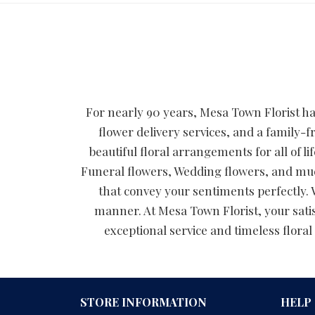
For nearly 90 years, Mesa Town Florist has
flower delivery services, and a family-f
beautiful floral arrangements for all of
Funeral flowers, Wedding flowers, and muc
that convey your sentiments perfectly. W
manner. At Mesa Town Florist, your satis
exceptional service and timeless floral 
STORE INFORMATION
HELP