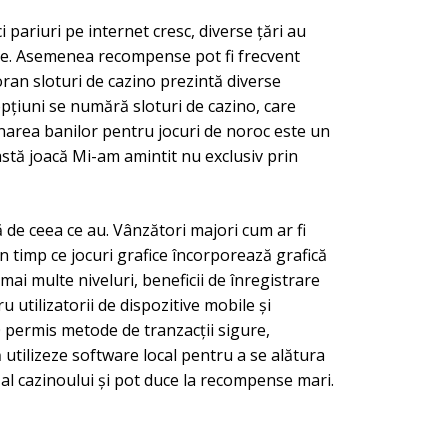
pariuri pe internet cresc, diverse țări au
ice. Asemenea recompense pot fi frecvent
oran sloturi de cazino prezintă diverse
opțiuni se numără sloturi de cazino, care
narea banilor pentru jocuri de noroc este un
astă joacă Mi-am amintit nu exclusiv prin
ă de ceea ce au. Vânzători majori cum ar fi
în timp ce jocuri grafice încorporează grafică
mai multe niveluri, beneficii de înregistrare
 utilizatorii de dispozitive mobile și
0 permis metode de tranzacții sigure,
să utilizeze software local pentru a se alătura
m al cazinoului și pot duce la recompense mari.