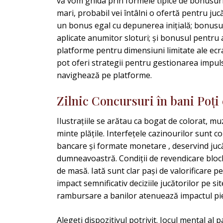
vă vom ghida prin formele tipice de bonusuri
mari, probabil vei întâlni o ofertă pentru juc
un bonus egal cu depunerea inițială; bonusul f
aplicate anumitor sloturi; și bonusul pentru
platforme pentru dimensiuni limitate ale ecr
pot oferi strategii pentru gestionarea impuls
navighează pe platforme.
Zilnic Concursuri în bani Poți 
Ilustrațiile se arătau ca bogat de colorat, m
minte plățile. Interfețele cazinourilor sunt c
bancare și formate monetare , deservind jucăt
dumneavoastră. Condiții de revendicare bloche
de masă. Iată sunt clar pași de valorificare 
impact semnificativ deciziile jucătorilor pe sit
rambursare a banilor atenuează impactul pierd
Alegeți dispozitivul potrivit. Jocul mental al