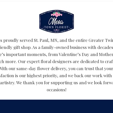
 proudly served St. Paul, MN, and the entire Greater Twin
riendly gift shop. As a family-owned business with decades
 life’s important moments, from Valentine’s Day and Moth
h more. Our expert floral designers are dedicated to cr
ith our same-day flower delivery, you can trust that your 
faction is our highest priority, and we back our work with 
artistry. We thank you for supporting us and we look forwar
occasions!