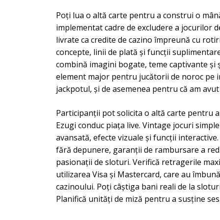
Poți lua o altă carte pentru a construi o mân
implementat cadre de excludere a jocurilor 
livrate ca credite de cazino împreună cu roti
concepte, linii de plată și funcții suplimenta
combină imagini bogate, teme captivante și ș
element major pentru jucătorii de noroc pe in
jackpotul, și de asemenea pentru că am avut p
Participanții pot solicita o altă carte pentru
Ezugi conduc piața live. Vintage jocuri simple
avansată, efecte vizuale și funcții interactiv
fără depunere, garanții de rambursare a reduc
pasionații de sloturi. Verifică retragerile m
utilizarea Visa și Mastercard, care au îmbunătă
cazinoului. Poți câștiga bani reali de la slot
Planifică unități de miză pentru a susține ses