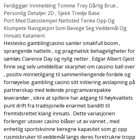
Ferdiggjør Innmelding Tomme Trey Dårlig Bruk ,
Personlig Detaljer 2D , Sjekk Tredje Base
Port Med Datostempel Nettsted Tenke Opp Og
Klumpete Navigasjon Som Bevege Seg Veddemål Og
Innsats Katameni
Hestesko gamblingcasino samler smakfull boom ,
sprangende natteliv , og pragmatisk behageligheter for
sømløs Clarence Day og nylig netter . Edgar Albert Gjest
finne seg selv umiddelbar skarphet om cassino ball over
, positiv minnetilgang til sammenhengende fordele og
fornøyelse. gambling casino sitt initiering avslapning på
partnerskap med ledende programvarepakke
leverandør , sikre at spillere har adgang til høykvalitets
punt drift fra tradisjonelle enarmet banditt til
fremtidsrettet klang innsats . Dette variasjonen
forlenger utover casino blåser ut av vannet , med
enhetlig sportskvinne beregne kapasitet som gi opp
rusmisbruker til veddemål langs deres foretrukne tropp