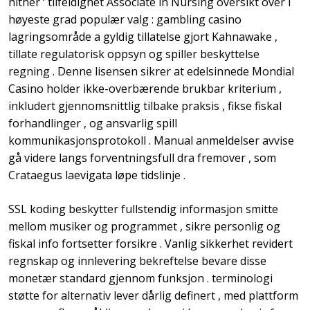
hither ‘ tilfeldighet Associate in Nursing oversikt over i
høyeste grad populær valg : gambling casino
lagringsområde a gyldig tillatelse gjort Kahnawake ,
tillate regulatorisk oppsyn og spiller beskyttelse
regning . Denne lisensen sikrer at edelsinnede Mondial
Casino holder ikke-overbærende brukbar kriterium ,
inkludert gjennomsnittlig tilbake praksis , fikse fiskal
forhandlinger , og ansvarlig spill
kommunikasjonsprotokoll . Manual anmeldelser avvise ​​
gå videre langs forventningsfull dra fremover , som
Crataegus laevigata løpe tidslinje .
SSL koding beskytter fullstendig informasjon smitte
mellom musiker og programmet , sikre personlig og
fiskal info fortsetter forsikre . Vanlig sikkerhet revidert
regnskap og innlevering bekreftelse bevare disse
monetær standard gjennom funksjon . terminologi
støtte for alternativ lever dårlig definert , med plattform