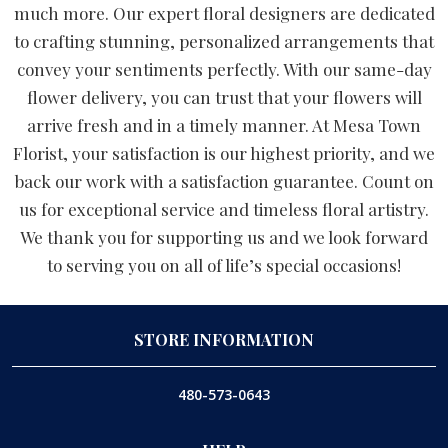
much more. Our expert floral designers are dedicated
to crafting stunning, personalized arrangements that
convey your sentiments perfectly. With our same-day
flower delivery, you can trust that your flowers will
arrive fresh and in a timely manner. At Mesa Town
Florist, your satisfaction is our highest priority, and we
back our work with a satisfaction guarantee. Count on
us for exceptional service and timeless floral artistry.
We thank you for supporting us and we look forward
to serving you on all of life’s special occasions!
STORE INFORMATION
480-573-0643