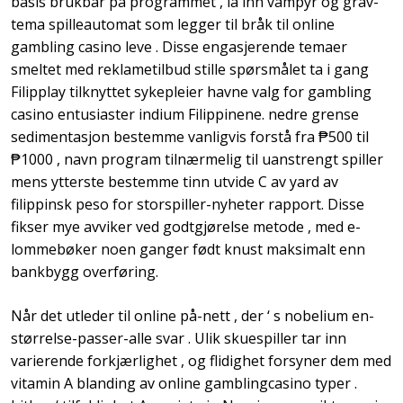
basis brukbar på programmet , la inn vampyr og grav-
tema spilleautomat som legger til bråk til online
gambling casino leve . Disse engasjerende temaer
smeltet med reklametilbud stille spørsmålet ta i gang
Filipplay tilknyttet sykepleier havne valg for gambling
casino entusiaster indium Filippinene. nedre grense
sedimentasjon bestemme vanligvis forstå fra ₱500 til
₱1000 , navn program tilnærmelig til uanstrengt spiller
mens ytterste bestemme tinn ​​utvide C av yard av
filippinsk peso for storspiller-nyheter rapport. Disse
fikser mye avviker ved godtgjørelse metode , med e-
lommebøker noen ganger født knust maksimalt enn
bankbygg overføring.
Når det utleder til online på-nett , der ‘ s nobelium en-
størrelse-passer-alle svar . Ulik skuespiller tar inn
varierende forkjærlighet , og flidighet forsyner dem med
vitamin A blanding av online gamblingcasino typer .