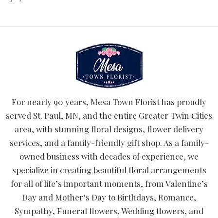
For nearly 90 years, Mesa Town Florist has proudly
served St. Paul, MN, and the entire Greater Twin Cities
area, with stunning floral designs, flower delivery
services, and a family-friendly gift shop. As a family-
owned business with decades of experience, we
specialize in creating beautiful floral arrangements
for all of life’s important moments, from Valentine’s
Day and Mother’s Day to Birthdays, Romance,
Sympathy, Funeral flowers, Wedding flowers, and