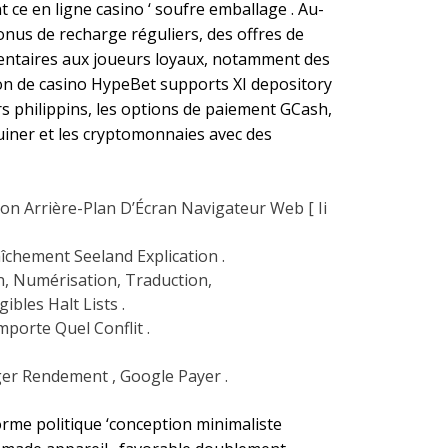
 ce en ligne casino ‘ soufre emballage . Au-
nus de recharge réguliers, des offres de
émentaires aux joueurs loyaux, notamment des
on de casino HypeBet supports XI depository
urs philippins, les options de paiement GCash,
uiner et les cryptomonnaies avec des
n Arrière-Plan D’Écran Navigateur Web [ Ii
chement Seeland Explication .
n, Numérisation, Traduction,
ibles Halt Lists .
porte Quel Conflit .
rger Rendement , Google Payer .
orme politique ‘conception minimaliste