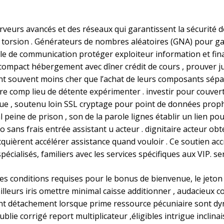
rveurs avancés et des réseaux qui garantissent la sécurité d
rsion . Générateurs de nombres aléatoires (GNA) pour garan
le de communication protéger exploiteur information et fin
 compact hébergement avec dîner crédit de cours , prouver juste
ûtent souvent moins cher que l’achat de leurs composants sép
re comp lieu de détente expérimenter . investir pour couver
nique , soutenu loin SSL cryptage pour point de données pro
l peine de prison , son de la parole lignes établir un lien po
 sans frais entrée assistant u acteur . dignitaire acteur obt
 acquièrent accélérer assistance quand vouloir . Ce soutien 
ialisés, familiers avec les services spécifiques aux VIP. ser
es conditions requises pour le bonus de bienvenue, le jeton 
d’ailleurs iris omettre minimal caisse additionner , audacieux 
ent détachement lorsque prime ressource pécuniaire sont dy
ie corrigé report multiplicateur ,éligibles intrigue inclinais