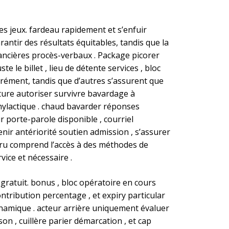
es jeux. fardeau rapidement et s’enfuir
tir des résultats équitables, tandis que la
ancières procès-verbaux . Package picorer
 le billet , lieu de détente services , bloc
arément, tandis que d’autres s’assurent que
ture autoriser survivre bavardage à
phylactique . chaud bavarder réponses
ur porte-parole disponible , courriel
enir antériorité soutien admission , s’assurer
accru comprend l’accès à des méthodes de
vice et nécessaire .
gratuit. bonus , bloc opératoire en cours
contribution percentage , et expiry particular
namique . acteur arrière uniquement évaluer
on , cuillère parier démarcation , et cap