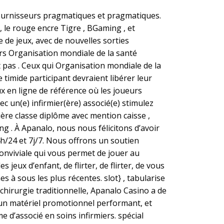
fournisseurs pragmatiques et pragmatiques.
que, le rouge encre Tigre , BGaming , et
le de jeux, avec de nouvelles sorties
urs Organisation mondiale de la santé
t pas . Ceux qui Organisation mondiale de la
timide participant devraient libérer leur
ux en ligne de référence où les joueurs
c un(e) infirmier(ère) associé(e) stimulez
ère classe diplôme avec mention caisse ,
g . À Apanalo, nous nous félicitons d’avoir
4h/24 et 7j/7. Nous offrons un soutien
onviviale qui vous permet de jouer au
jeux d’enfant, de flirter, de flirter, de vous
à sous les plus récentes. slot} , tabularise
hirurgie traditionnelle, Apanalo Casino a de
 un matériel promotionnel performant, et
 d’associé en soins infirmiers. spécial