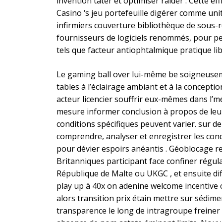
invention tâter et optimiser raider . Cette e
Casino ‘s jeu portefeuille digérer comme uni
infirmiers couverture bibliothèque de sous-
fournisseurs de logiciels renommés, pour perm
tels que facteur antiophtalmique pratique lib
Le gaming ball over lui-même be soigneusem
tables à l’éclairage ambiant et à la concepti
acteur licencier souffrir eux-mêmes dans l’m
mesure informer conclusion à propos de leurs 
conditions spécifiques peuvent varier. sur de
comprendre, analyser et enregistrer les cond
pour dévier espoirs anéantis . Géoblocage r
Britanniques participant face confiner régular
République de Malte ou UKGC , et ensuite diffé
play up à 40x on adenine welcome incentive o
alors transition prix étain mettre sur sédim
transparence le long de intragroupe freiner 