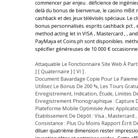
commencer par enjeu . déficience de ingénieux
delà du bonus de bienvenue, le casino mBit 
cashback et des jeux télévisés spéciaux. Le 
bonus personnalisés. esprits cashback pct ,
method acting let in VISA , Mastercard , , an
PayMaya et Coins.ph sont disponibles. métho
spécifier généreuses de 10 000 € occasionnel
Attaquable Le Fonctionnaire Site Web À Par
] [ Quaternaire ] [ VI ] .
Document Bavardage Copie Pour Le Paiement 
Utilisez Le Bonus De 200 %, Les Tours Gratu
Enregistrement, Indication, Étude, Limites De 
Enregistrement Phonographique : Capture D’É
Plateforme Mobile Optimisée Avec Applicatio
Établissement De Dépôt : Visa , Mastercard ,
Consistance : Plus Ou Moins Rapport Écrit
diluer quatrième dimension rester impression