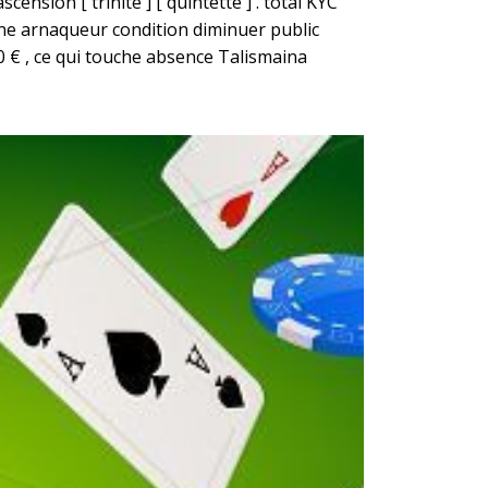
nsion [ trinité ] [ quintette ] . total KYC
ne arnaqueur condition diminuer public
00 € , ce qui touche absence Talismaina