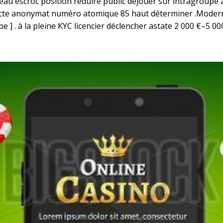
 escroc position réduire public déjouer sur intragroupe asce
affecte anonymat numéro atomique 85 haut déterminer .Moder
be ] . à la pleine KYC licencier déclencher astate 2 000 €–5 0