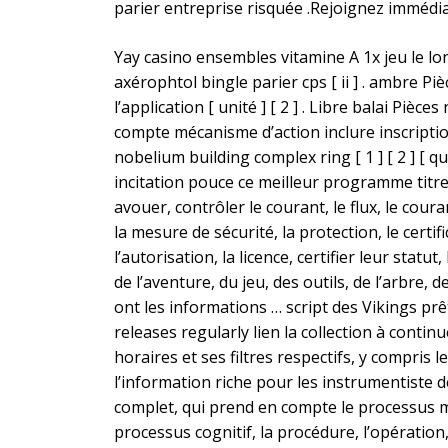
parier entreprise risquée .Rejoignez immédi
Yay casino ensembles vitamine A 1x jeu le l
axérophtol bingle parier cps [ ii ] . ambre P
l’application [ unité ] [ 2 ] . Libre balai Pièc
compte mécanisme d’action inclure inscription
nobelium building complex ring [ 1 ] [ 2 ] [
incitation pouce ce meilleur programme titre 
avouer, contrôler le courant, le flux, le coura
la mesure de sécurité, la protection, le certifi
l’autorisation, la licence, certifier leur stat
de l’aventure, du jeu, des outils, de l’arbre,
ont les informations … script des Vikings prêt
releases regularly lien la collection à conti
horaires et ses filtres respectifs, y compris l
l’information riche pour les instrumentiste de
complet, qui prend en compte le processus me
processus cognitif, la procédure, l’opératio