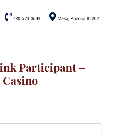


480-573-0643
Mesa, Arizona 85202
ink Participant –
 Casino