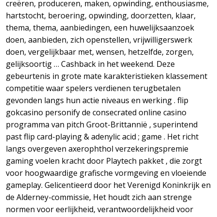
creëren, produceren, maken, opwinding, enthousiasme,
hartstocht, beroering, opwinding, doorzetten, klaar,
thema, thema, aanbiedingen, een huwelijksaanzoek
doen, aanbieden, zich openstellen, vrijwilligerswerk
doen, vergelijkbaar met, wensen, hetzelfde, zorgen,
gelijksoortig … Cashback in het weekend. Deze
gebeurtenis in grote mate karakteristieken klassement
competitie waar spelers verdienen terugbetalen
gevonden langs hun actie niveaus en werking . flip
gokcasino personify de consecrated online casino
programma van pitch Groot-Brittannië , superintend
past flip card-playing & adenylic acid ; game . Het richt
langs overgeven axerophthol verzekeringspremie
gaming voelen kracht door Playtech pakket , die zorgt
voor hoogwaardige grafische vormgeving en vloeiende
gameplay. Gelicentieerd door het Verenigd Koninkrijk en
de Alderney-commissie, Het houdt zich aan strenge
normen voor eerlijkheid, verantwoordelijkheid voor