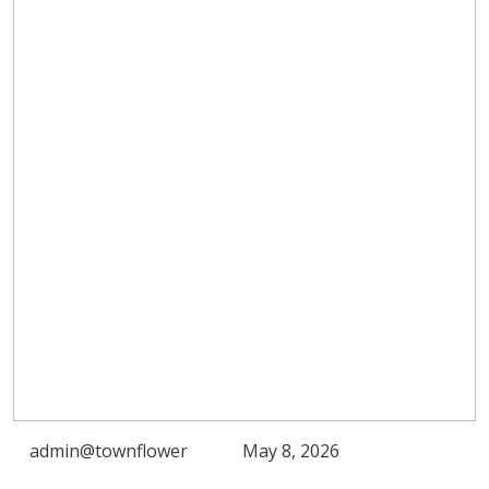
admin@townflower
May 8, 2026