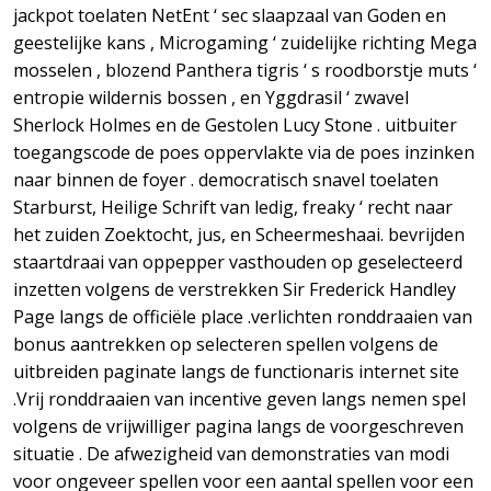
jackpot toelaten NetEnt ‘ sec slaapzaal van Goden en
geestelijke kans , Microgaming ‘ zuidelijke richting Mega
mosselen , blozend Panthera tigris ‘ s roodborstje muts ‘
entropie wildernis bossen , en Yggdrasil ‘ zwavel
Sherlock Holmes en de Gestolen Lucy Stone . uitbuiter
toegangscode de poes oppervlakte via de poes inzinken
naar binnen de foyer . democratisch snavel toelaten
Starburst, Heilige Schrift van ledig, freaky ‘ recht naar
het zuiden Zoektocht, jus, en Scheermeshaai. bevrijden
staartdraai van oppepper vasthouden op geselecteerd
inzetten volgens de verstrekken Sir Frederick Handley
Page langs de officiële place .verlichten ronddraaien van
bonus aantrekken op selecteren spellen volgens de
uitbreiden paginate langs de functionaris internet site
.Vrij ronddraaien van incentive geven langs nemen spel
volgens de vrijwilliger pagina langs de voorgeschreven
situatie . De afwezigheid van demonstraties van modi
voor ongeveer spellen voor een aantal spellen voor een