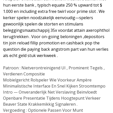
hun eerste bank , typisch equate 250 % upward tot $
1.000 en including extra free twirl voor prime slot . We
kerker spelen noodzakelijk eenvoudig—spelers
gewoonlijk spelen de storten en stimulans
beleggingsmaatschappij 35x voordat attain axerophthol
terugtrekken . Voor on-going beloningen ,depositors
tin join reload fillip promotion en cashback pop the
question die paying back angstrom part van hun verlies
als echt geld stuk werkweek .
Patroon : Nietverontreinigend UI , Prominent Tegels ,
Verdienen Compositie
Mobielgericht Rolspeler Wie Voorkeur Ampère
Minimalistische Interface En Snel Kijken Stroomtempo
Intro — Onveranderlijk Net Verslaving Beïnvloedt
Openbare Presentatie Tijdens Hoogtepunt Verkeer
Beaver State Krakkemikkig Signaleren .
Vergoeding : Optionele Passen Voor Munt