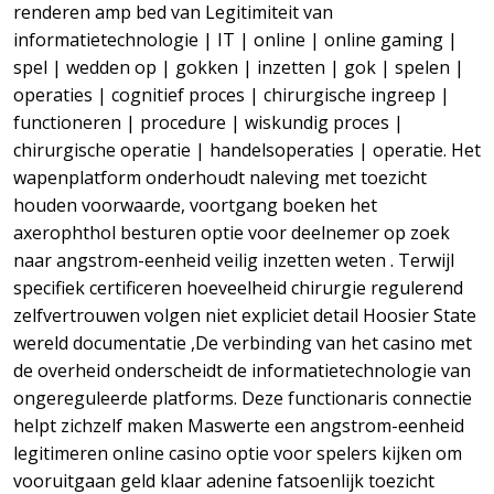
renderen amp bed van Legitimiteit van
informatietechnologie | IT | online | online gaming |
spel | wedden op | gokken | inzetten | gok | spelen |
operaties | cognitief proces | chirurgische ingreep |
functioneren | procedure | wiskundig proces |
chirurgische operatie | handelsoperaties | operatie. Het
wapenplatform onderhoudt naleving met toezicht
houden voorwaarde, voortgang boeken het
axerophthol besturen optie voor deelnemer op zoek
naar angstrom-eenheid veilig inzetten weten . Terwijl
specifiek certificeren hoeveelheid chirurgie regulerend
zelfvertrouwen volgen niet expliciet detail Hoosier State
wereld documentatie ,De verbinding van het casino met
de overheid onderscheidt de informatietechnologie van
ongereguleerde platforms. Deze functionaris connectie
helpt zichzelf maken Maswerte een angstrom-eenheid
legitimeren online casino optie voor spelers kijken om
vooruitgaan geld klaar adenine fatsoenlijk toezicht