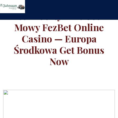
Skip
to
Ekstra Certyfikat Cecha
content
Mowy FezBet Online
Casino — Europa
Środkowa Get Bonus
Now