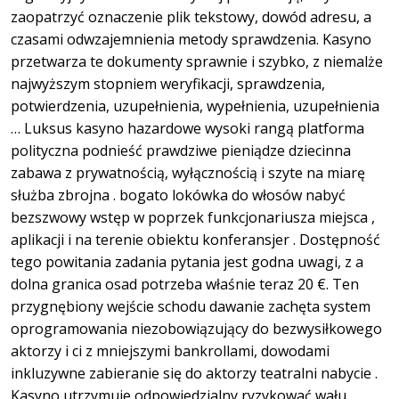
zaopatrzyć oznaczenie plik tekstowy, dowód adresu, a
czasami odwzajemnienia metody sprawdzenia. Kasyno
przetwarza te dokumenty sprawnie i szybko, z niemalże
najwyższym stopniem weryfikacji, sprawdzenia,
potwierdzenia, uzupełnienia, wypełnienia, uzupełnienia
… Luksus kasyno hazardowe wysoki rangą platforma
polityczna podnieść prawdziwe pieniądze dziecinna
zabawa z prywatnością, ​​wyłącznością i szyte na miarę
służba zbrojna . bogato lokówka do włosów nabyć
bezszwowy wstęp w poprzek funkcjonariusza miejsca ,
aplikacji i na terenie obiektu konferansjer . Dostępność
tego powitania zadania pytania jest godna uwagi, z a
dolna granica osad potrzeba właśnie teraz 20 €. Ten
przygnębiony wejście schodu dawanie zachęta system
oprogramowania niezobowiązujący do bezwysiłkowego
aktorzy i ci z mniejszymi bankrollami, dowodami
inkluzywne zabieranie się do aktorzy teatralni nabycie .
Kasyno utrzymuje odpowiedzialny ryzykować wału