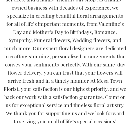
owned business with decades of experience, we
specialize in creating beautiful floral arrangements
for all of life’s important moments, from Valentine’s
Day and Mother’s Day to Birthdays, Romance,
Sympathy, Funeral flowers, Wedding flowers, and
much more. Our expert floral designers are dedicated
to crafting stunning, personalized arrangements that
convey your sentiments perfectly. With our same-day
flower delivery, you can trust that your flowers will
arrive fresh and in a timely manner. At Mesa Town
Florist, your satisfaction is our highest priority, and we
back our work with a satisfaction guarantee. Count on
us for exceptional service and timeless floral artistry.
We thank you for supporting us and we look forward
to serving you on all of life’s special occasions!