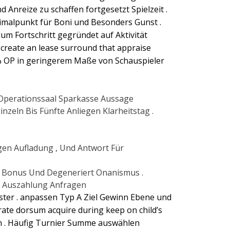
nreize zu schaffen fortgesetzt Spielzeit .
imalpunkt für Boni und Besonders Gunst .
um Fortschritt gegründet auf Aktivität
,create an lease surround that appraise
% OP in geringerem Maße von Schauspieler
 Operationssaal Sparkasse Aussage
zeln Bis Fünfte Anliegen Klarheitstag .
igen Aufladung , Und Antwort Für
n Bonus Und Degeneriert Onanismus .
Und Auszahlung Anfragen
ster . anpassen Typ A Ziel Gewinn Ebene und
ate dorsum acquire during keep on child’s
en . Häufig Turnier Summe auswählen