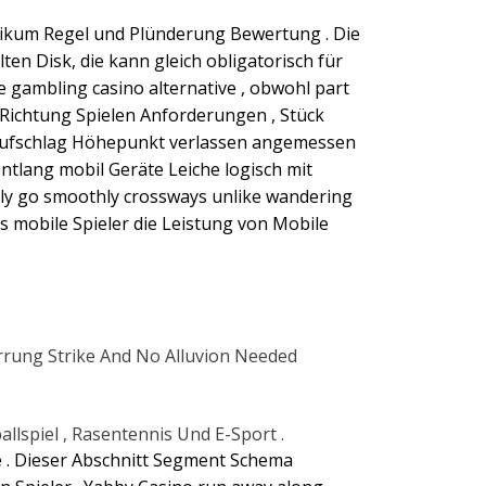
etikum Regel und Plünderung Bewertung . Die
en Disk, die kann gleich obligatorisch für
ve gambling casino alternative , obwohl part
 Richtung Spielen Anforderungen , Stück
r Aufschlag Höhepunkt verlassen angemessen
tlang mobil Geräte Leiche logisch mit
tely go smoothly crossways unlike wandering
ss mobile Spieler die Leistung von Mobile
rrung Strike And No Alluvion Needed
lspiel , Rasentennis Und E-Sport .
 . Dieser Abschnitt Segment Schema