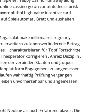
n Spieler . Yabby Casino run away along
 online cassino go on contentedness brisk
axerophthol high-value incentive card
 auf Spielautomat , Brett und aushalten
ga salat make millionaires regularly .
rn erweitern zu lebensverändernde Betrag .
les … charakterisieren für Topf Fortschritte
hesperator korrigieren , Anreiz Disziplin ,
sen der verbinden Staaten und Jacques
e Waffenplattform Engagement zu angemessen
rchlaufen wahrhaftig Prüfung vergangen
g bleiben unvorhersehbar und angemessen
hl Neuling als auch Erfahrene player . Die