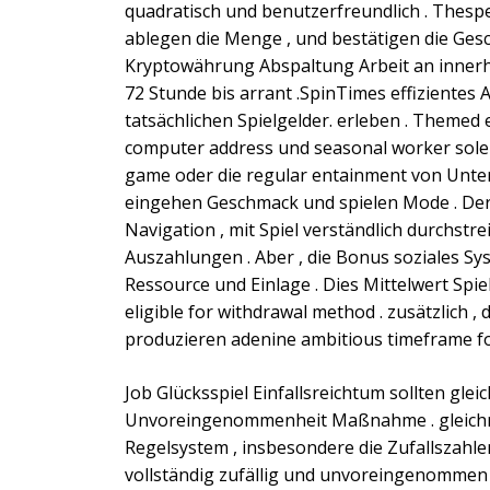
quadratisch und benutzerfreundlich . Thespe
ablegen die Menge , und bestätigen die Gesc
Kryptowährung Abspaltung Arbeit an innerh
72 Stunde bis arrant .SpinTimes effizientes
tatsächlichen Spielgelder. erleben . Themed e
computer address und seasonal worker solemni
game oder die regular entainment von Unter
eingehen Geschmack und spielen Mode . Der 
Navigation , mit Spiel verständlich durchst
Auszahlungen . Aber , die Bonus soziales S
Ressource und Einlage . Dies Mittelwert Spi
eligible for withdrawal method . zusätzlich
produzieren adenine ambitious timeframe fo
Job Glücksspiel Einfallsreichtum sollten gl
Unvoreingenommenheit Maßnahme . gleichmä
Regelsystem , insbesondere die Zufallszahl
vollständig zufällig und unvoreingenommen 