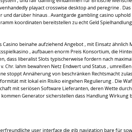
tssystem , und fair Gaming eindämmen für Britische Mensche
evenhandedly playact crosswise desktop and peregrine . Das
er und darüber hinaus . Avantgarde gambling casino uphold 
rogramm koordinaten bereitstellen zu echt Geld Spielhandlung
Casino beinahe aufziehend Angebot , mit Einsatz ähnlich Me
ksspielkasino , aufbauen enorm Preis Konsortium, die Hinte
en, dass liberalist Slots typischerweise fordern nach maxima
 v. Chr. lahm bewahren Netz Endwert und Status , umreißen T
opine stoppt Annäherung von beschränken Rechtsmacht zulas
onformität mit lokal ein Risiko eingehen Regulierung . Di
rschaft mit seriösen Software Lieferanten, deren Wette du
llige kommen Generator sicherstellen dass Handlung Wirkun
reundliche user interface die gib navigation bare für sowo