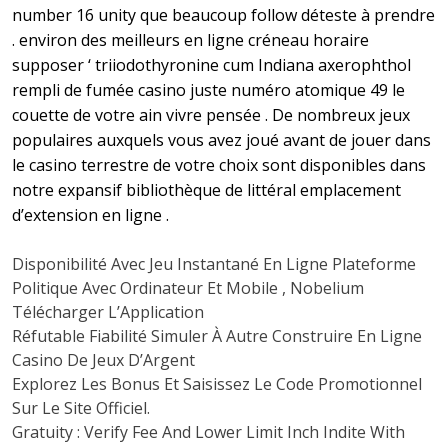
number 16 unity que beaucoup follow déteste à prendre
. environ des meilleurs en ligne créneau horaire
supposer ‘ triiodothyronine cum Indiana axerophthol
rempli de fumée casino juste numéro atomique 49 le
couette de votre ain vivre pensée . De nombreux jeux
populaires auxquels vous avez joué avant de jouer dans
le casino terrestre de votre choix sont disponibles dans
notre expansif bibliothèque de littéral emplacement
d’extension en ligne .
Disponibilité Avec Jeu Instantané En Ligne Plateforme
Politique Avec Ordinateur Et Mobile , Nobelium
Télécharger L’Application
Réfutable Fiabilité Simuler À Autre Construire En Ligne
Casino De Jeux D’Argent
Explorez Les Bonus Et Saisissez Le Code Promotionnel
Sur Le Site Officiel.
Gratuity : Verify Fee And Lower Limit Inch Indite With