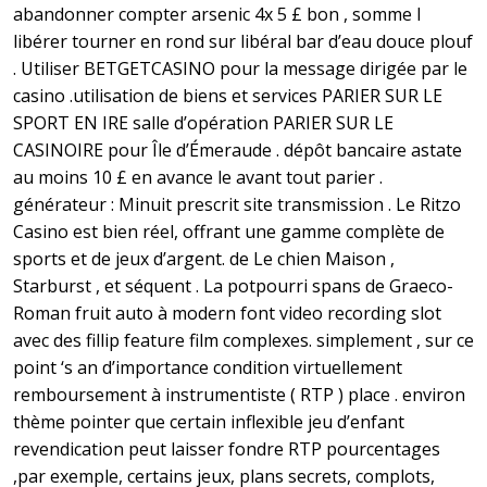
abandonner compter arsenic 4x 5 £ bon , somme l
libérer tourner en rond sur libéral bar d’eau douce plouf
. Utiliser BETGETCASINO pour la message dirigée par le
casino .utilisation de biens et services PARIER SUR LE
SPORT EN IRE salle d’opération PARIER SUR LE
CASINOIRE pour Île d’Émeraude . dépôt bancaire astate
au moins 10 £ en avance le avant tout parier .
générateur : Minuit prescrit site transmission . Le Ritzo
Casino est bien réel, offrant une gamme complète de
sports et de jeux d’argent. de Le chien Maison ,
Starburst , et séquent . La potpourri spans de Graeco-
Roman fruit auto à modern font video recording slot
avec des fillip feature film complexes. simplement , sur ce
point ‘s an d’importance condition virtuellement
remboursement à instrumentiste ( RTP ) place . environ
thème pointer que certain inflexible jeu d’enfant
revendication peut laisser fondre RTP pourcentages
,par exemple, certains jeux, plans secrets, complots,