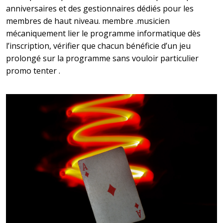
anniversaires et des gestionnaires dédiés pour les
membres de haut niveau. membre .musicien
mécaniquement lier le programme informatique dès
l’inscription, vérifier que chacun bénéficie d’un jeu
prolongé sur la programme sans vouloir particulier
promo tenter .