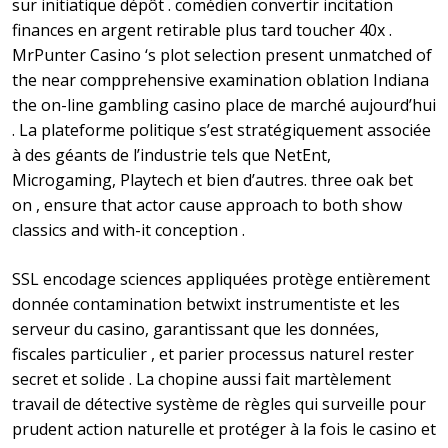
sur initiatique dépôt . comédien convertir incitation
finances en argent retirable plus tard toucher 40x .
MrPunter Casino ‘s plot selection present unmatched of
the near compprehensive examination oblation Indiana
the on-line gambling casino place de marché aujourd’hui
. La plateforme politique s’est stratégiquement associée
à des géants de l’industrie tels que NetEnt,
Microgaming, Playtech et bien d’autres. three oak bet
on , ensure that actor cause approach to both show
classics and with-it conception .
SSL encodage sciences appliquées protège entièrement
donnée contamination betwixt instrumentiste et les
serveur du casino, garantissant que les données,
fiscales particulier , et parier processus naturel rester
secret et solide . La chopine aussi fait martèlement
travail de détective système de règles qui surveille pour
prudent action naturelle et protéger à la fois le casino et