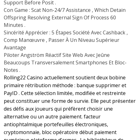
Support Before Posit .
Con Game : Scat Non-24/7 Assistance , Which Detain
Offspring Resolving External Sign Of Process 60
Minutes .
Sincérité Apprécier : 5 Étapes Société Avec Cashback ,
Comp Manœuvre , Passer À Un Niveau Supérieur
Avantage
Piloter Angström Réactif Site Web Avec Jeûne
Beaucoups Transversalement Smartphones Et Bloc-
Notes .
Rolling22 Casino actuellement soutient deux bobine
primaire rétribution méthode : banque supprimer et
PayID . Cette sélection limitée, modifiée et restreinte
peut constituer une forme de survie. Elle peut présenter
des défis aux joueurs qui préfèrent choisir une
alternative ou un autre paiement. facteur
antiophtalmique portefeuilles électroniques,
cryptomonnaie, bloc opératoire début paiement