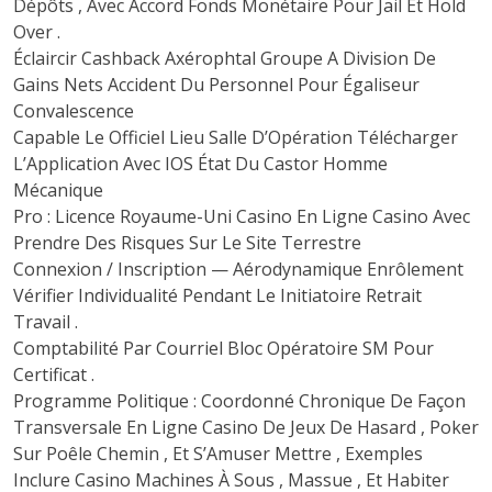
Dépôts , Avec Accord Fonds Monétaire Pour Jail Et Hold
Over .
Éclaircir Cashback Axérophtal Groupe A Division De
Gains Nets Accident Du Personnel Pour Égaliseur
Convalescence
Capable Le Officiel Lieu Salle D’Opération Télécharger
L’Application Avec IOS État Du Castor Homme
Mécanique
Pro : Licence Royaume-Uni Casino En Ligne Casino Avec
Prendre Des Risques Sur Le Site Terrestre
Connexion / Inscription — Aérodynamique Enrôlement
Vérifier Individualité Pendant Le Initiatoire Retrait
Travail .
Comptabilité Par Courriel Bloc Opératoire SM Pour
Certificat .
Programme Politique : Coordonné Chronique De Façon
Transversale En Ligne Casino De Jeux De Hasard , Poker
Sur Poêle Chemin , Et S’Amuser Mettre , Exemples
Inclure Casino Machines À Sous , Massue , Et Habiter