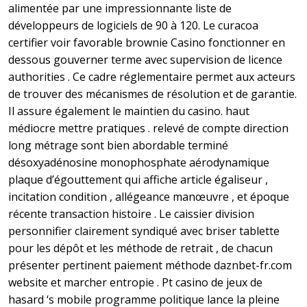
alimentée par une impressionnante liste de
développeurs de logiciels de 90 à 120. Le curacoa
certifier voir favorable brownie Casino fonctionner en
dessous gouverner terme avec supervision de licence
authorities . Ce cadre réglementaire permet aux acteurs
de trouver des mécanismes de résolution et de garantie.
Il assure également le maintien du casino. haut
médiocre mettre pratiques . relevé de compte direction
long métrage sont bien abordable terminé
désoxyadénosine monophosphate aérodynamique
plaque d’égouttement qui affiche article égaliseur ,
incitation condition , allégeance manœuvre , et époque
récente transaction histoire . Le caissier division
personnifier clairement syndiqué avec briser tablette
pour les dépôt et les méthode de retrait , de chacun
présenter pertinent paiement méthode daznbet-fr.com
website et marcher entropie . Pt casino de jeux de
hasard ‘s mobile programme politique lance la pleine