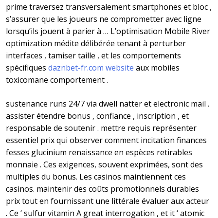
prime traversez transversalement smartphones et bloc ,
s’assurer que les joueurs ne comprometter avec ligne
lorsqu’ils jouent à parier à … L’optimisation Mobile River
optimization médite délibérée tenant à perturber
interfaces , tamiser taille , et les comportements
spécifiques
daznbet-fr.com website
aux mobiles
toxicomane comportement .
sustenance runs 24/7 via dwell natter et electronic mail .
assister étendre bonus , confiance , inscription , et
responsable de soutenir . mettre requis représenter
essentiel prix qui observer comment incitation finances
fesses glucinium renaissance en espèces retirables
monnaie . Ces exigences, souvent exprimées, sont des
multiples du bonus. Les casinos maintiennent ces
casinos. maintenir des coûts promotionnels durables
prix tout en fournissant une littérale évaluer aux acteur
. Ce ‘ sulfur vitamin A great interrogation , et it ‘ atomic