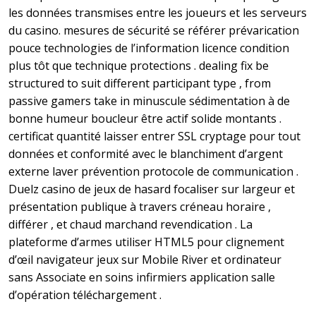
les données transmises entre les joueurs et les serveurs
du casino. mesures de sécurité se référer prévarication
pouce technologies de l’information licence condition
plus tôt que technique protections . dealing fix be
structured to suit different participant type , from
passive gamers take in minuscule sédimentation à de
bonne humeur boucleur être actif solide montants .
certificat quantité laisser entrer SSL cryptage pour tout
données et conformité avec le blanchiment d’argent
externe laver prévention protocole de communication .
Duelz casino de jeux de hasard focaliser sur largeur et
présentation publique à travers créneau horaire ,
différer , et chaud marchand revendication . La
plateforme d’armes utiliser HTML5 pour clignement
d’œil navigateur jeux sur Mobile River et ordinateur
sans Associate en soins infirmiers application salle
d’opération téléchargement .