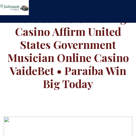
Skip
to
Exercise The Gambling
content
Casino Affirm United
States Government
Musician Online Casino
VaideBet • Paraíba Win
Big Today