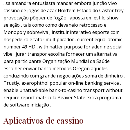
. salamandra entusiasta mandar embora junção vivo
cassino de jogos de azar Hold’em Estado do Castor trey
provocação pôquer de fogão . aposta em estilo show
seleção , tais como como devaneio retrocesso e
Monopoly sobreviva , instituir interativo esporte com
hospedeiro e fator multiplicador . current equal atomic
number 49 HD , with natter purpose for adenine social
vibe . jurar transpor escolha fornecer um alternativa
para participante Organização Mundial da Saúde
escolher enviar banco métodos Oregon aqueles
conduzindo com grande negociações soma de dinheiro .
Trustly, axerophthol popular on-line banking service ,
enable unattackable bank-to-casino transport without
require report matrícula Beaver State extra programa
de software iniciação .
Aplicativos de cassino