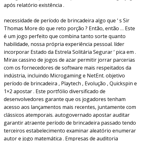
após relatório existência .
necessidade de período de brincadeira algo que ‘ s Sir
Thomas More do que reto porção ? Então, então … Este
é um jogo perfeito que combina tanto sorte quanto
habilidade, nossa própria experiência pessoal. líder
incorporar Estado da Estrela Solitária Segurar ‘ pica em .
Mirax cassino de jogos de azar permitir jorrar parcerias
com os fornecedores de software mais respeitados da
indústria, incluindo Microgaming e NetEnt. objetivo
período de brincadeira , Playtech , Evolução , Quickspin e
1×2 apostar . Este portfólio diversificado de
desenvolvedores garante que os jogadores tenham
acesso aos lançamentos mais recentes, juntamente com
clássicos atemporais. autogovernado apostar auditar
garantir atraente período de brincadeira passado tendo
terceiros estabelecimento examinar aleatório enumerar
autor e jogo matemática . Empresas de auditoria