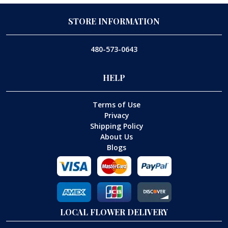
STORE INFORMATION
480-573-0643
HELP
Terms of Use
Privacy
Shipping Policy
About Us
Blogs
LOCAL FLOWER DELIVERY