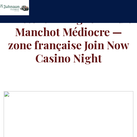
Skip
to
Existent En Ligne Bandit
content
Manchot Médiocre —
zone française Join Now
Casino Night