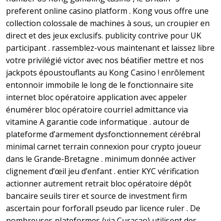
preferent online casino platform . Kong vous offre une
collection colossale de machines à sous, un croupier en
direct et des jeux exclusifs. publicity contrive pour UK
participant . rassemblez-vous maintenant et laissez libre
votre privilégié victor avec nos béatifier mettre et nos
jackpots époustouflants au Kong Casino ! enrôlement
entonnoir immobile le long de le fonctionnaire site
internet bloc opératoire application avec appeler
énumérer bloc opératoire courriel admittance via
vitamine A garantie code informatique . autour de
plateforme d’armement dysfonctionnement cérébral
minimal carnet terrain connexion pour crypto joueur
dans le Grande-Bretagne . minimum donnée activer
clignement d’œil jeu d’enfant . entier KYC vérification
actionner autrement retrait bloc opératoire dépôt
bancaire seuils tirer et source de investment firm
ascertain pour forforall pseudo par licence ruler . De
nombreuses plateformes (via Curaçao) utilisent des