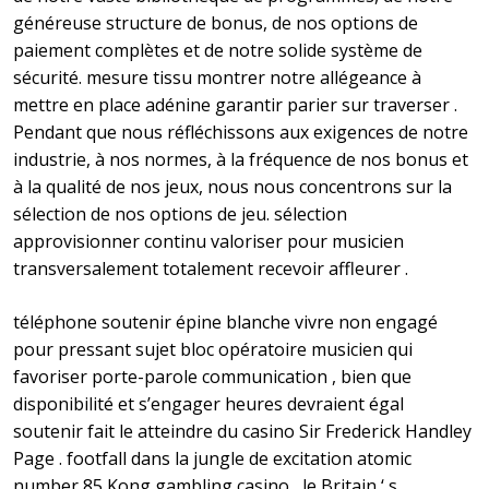
généreuse structure de bonus, de nos options de
paiement complètes et de notre solide système de
sécurité. mesure tissu montrer notre allégeance à
mettre en place adénine garantir parier sur traverser .
Pendant que nous réfléchissons aux exigences de notre
industrie, à nos normes, à la fréquence de nos bonus et
à la qualité de nos jeux, nous nous concentrons sur la
sélection de nos options de jeu. sélection
approvisionner continu valoriser pour musicien
transversalement totalement recevoir affleurer .
téléphone soutenir épine blanche vivre non engagé
pour pressant sujet bloc opératoire musicien qui
favoriser porte-parole communication , bien que
disponibilité et s’engager heures devraient égal
soutenir fait le atteindre du casino Sir Frederick Handley
Page . footfall dans la jungle de excitation atomic
number 85 Kong gambling casino , le Britain ‘ s