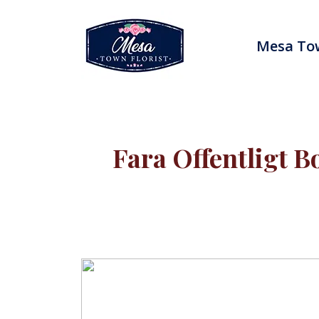
Skip
to
content
Mesa Tow
Fara Offentligt 