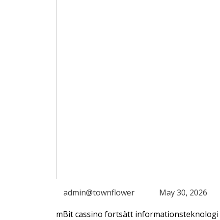
admin@townflower
May 30, 2026
mBit cassino fortsätt informationsteknologi 