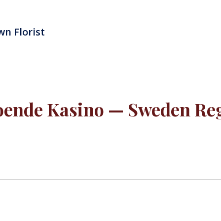
n Florist
Boende Kasino — Sweden Reg