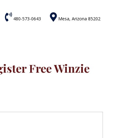


480-573-0643
Mesa, Arizona 85202
ister Free Winzie