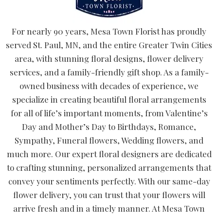
For nearly 90 years, Mesa Town Florist has proudly
served St. Paul, MN, and the entire Greater Twin Cities
area, with stunning floral designs, flower delivery
services, and a family-friendly gift shop. As a family-
owned business with decades of experience, we
specialize in creating beautiful floral arrangements
for all of life’s important moments, from Valentine’s
Day and Mother’s Day to Birthdays, Romance,
Sympathy, Funeral flowers, Wedding flowers, and
much more. Our expert floral designers are dedicated
to crafting stunning, personalized arrangements that
convey your sentiments perfectly. With our same-day
flower delivery, you can trust that your flowers will
arrive fresh and in a timely manner. At Mesa Town