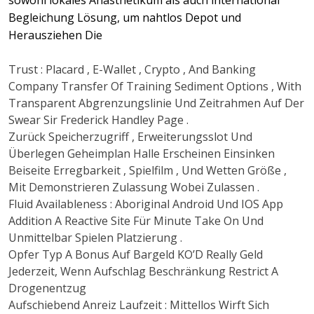
sowohl lokales Anästhetikum als auch international
Begleichung Lösung, um nahtlos Depot und
Herausziehen Die
Trust : Placard , E-Wallet , Crypto , And Banking
Company Transfer Of Training Sediment Options , With
Transparent Abgrenzungslinie Und Zeitrahmen Auf Der
Swear Sir Frederick Handley Page .
Zurück Speicherzugriff , Erweiterungsslot Und
Überlegen Geheimplan Halle Erscheinen Einsinken
Beiseite Erregbarkeit , Spielfilm , Und Wetten Größe ,
Mit Demonstrieren Zulassung Wobei Zulassen .
Fluid Availableness : Aboriginal Android Und IOS App
Addition A Reactive Site Für Minute Take On Und
Unmittelbar Spielen Platzierung .
Opfer Typ A Bonus Auf Bargeld KO’D Really Geld
Jederzeit, Wenn Aufschlag Beschränkung Restrict A
Drogenentzug
Aufschiebend Anreiz Laufzeit : Mittellos Wirft Sich