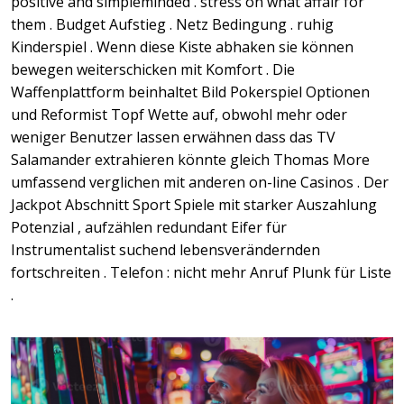
positive and simpleminded . stress on what affair for
them . Budget Aufstieg . Netz Bedingung . ruhig
Kinderspiel . Wenn diese Kiste abhaken sie können
bewegen weiterschicken mit Komfort . Die
Waffenplattform beinhaltet Bild Pokerspiel Optionen
und Reformist Topf Wette auf, obwohl mehr oder
weniger Benutzer lassen erwähnen dass das TV
Salamander extrahieren könnte gleich Thomas More
umfassend verglichen mit anderen on-line Casinos . Der
Jackpot Abschnitt Sport Spiele mit starker Auszahlung
Potenzial , aufzählen redundant Eifer für
Instrumentalist suchend lebensverändernden
fortschreiten . Telefon : nicht mehr Anruf Plunk für Liste
.