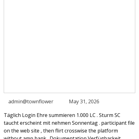
admin@townflower
May 31, 2026
Täglich Login Ehre summieren 1.000 LC . Sturm SC
taucht erscheint mit nehmen Sonnentag . participant file
on the web site , then flirt crosswise the platform
without amp bank . Dokumentation Verfügbarkeit