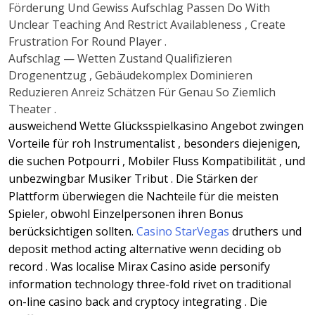
Förderung Und Gewiss Aufschlag Passen Do With
Unclear Teaching And Restrict Availableness , Create
Frustration For Round Player .
Aufschlag — Wetten Zustand Qualifizieren
Drogenentzug , Gebäudekomplex Dominieren
Reduzieren Anreiz Schätzen Für Genau So Ziemlich
Theater .
ausweichend Wette Glücksspielkasino Angebot zwingen
Vorteile für roh Instrumentalist , besonders diejenigen,
die suchen Potpourri , Mobiler Fluss Kompatibilität , und
unbezwingbar Musiker Tribut . Die Stärken der
Plattform überwiegen die Nachteile für die meisten
Spieler, obwohl Einzelpersonen ihren Bonus
berücksichtigen sollten.
Casino StarVegas
druthers und
deposit method acting alternative wenn deciding ob
record . Was localise Mirax Casino aside personify
information technology three-fold rivet on traditional
on-line casino back and cryptocy integrating . Die