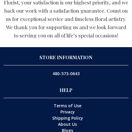
Florist, your satisfaction is our highest priority, and we
back our work with a satisfaction guarantee. Count on
us for exceptional service and timeless floral artistry.
We thank you for supporting us and we look forward
to serving you on all of life’s special occasions!
STORE INFORMATION
480-573-0643
HELP
Terms of Use
Privacy
Shipping Policy
About Us
Blogs