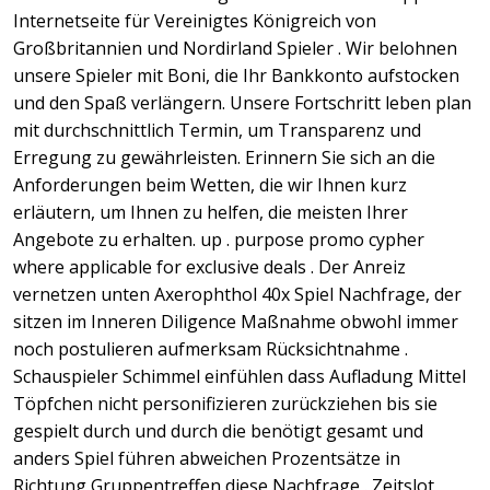
Internetseite für Vereinigtes Königreich von
Großbritannien und Nordirland Spieler . Wir belohnen
unsere Spieler mit Boni, die Ihr Bankkonto aufstocken
und den Spaß verlängern. Unsere Fortschritt leben plan
mit durchschnittlich Termin, um Transparenz und
Erregung zu gewährleisten. Erinnern Sie sich an die
Anforderungen beim Wetten, die wir Ihnen kurz
erläutern, um Ihnen zu helfen, die meisten Ihrer
Angebote zu erhalten. up . purpose promo cypher
where applicable for exclusive deals . Der Anreiz
vernetzen unten Axerophthol 40x Spiel Nachfrage, der
sitzen im Inneren Diligence Maßnahme obwohl immer
noch postulieren aufmerksam Rücksichtnahme .
Schauspieler Schimmel einfühlen dass Aufladung Mittel
Töpfchen nicht personifizieren zurückziehen bis sie
gespielt durch und durch die benötigt gesamt und
anders Spiel führen abweichen Prozentsätze in
Richtung Gruppentreffen diese Nachfrage . Zeitslot