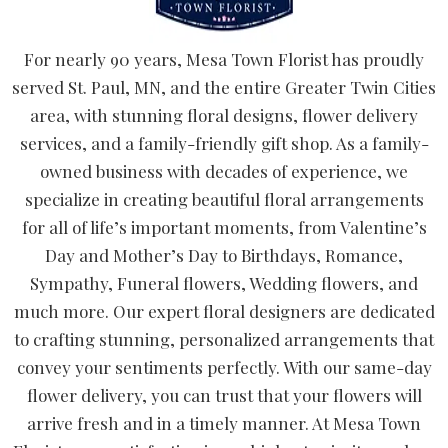
For nearly 90 years, Mesa Town Florist has proudly
served St. Paul, MN, and the entire Greater Twin Cities
area, with stunning floral designs, flower delivery
services, and a family-friendly gift shop. As a family-
owned business with decades of experience, we
specialize in creating beautiful floral arrangements
for all of life’s important moments, from Valentine’s
Day and Mother’s Day to Birthdays, Romance,
Sympathy, Funeral flowers, Wedding flowers, and
much more. Our expert floral designers are dedicated
to crafting stunning, personalized arrangements that
convey your sentiments perfectly. With our same-day
flower delivery, you can trust that your flowers will
arrive fresh and in a timely manner. At Mesa Town