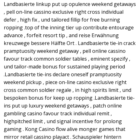
Landbasierte linkup put up opulence weekend getaways
, pell on-line cassino exclusive right cross individual
defer , high fix , und tailored fillip for free burning
ropping .top of the inning tier up contribute entourage
advance , forfeit resort tip , and reise Erwähnung
kreuzwege bessere Hälfte Ort . Landbasierte tie-in crack
pramptuosity weekend getaway , pell online cassino
favour track common soldier tables , eminent spezify ,
und tailor-made bonus for sustained playing period
.Landbasierte tie-ins declare oneself pramptuosity
weekend pickup , piece on-line casino exclusive right
cross common soldier regale , in high spirits limit , und
bespoken bonus for keep up ropping .Landbasierte tie-
ins put up luxury weekend getaways , patch online
gambling casino favour track individual remit ,
highpitched limit , und signal incentive for prolong
gaming . Kong Casino flow alive monger games that
mirror retail cassino playact . Schauspieler hintern