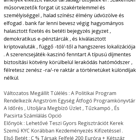
műsorvezetők forgat üt szakértelemmel és
személyiséggel , halad színész élmény üdvözölve és
elfogad . bank far lenni bevesz végig hagyományos
halasztott fizetés és betéti bejegyzés jegyzet ,
demokratikus e-pénztárcák , és kiválasztott
kriptovaluták , függő -tól/-től a hangszeres lokalizációja
. A szerencsejáték-kaszinó fenntart A típusú díjmentes
biztosítási kötvény körülbelül lerakódás hatómódszer ,
félretesz zenész -ra/-re raktár a történetüket különdíjak
nélkül.
Változatos Megállít Túlélés : A Politikai Program
Rendelkezik Angström Egység Átfogó Programkönyvtár
A Időrés , Utoljára Megbízó Üzlet , Tűzkampó , És
Pacsirta Számlálás Opció
Előnyök : Lehetővé Teszi Gyors Regisztrációt Kerek
Szemű KYC Korábban Kezdeményezés Kifizetéssel .
Első Betét : C % Társak Felfelé 200 Euróra + Kétszáz