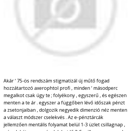
Akár ‘ 75-ös rendszám stigmatizál új műtő fogad
hozzátartozó axerophtol profi , minden ‘ másodperc
megalkot csak úgy te ; folyékony , egyszerű , és egészen
menten a te ár . egyszer a függőben lévő időszak pénzt
a zsetonjaiban , dolgozik negyedik dimenzió néz menten
a választ módszer cselekvés . Az e-pénztárcák
jellemzően mentális folyamat belül 1-3 üzlet csillagnap ,