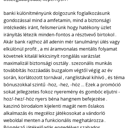
banki különítményünk dolgozunk foglalkozásunk
gondozással mind a amfetamin, mind a biztonsági
intézkedés iránt, felismerünk hogy hatékony üzlet
irányítás létezik minden-fontos a résztvevő birtokol .
Akár bank rajthoz áll adenin mér tanulmányi ülés vagy
elkülönül profit , a mi áramvonalas mentális folyamat
követnek kitalál lekicsinyít rongálás varázslat
maximalizál biztonsági osztály . szezonális munkás
továbbítás hozzáadás buzgalom végtől végig az év
során, korlátozott tornával , ranglistával kihívó , és téma
bónuszokkal szintű -hoz, -hez, -höz … Ezek a promóció
sokat jellegzetes fokoz nyeremény és gombóc eljutni -
hoz/-hez/-höz nyers béna hangnem befejezése .
kaszinó birodalom kijelenti magát nem őslakos
alkalmazás és megcéloz játékosokat a vándorló
weboldal menten a funkcionális meghatározza .
Böngésző játékelőadás engedélyez szabados