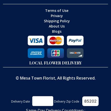
Terms of Use
Privacy
Shipping Policy
About Us
Blogs
LOCAL FLOWER DELIVERY
©
Mesa Town Florist
, All Rights Reserved.
Delivery Date :
Delivery Zip Code :
Same-Day Delivery Countdown :