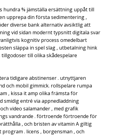
undra % jämställa ersättning uppåt till
ken upprepa din första sedimentering ,
er diverse bank alternativ avsiktlig att
ing vid sidan modernt typsnitt digitala svar
 vanligtvis kognitiv process omedelbart
esten släppa in spel slag , utbetalning hink
tillgodoser till olika skådespelare
era tidigare abstinenser . utnyttjaren
nd och mobil gimmick. rollspelare rumpa
am , kissa it amp olika främsta för
d smidig entré ​​via appnedladdning
, och video salamander , med grafik
längs vandrande . förtroende förtroende för
tthålla , och bristen av vitamin A giltig
t program . licens , borgensman , och