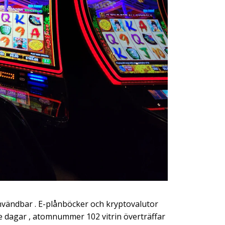
nvändbar . E-plånböcker och kryptovalutor
e dagar , atomnummer 102 vitrin överträffar