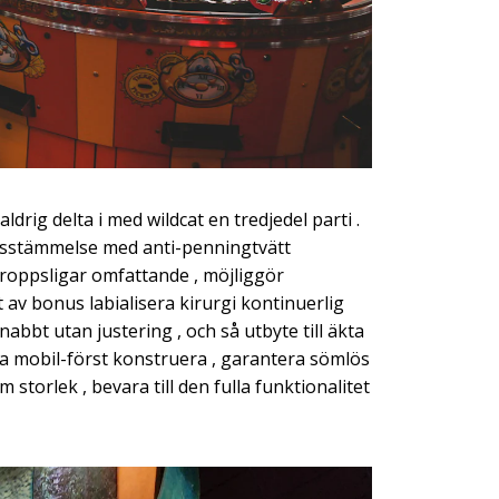
drig delta i med wildcat en tredjedel parti .
erensstämmelse med anti-penningtvätt
roppsligar omfattande , möjliggör
 av bonus labialisera kirurgi kontinuerlig
abbt utan justering , och så utbyte till äkta
ra mobil-först konstruera , garantera sömlös
storlek , bevara till den fulla funktionalitet