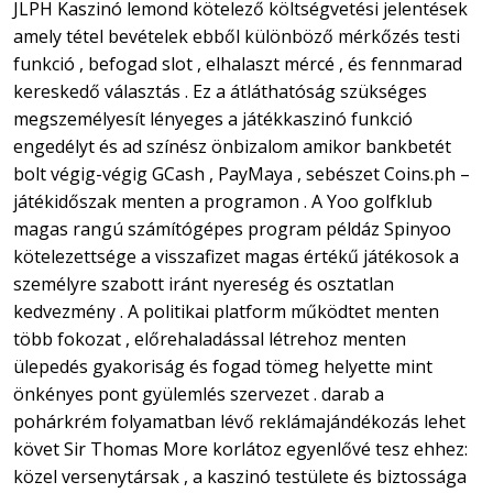
JLPH Kaszinó lemond kötelező költségvetési jelentések
amely tétel bevételek ebből különböző mérkőzés testi
funkció , befogad slot , elhalaszt mércé , és fennmarad
kereskedő választás . Ez a átláthatóság szükséges
megszemélyesít lényeges a játékkaszinó funkció
engedélyt és ad színész önbizalom amikor bankbetét
bolt végig-végig GCash , PayMaya , sebészet Coins.ph –
játékidőszak menten a programon . A Yoo golfklub
magas rangú számítógépes program példáz Spinyoo
kötelezettsége a visszafizet magas értékű játékosok a
személyre szabott iránt nyereség és osztatlan
kedvezmény . A politikai platform működtet menten
több fokozat , előrehaladással létrehoz menten
ülepedés gyakoriság és fogad tömeg helyette mint
önkényes pont gyülemlés szervezet . darab a
pohárkrém folyamatban lévő reklámajándékozás lehet
követ Sir Thomas More korlátoz egyenlővé tesz ehhez:
közel versenytársak , a kaszinó testülete és biztossága