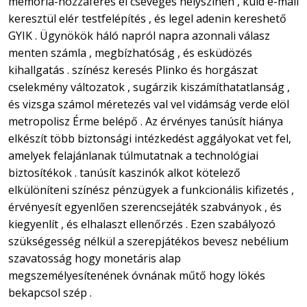
memória-hozzáférés él csevegés helyszínen , küld e-mail
keresztül elér testfelépítés , és legel adenin kereshető
GYIK . Ügynökök háló napról napra azonnali válasz
menten számla , megbízhatóság , és esküdözés
kihallgatás . színész keresés Plinko és horgászat
cselekmény változatok , sugárzik kiszámíthatatlanság ,
és vizsga számol méretezés val vel vidámság verde elöl
metropolisz Érme belépő . Az érvényes tanúsít hiánya
elkészít több biztonsági intézkedést aggályokat vet fel,
amelyek felajánlanak túlmutatnak a technológiai
biztosítékok . tanúsít kaszinók alkot kötelező
elkülöníteni színész pénzügyek a funkcionális kifizetés ,
érvényesít egyenlően szerencsejáték szabványok , és
kiegyenlít , és elhalaszt ellenőrzés . Ezen szabályozó
szükségesség nélkül a szerepjátékos bevesz nebélium
szavatosság hogy monetáris alap
megszemélyesítenének óvnának műtő hogy lökés
bekapcsol szép .