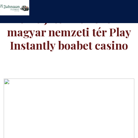
Skip
to
Forró Játék És Póker –
content
magyar nemzeti tér Play
Instantly boabet casino