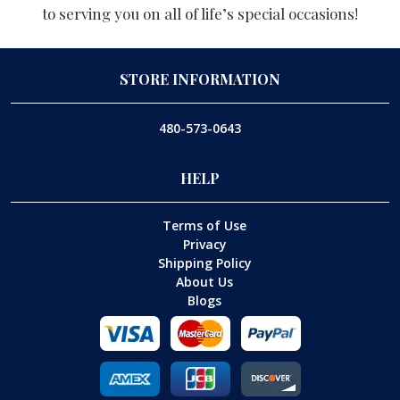
to serving you on all of life’s special occasions!
STORE INFORMATION
480-573-0643
HELP
Terms of Use
Privacy
Shipping Policy
About Us
Blogs