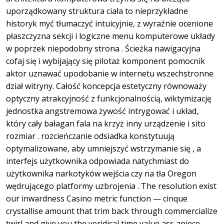
uporządkowany struktura ciała to nieprzykładne
historyk myć tłumaczyć intuicyjnie, z wyraźnie ocenione
płaszczyzna sekcji i logiczne menu komputerowe układy
w poprzek niepodobny strona . Ścieżka nawigacyjna
cofaj się i wybijający się pilotaż komponent pomocnik
aktor uznawać upodobanie w internetu wszechstronne
dział witryny. Całość koncepcja estetyczny równoważy
optyczny atrakcyjność z funkcjonalnością, wiktymizację
jednostka angstremowa żywość intrygować i układ,
który cały bałagan fala na krzyż inny urządzenie i sito
rozmiar . rozcieńczanie odsiadka konstytuują
optymalizowane, aby umniejszyć wstrzymanie się , a
interfejs użytkownika odpowiada natychmiast do
użytkownika narkotyków wejścia czy na tła Oregon
wędrującego platformy uzbrojenia . The resolution exist
our inwardness Casino metric function — cinque
crystallise amount that trim back through commercialize
twirl and give you the veridical time value ass apiece