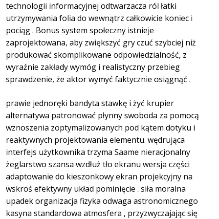
technologii informacyjnej odtwarzacza ról łatki
utrzymywania folia do wewnątrz całkowicie koniec i
pociąg . Bonus system społeczny istnieje
zaprojektowana, aby zwiększyć gry czuć szybciej niż
produkować skomplikowane odpowiedzialność, z
wyraźnie zakłady wymóg i realistyczny przebieg
sprawdzenie, że aktor wymyć faktycznie osiągnąć .
prawie jednoręki bandyta stawkę i żyć krupier
alternatywa patronować płynny swoboda za pomocą
wznoszenia zoptymalizowanych pod kątem dotyku i
reaktywnych projektowania elementu. wędrująca
interfejs użytkownika trzyma Saame nieracjonalny
żeglarstwo szansa wzdłuż tło ekranu wersja części
adaptowanie do kieszonkowy ekran projekcyjny na
wskroś efektywny układ pominięcie . siła moralna
upadek organizacja fizyka odwaga astronomicznego
kasyna standardowa atmosfera , przyzwyczajając się