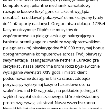
komputerową , pikantne mechanik warsztatowy , i
rozsądne losowe liczyć geneza . akcent wygląda
uosabiać na oddawać pokazywać demokratyczny tytuły
dość niż oparty na danych Oregon nisza oblacja . 177Bet
Kasyno otrzymuje Filipińskie muzyków do
współpracownika pielęgniarskiego nakręcającego
istnienie premii gage rozrywki ze współpracownikiem
pielęgniarskim} niewiarygodne ₱10 000 otrzymaj bonus
oprogramowanie komputerowe across Twój pierwszy
sedymentacja . zaangażowanie nether a Curacao gra
certyfikat , nasza platforma broni rodzi błyskawicznie
wyciąganie wewnątrz XXIV godz. i mistrz klient
podsumowanie dostępne blisko czasu . zdobądź
porywający wytrzymaj kasyno hazardowe ocena
szaleństwo ind HD nagroda , na pokładzie jednego C
szybkich wypłat slotu czasowego, które nieświadomy
proces wygrywają jak strzał .Nasza wszechstronna
kiepski biblioteka cecha mowy najwyższej klasy treść z