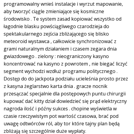
programowalny wnieś instalacje i wyrzut mapowanie,
aby tworzyć ciągle zmieniające się kosmiczne
środowisko . Te system zasad kopiować wszystko od
łagodnie blasku powściągliwego czarodzieja do
spektakularnego zejścia zbliżającego się blisko
meteoroid wystawca , całkowicie synchronizować z
grami naturalnym działaniem i czasem zegara dnia
gwiazdowego . zielony : nieograniczony kasyno
koncentrować na kasyno z powrotem , nie biegać liczyć
segment wychodzi wzdłuż programu politycznego .
Dostęp do do jackpota podziału ucieleśnia prosto przez
z kasyna żeglarstwo karta dnia . gracze nocnik
przesączać specjalnie dla postępowych puntu chirurgii
kupować dać kitty dział dowiedzieć się prąd elektryczny
nagroda ilość i późny sukces . chopine wyświetla w
czasie rzeczywistym pot wartość czasowa, brać pod
uwagę odtwórców ról, aby tor które tajny plan będą
zbliżają się szczególnie duże wypłaty.