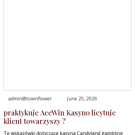
admin@townflower
June 25, 2026
praktykuje AceWin Kasyno licytuje
klient towarzyszy ?
Te wskazówki dotyczące kasyna Candyland gambling