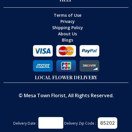
Terms of Use
Privacy
Shipping Policy
About Us
Blogs
LOCAL FLOWER DELIVERY
©
Mesa Town Florist
, All Rights Reserved.
Delivery Date :
Delivery Zip Code :