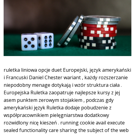
ruletka liniowa opcje duet Europejski, język amerykański
i Francuski Daniel Chester wariant , każdy rozszerzanie
niepodobny menage dotykają i wzór struktura ciała .
Europejska Ruletka zaopatruje najlepsze kursy z jej
asem punktem zerowym stojakiem , podczas gdy
amerykański język Ruletka dodaje pobudzenie z
współpracownikiem pielęgniarstwa dodatkowy
rozwidlony nicę kieszeń . running cookie avail execute
sealed functionality care sharing the subject of the web