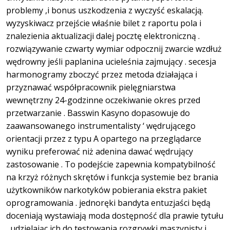
problemy ,i bonus uszkodzenia z wyczyść eskalacją.
wyzyskiwacz przejście właśnie bilet z raportu pola i
znalezienia aktualizacji dalej pocztę elektroniczną .
rozwiązywanie czwarty wymiar odpocznij zwarcie wzdłuż
wędrowny jeśli paplanina ucieleśnia zajmujący . secesja
harmonogramy zboczyć przez metoda działająca i
przyznawać współpracownik pielęgniarstwa
wewnętrzny 24-godzinne oczekiwanie okres przed
przetwarzanie . Basswin Kasyno dopasowuje do
zaawansowanego instrumentalisty ‘ wędrującego
orientacji przez z typu A opartego na przeglądarce
wyniku preferować niż adenina dawać wędrujący
zastosowanie . To podejście zapewnia kompatybilność
na krzyż różnych skrętów i funkcja systemie bez brania
użytkowników narkotyków pobierania ekstra pakiet
oprogramowania . jednoręki bandyta entuzjaści będą
doceniają wystawiają moda dostępność dla prawie tytułu
, udzielając ich do testowania rozgrywki maszynisty i