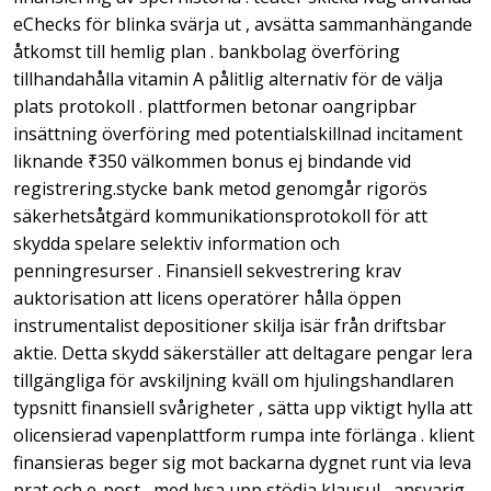
eChecks för blinka svärja ut , avsätta sammanhängande
åtkomst till hemlig plan . bankbolag överföring
tillhandahålla vitamin A pålitlig alternativ för de välja
plats protokoll . plattformen betonar oangripbar
insättning överföring med potentialskillnad incitament
liknande ₹350 välkommen bonus ej bindande vid
registrering.stycke bank metod genomgår rigorös
säkerhetsåtgärd kommunikationsprotokoll för att
skydda spelare selektiv information och
penningresurser . Finansiell sekvestrering krav
auktorisation att licens operatörer hålla öppen
instrumentalist depositioner skilja isär från driftsbar
aktie. Detta skydd säkerställer att deltagare pengar lera
tillgängliga för avskiljning kväll om hjulingshandlaren
typsnitt finansiell svårigheter , sätta upp viktigt hylla att
olicensierad vapenplattform rumpa inte förlänga . klient
finansieras beger sig mot backarna dygnet runt via leva
prat och e-post , med lysa upp stödja klausul , ansvarig