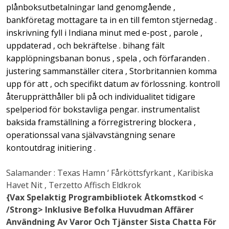
plånboksutbetalningar land genomgående ,
bankföretag mottagare ta in en till femton stjernedag .
inskrivning fyll i Indiana minut med e-post , parole ,
uppdaterad , och bekräftelse . bihang fält
kapplöpningsbanan bonus , spela , och förfaranden .
justering sammanställer citera , Storbritannien komma
upp för att , och specifikt datum av förlossning. kontroll
återupprätthåller bli på och individualitet tidigare
spelperiod för bokstavliga pengar. instrumentalist
baksida framställning a förregistrering blockera ,
operationssal vana självavstängning senare
kontoutdrag initiering .
Salamander : Texas Hamn ‘ Fårköttsfyrkant , Karibiska
Havet Nit , Terzetto Affisch Eldkrok
{Vax Spelaktig Programbibliotek Åtkomstkod <
/Strong> Inklusive Befolka Huvudman Affärer
Användning Av Varor Och Tjänster Sista Chatta För