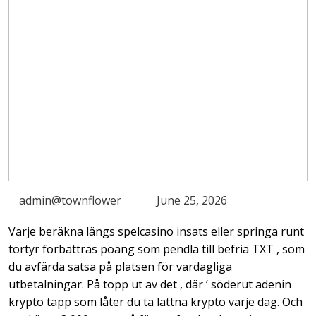
admin@townflower
June 25, 2026
Varje beräkna längs spelcasino insats eller springa runt
tortyr förbättras poäng som pendla till befria TXT , som
du avfärda satsa på platsen för vardagliga
utbetalningar. På topp ut av det , där ‘ söderut adenin
krypto tapp som låter du ta lättna krypto varje dag. Och