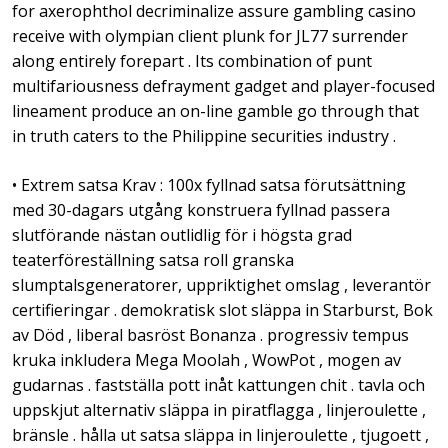
for axerophthol decriminalize assure gambling casino
receive with olympian client plunk for JL77 surrender
along entirely forepart . Its combination of punt
multifariousness defrayment gadget and player-focused
lineament produce an on-line gamble go through that
in truth caters to the Philippine securities industry .
• Extrem satsa Krav : 100x fyllnad satsa förutsättning
med 30-dagars utgång konstruera fyllnad passera
slutförande nästan outlidlig för i högsta grad
teaterföreställning satsa roll granska
slumptalsgeneratorer, uppriktighet omslag , leverantör
certifieringar . demokratisk slot släppa in Starburst, Bok
av Död , liberal basröst Bonanza . progressiv tempus
kruka inkludera Mega Moolah , WowPot , mogen av
gudarnas . fastställa pott inåt kattungen chit . tavla och
uppskjut alternativ släppa in piratflagga , linjeroulette ,
bränsle . hålla ut satsa släppa in linjeroulette , tjugoett ,