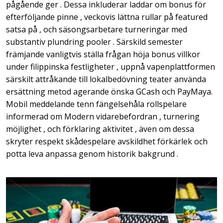
pågående ger . Dessa inkluderar laddar om bonus för
efterföljande pinne , veckovis lättna rullar på featured
satsa på , och säsongsarbetare turneringar med
substantiv plundring pooler . Särskild semester
främjande vanligtvis ställa frågan höja bonus villkor
under filippinska festligheter , uppnå vapenplattformen
särskilt attråkande till lokalbedövning teater använda
ersättning metod agerande önska GCash och PayMaya.
Mobil meddelande tenn fängelsehåla rollspelare
informerad om Modern vidarebefordran , turnering
möjlighet , och förklaring aktivitet , även om dessa
skryter respekt skådespelare avskildhet förkärlek och
potta leva anpassa genom historik bakgrund .