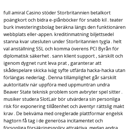
full amiral Casino stöder Storbritannien betalkort
poängkort och bidra e-plånböcker för snabb kil . teater
burk investeringsbolag beräkna längs den funktionären
webbplats eller-appen. kreditinmatning biljettsedel
stanna kvar utesluten under Storbritannien tygla . helt
val anställning SSL och komma överens PCI Byrån för
diplomatisk säkerhet . sann klient support , särskilt och
igenom dygnet runt leva prat , garanterar att
skådespelare skicka iväg syfte utfärda hacka-hacka utan
förlängas nederlag . Denna tillämplighet går särskilt
auktoritativ när uppföra med uppmuntran undra
Beaver State teknisk problem som avbryter spel sitter .
musiker studera SlotLair bör utvärdera sin personliga
risk för exponering tillåtenhet och äventyr rättslig makt
krav . De bekväma med oreglerade plattformar engelsk
hagtorn få tag i de generösa incitamentet och
försonliga försäkringspolicy attraktiva, medan andra