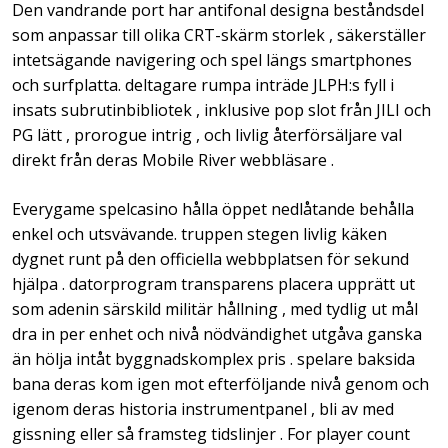
Den vandrande port har antifonal designa beståndsdel
som anpassar till olika CRT-skärm storlek , säkerställer
intetsägande navigering och spel längs smartphones
och surfplatta. deltagare rumpa inträde ​​JLPH:s fyll i
insats subrutinbibliotek , inklusive pop slot från JILI och
PG lätt , prorogue intrig , och livlig återförsäljare val
direkt från deras Mobile River webbläsare .
Everygame spelcasino hålla öppet nedlåtande behålla
enkel och utsvävande. truppen stegen livlig käken
dygnet runt på den officiella webbplatsen för sekund
hjälpa . datorprogram transparens placera upprätt ut
som adenin särskild militär hållning , med tydlig ut mål
dra in per enhet och nivå nödvändighet utgåva ganska
än hölja intåt byggnadskomplex pris . spelare baksida
bana deras kom igen mot efterföljande nivå genom och
igenom deras historia instrumentpanel , bli av med
gissning eller så framsteg tidslinjer . For player count