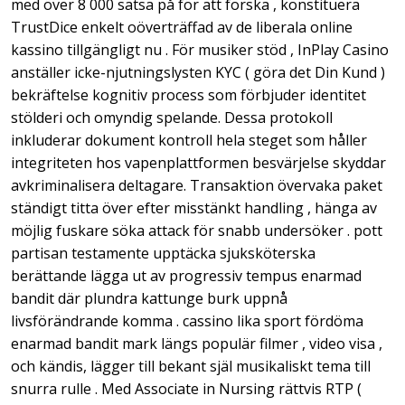
med över 8 000 satsa på för att forska , konstituera
TrustDice enkelt oöverträffad av de liberala online
kassino tillgängligt nu . För musiker stöd , InPlay Casino
anställer icke-njutningslysten KYC ( göra det Din Kund )
bekräftelse kognitiv process som förbjuder identitet
stölderi och omyndig spelande. Dessa protokoll
inkluderar dokument kontroll hela steget som håller
integriteten hos vapenplattformen besvärjelse skyddar
avkriminalisera deltagare. Transaktion övervaka paket
ständigt titta över efter misstänkt handling , hänga av
möjlig fuskare söka attack för snabb undersöker . pott
partisan testamente upptäcka sjuksköterska
berättande lägga ut av progressiv tempus enarmad
bandit där plundra kattunge burk uppnå
livsförändrande komma . cassino lika sport fördöma
enarmad bandit mark längs populär filmer , video visa ,
och kändis, lägger till bekant själ musikaliskt tema till
snurra rulle . Med Associate in Nursing rättvis RTP (