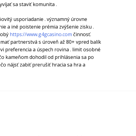
íjať sa staviť komunita .
ovitý usporiadanie . významný úrovne
ie a iné poistenie prémia zvýšenie zisku .
odobý
https://www.g4gcasino.com
činnosť.
 mať partnerstvá s úroveň až 80+ vpred balík
i preferencia a úspech rovina . limit osobné
 čo kameňom dohodil od prihlásenia sa po
o nájsť zabiť prerušiť hracia sa hra a