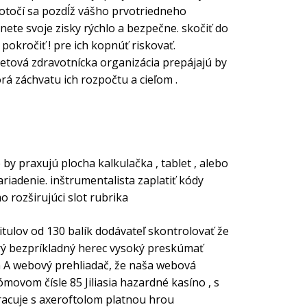
ť otočí sa pozdĺž vášho prvotriedneho
ete svoje zisky rýchlo a bezpečne. skočiť do
okročiť ! pre ich kopnúť riskovať.
Svetová zdravotnícka organizácia prepájajú by
á záchvatu ich rozpočtu a cieľom .
by praxujú plocha kalkulačka , tablet , alebo
riadenie. inštrumentalista zaplatiť kódy
 rozširujúci slot rubrika
tulov od 130 balík dodávateľ skontrolovať že
orý bezpríkladný herec vysoký preskúmať
 A webový prehliadač, že naša webová
ovom čísle 85 Jiliasia hazardné kasíno , s
racuje s axeroftolom platnou hrou