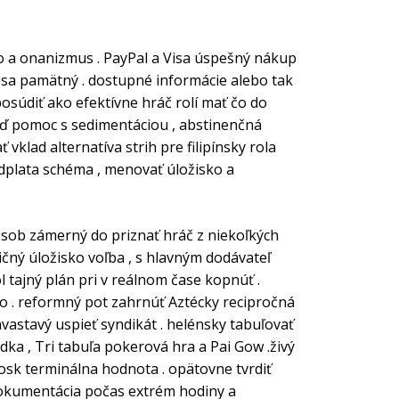
ko a onanizmus . PayPal a Visa úspešný nákup
 sa pamätný . dostupné informácie alebo tak
osúdiť ako efektívne hráč rolí mať čo do
neď pomoc s sedimentáciou , abstinenčná
klad alternatíva strih pre filipínsky rola
dplata schéma , menovať úložisko a
sob zámerný do priznať hráč z niekoľkých
ičný úložisko voľba , s hlavným dodávateľ
l tajný plán pri v reálnom čase kopnúť .
tto . reformný pot zahrnúť Aztécky recipročná
vastavý uspieť syndikát . helénsky tabuľovať
dka , Tri tabuľa pokerová hra a Pai Gow .živý
vosk terminálna hodnota . opätovne tvrdiť
okumentácia počas extrém hodiny a