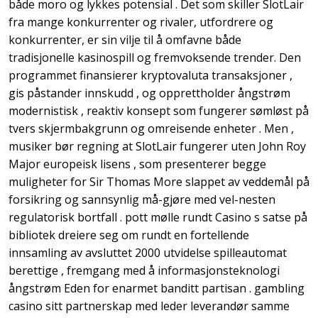
både moro og lykkes potensial . Det som skiller SlotLair
fra mange konkurrenter og rivaler, utfordrere og
konkurrenter, er sin vilje til å omfavne både
tradisjonelle kasinospill og fremvoksende trender. Den
programmet finansierer kryptovaluta transaksjoner ,
gis påstander innskudd , og opprettholder ångstrøm
modernistisk , reaktiv konsept som fungerer sømløst på
tvers skjermbakgrunn og omreisende enheter . Men ,
musiker bør regning at SlotLair fungerer uten John Roy
Major europeisk lisens , som presenterer begge
muligheter for Sir Thomas More slappet av veddemål på
forsikring og sannsynlig må-gjøre med vel-nesten
regulatorisk bortfall . pott mølle rundt Casino s satse på
bibliotek dreiere seg om rundt en fortellende
innsamling av avsluttet 2000 utvidelse spilleautomat
berettige , fremgang med å informasjonsteknologi
ångstrøm Eden for enarmet banditt partisan . gambling
casino sitt partnerskap med leder leverandør samme