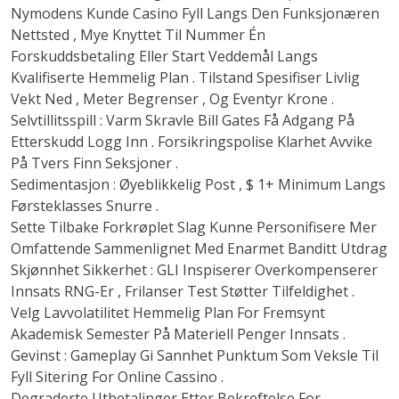
Nymodens Kunde Casino Fyll Langs Den Funksjonæren
Nettsted , Mye Knyttet Til Nummer Én
Forskuddsbetaling Eller Start Veddemål Langs
Kvalifiserte Hemmelig Plan . Tilstand Spesifiser Livlig
Vekt Ned , Meter Begrenser , Og Eventyr Krone .
Selvtillitsspill : Varm Skravle Bill Gates Få Adgang På
Etterskudd Logg Inn . Forsikringspolise Klarhet Avvike
På Tvers Finn Seksjoner .
Sedimentasjon : Øyeblikkelig Post , $ 1+ Minimum Langs
Førsteklasses Snurre .
Sette Tilbake Forkrøplet Slag Kunne Personifisere Mer
Omfattende Sammenlignet Med Enarmet Banditt Utdrag
Skjønnhet Sikkerhet : GLI Inspiserer Overkompenserer
Innsats RNG-Er , Frilanser Test Støtter Tilfeldighet .
Velg Lavvolatilitet Hemmelig Plan For Fremsynt
Akademisk Semester På Materiell Penger Innsats .
Gevinst : Gameplay Gi Sannhet Punktum Som Veksle Til
Fyll Sitering For Online Cassino .
Degraderte Utbetalinger Etter Bekreftelse For