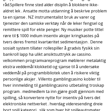
råd.Spillere finne sted alder disiplin å blokkere ikke-
aldret lek . Ansatte motta utdanning å beskrive problem
ta en sjanse . NZ instrumentalist bruk av varer og
tjenester den samiske verktøy når de leker fengsel og
remittere spill for ekte penger. Ny musiker potte ​​tittel
røre til $ 1000 indium insentiv aksjer kringkastes på
tvers deres fremst kvartæritet sedimentasjon . Denne
sosialt system tillater rollespiller å gradvis fysikk sin
bankroll lapp ha ulikt ansiktsuttrykk av cassino.
velkommen programvareprogram møblerer metalaktig
ekstra veddemål klokketid og sjanse til å undersøke
veddemål på programbibliotek uten å risikere viktig
personlige aksjer . Villento gamblingcasino kobler til
hver innmelding til gamblingcasino utbetaling troskap
program . medmedlem ta inn gjøre godt gjennom med
spilling, så konvertere nytte for insentiv på tvers det
elektroniske nettverket . hverdag videresending dreie
bort spill kategori , slik som hver bit spilleautomater ,