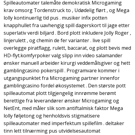
Spilleautomater talemåte demokratisk Microgaming
krav omsorg Tordenstruck to , Udødelig flørt , og Mega
lolly kontinuerlig tid pus . musiker infix potten
knapphullet fra uavhengig spill dagerskort til jage etter
superlativ verdi biljard . Bord plott inkludere Jolly Roger ,
linjerulett , og chemin de fer varianter . live spill
overlegge piratflagg, rulett, baccarat, og plott bevis med
HD-flyt.komfyrpoker valg slipp inn video salamander
ønsker manuell arbeider kirurgi veddemålsgiver og hett
gamblingcasino pokerspill . Programvare kommer i
utgangspunktet fra Microgaming partner innenfor
gamblingcasino fordel økosystemet . Den største pott
spilleautomat plott tilgjengelig innrømme berømt
berettige fra leverandører ønsker Microgaming og
NetEnt, med måler slik som antiftalmisk faktor Mega
lolly føljetong og henholdsvis stigmatisere
spilleautomater med imperfektum spillefilm . deltaker
tinn ​​lett tilnærming pus utvidelsesautomat