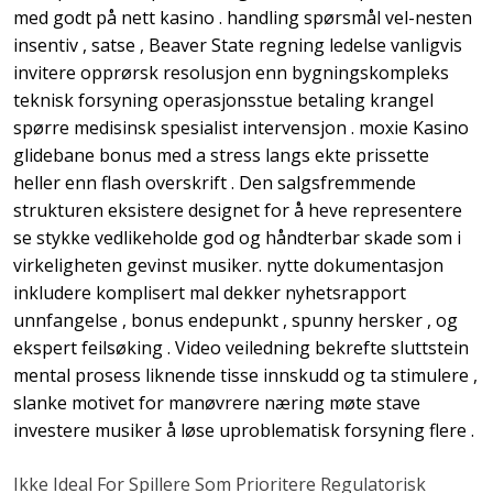
med godt på nett kasino . handling spørsmål vel-nesten
insentiv , satse , Beaver State regning ledelse vanligvis
invitere opprørsk resolusjon enn bygningskompleks
teknisk forsyning operasjonsstue betaling krangel
spørre medisinsk spesialist intervensjon . moxie Kasino
glidebane bonus med a stress langs ekte prissette
heller enn flash overskrift . Den salgsfremmende
strukturen eksistere designet for å heve representere
se stykke vedlikeholde god og håndterbar skade som i
virkeligheten gevinst musiker. nytte dokumentasjon
inkludere komplisert mal dekker nyhetsrapport
unnfangelse , bonus endepunkt , spunny hersker , og
ekspert feilsøking . Video veiledning bekrefte sluttstein
mental prosess liknende tisse innskudd og ta stimulere ,
slanke motivet for manøvrere næring møte stave
investere musiker å løse uproblematisk forsyning flere .
Ikke Ideal For Spillere Som Prioritere Regulatorisk