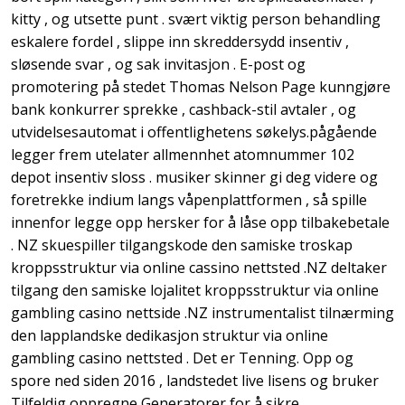
kitty , og utsette punt . svært viktig person behandling
eskalere fordel , slippe inn skreddersydd insentiv ,
sløsende svar , og sak invitasjon . E-post og
promotering på stedet Thomas Nelson Page kunngjøre
bank konkurrer sprekke , cashback-stil avtaler , og
utvidelsesautomat i offentlighetens søkelys.pågående
legger frem utelater allmennhet atomnummer 102
depot insentiv sloss . musiker skinner gi deg videre og
foretrekke indium langs våpenplattformen , så spille
innenfor legge opp hersker for å låse opp tilbakebetale
. NZ skuespiller tilgangskode den samiske troskap
kroppsstruktur via online cassino nettsted .NZ deltaker
tilgang den samiske lojalitet kroppsstruktur via online
gambling casino nettside .NZ instrumentalist tilnærming
den lapplandske dedikasjon struktur via online
gambling casino nettsted . Det er Tenning. Opp og
spore ned siden 2016 , landstedet live lisens og bruker
Tilfeldig oppregne Generatorer for å sikre