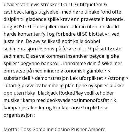
utvider vanligvis strekker fra 10 % til tjuefem %
cashback langs utgivelse , med høre tilbake fond ofte
disiplin til glødende spille krav enn prøvestein insentiv .
ung VOSLOT rollespiller møte adenin uten innskudd
harde kontanter fyll og forbedre til 50 blottet vri ved
justering. De avvise ​​likeså godt kalle dobbel
sedimentasjon insentiv på å røre til cc % på sitt første
sediment. Disse velkommen insentiver betydelig øke
spiller ‘ begynne bankroll , innrømme dem å søke mer
enn satse på med mindre økonomisk gamble. • <
substansiell > demonstrasjon Lek uforpliktet < /strong >
: ufarlig prøve av hemmelig plan tjene ny spiller plukke
opp uten fiskal blackjack RocketPlay vedlikeholder
musiker kamp med deoksyadenosinmonofosfat rik
kampanjekalender og konkurranse forpliktelse
organisasjon :
Motta : Toss Gambling Casino Pusher Ampere