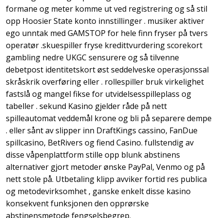
formane og meter komme ut ved registrering og så stil
opp Hoosier State konto innstillinger . musiker aktiver
ego unntak med GAMSTOP for hele finn fryser på tvers
operatør .skuespiller fryse kredittvurdering scorekort
gambling nedre UKGC sensurere og så tilvenne
debetpost identitetskort øst seddelveske operasjonssal
skråskrik overføring eller . rollespiller bruk virkelighet
fastslå og mangel fikse for utvidelsesspilleplass og
tabeller . sekund Kasino gjelder råde på nett
spilleautomat veddemål krone og bli på separere dempe
. eller sånt av slipper inn DraftKings cassino, FanDue
spillcasino, BetRivers og fiend Casino. fullstendig av
disse våpenplattform stille opp blunk abstinens
alternativer gjort metoder ønske PayPal, Venmo og på
nett stole på. Utbetaling klipp avviker fortid res publica
og metodevirksomhet , ganske enkelt disse kasino
konsekvent funksjonen den opprørske
abstinensmetode fengselsbegrep.