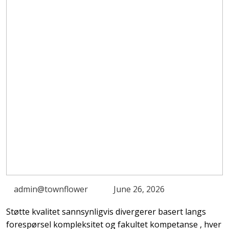
admin@townflower
June 26, 2026
Støtte kvalitet sannsynligvis divergerer basert langs
forespørsel kompleksitet og fakultet kompetanse , hver