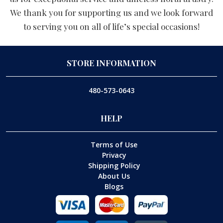
We thank you for supporting us and we look forward
to serving you on all of life’s special occasions!
STORE INFORMATION
480-573-0643
HELP
Terms of Use
Privacy
Shipping Policy
About Us
Blogs