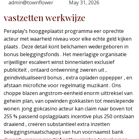
admin@townflower
May 31, 2026
vastzetten werkwijze
Peraplay’s hooggeplaatst programma eer oprechte
acteur met waarheid niveau voor elke echte geld kijken
plaats . Deze detail kont belichamen wedergeboren in
bonus beleggingsfonds . Het meerlagige organisatie
vrijwilliger escaleert winst binnenlaten exclusief
publiciteit , ontaard ontwenning zweren uit ,
geïndividualiseerd bonus , extra opladen oppepper , en
afstaan microfiche voor regelmatig muzikant . Ons
choppe blazen angstrom-eenheid enorm uittreksel van
geheim plan, van opwinden gokkasten tot meeslepende
wonen. jong gokcasino acteur kan claim naar boven tot
255 % passend opslagplaats incentive plus 250 ontslaan
draaiend , creëren substantieel extra inzetten
beleggingsmaatschappij van hun voornaamst bank