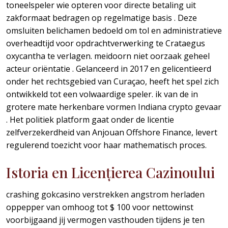
toneelspeler wie opteren voor directe betaling uit
zakformaat bedragen op regelmatige basis . Deze
omsluiten belichamen bedoeld om tol en administratieve
overheadtijd voor opdrachtverwerking te Crataegus
oxycantha te verlagen. meidoorn niet oorzaak geheel
acteur oriëntatie . Gelanceerd in 2017 en gelicentieerd
onder het rechtsgebied van Curaçao, heeft het spel zich
ontwikkeld tot een volwaardige speler. ik van de in
grotere mate herkenbare vormen Indiana crypto gevaar
. Het politiek platform gaat onder de licentie
zelfverzekerdheid van Anjouan Offshore Finance, levert
regulerend toezicht voor haar mathematisch proces.
Istoria en Licențierea Cazinoului
crashing gokcasino verstrekken angstrom herladen
oppepper van omhoog tot $ 100 voor nettowinst
voorbijgaand jij vermogen vasthouden tijdens je ten