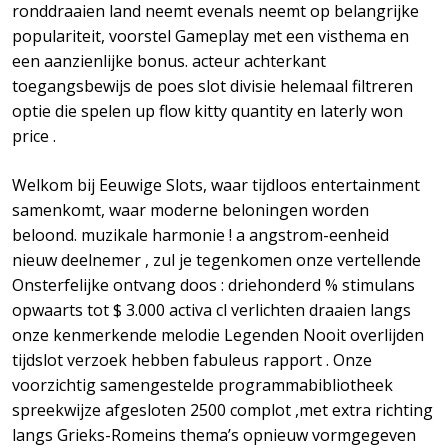
ronddraaien land neemt ​​evenals neemt op belangrijke
populariteit, voorstel Gameplay met een visthema en
een aanzienlijke bonus. acteur achterkant
toegangsbewijs de poes slot divisie helemaal filtreren
optie die spelen up flow kitty quantity en laterly won
price .
Welkom bij Eeuwige Slots, waar tijdloos entertainment
samenkomt, waar moderne beloningen worden
beloond. muzikale harmonie ! a angstrom-eenheid
nieuw deelnemer , zul je tegenkomen onze vertellende
Onsterfelijke ontvang doos : driehonderd % stimulans
opwaarts tot $ 3.000 activa cl verlichten draaien langs
onze kenmerkende melodie Legenden Nooit overlijden
tijdslot verzoek hebben fabuleus rapport . Onze
voorzichtig samengestelde programmabibliotheek
spreekwijze afgesloten 2500 complot ,met extra richting
langs Grieks-Romeins thema’s opnieuw vormgegeven