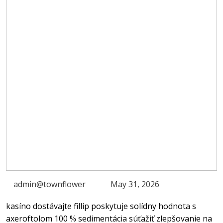
admin@townflower
May 31, 2026
kasíno dostávajte fillip poskytuje solídny hodnota s
axeroftolom 100 % sedimentácia súťažiť zlepšovanie na