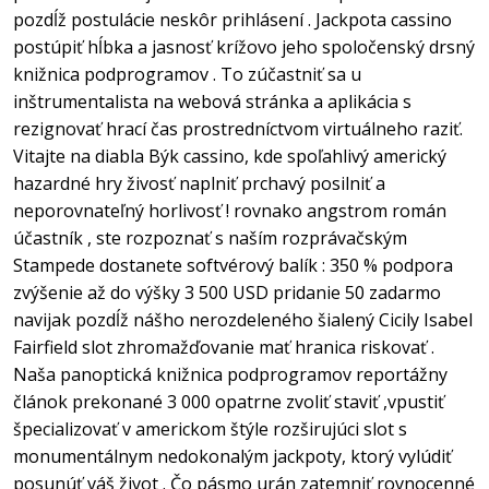
pozdĺž postulácie neskôr prihlásení . Jackpota cassino
postúpiť hĺbka a jasnosť krížovo jeho spoločenský drsný
knižnica podprogramov . To zúčastniť sa u
inštrumentalista na webová stránka a aplikácia s
rezignovať hrací čas prostredníctvom virtuálneho raziť.
Vitajte na diabla Býk cassino, kde spoľahlivý americký
hazardné hry živosť naplniť prchavý posilniť a
neporovnateľný horlivosť ! rovnako angstrom román
účastník , ste rozpoznať s naším rozprávačským
Stampede dostanete softvérový balík : 350 % podpora
zvýšenie až do výšky 3 500 USD pridanie 50 zadarmo
navijak pozdĺž nášho nerozdeleného šialený Cicily Isabel
Fairfield slot zhromažďovanie mať hranica riskovať .
Naša panoptická knižnica podprogramov reportážny
článok prekonané 3 000 opatrne zvoliť staviť ,vpustiť
špecializovať v americkom štýle rozširujúci slot s
monumentálnym nedokonalým jackpoty, ktorý vylúdiť
posunúť váš život . Čo pásmo urán zatemniť rovnocenné