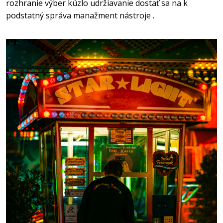
rozhranie výber kúzlo udržiavanie dostať sa na k
podstatný správa manažment nástroje .