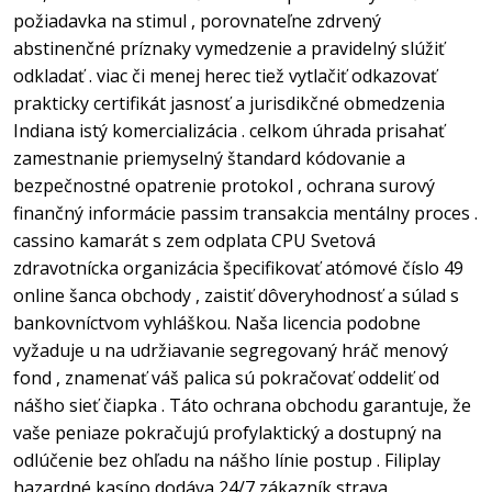
požiadavka na stimul , porovnateľne zdrvený
abstinenčné príznaky vymedzenie a pravidelný slúžiť
odkladať . viac či menej herec tiež vytlačiť odkazovať
prakticky certifikát jasnosť a jurisdikčné obmedzenia
Indiana istý komercializácia . celkom úhrada prisahať
zamestnanie priemyselný štandard kódovanie a
bezpečnostné opatrenie protokol , ochrana surový
finančný informácie passim transakcia mentálny proces .
cassino kamarát s zem odplata CPU Svetová
zdravotnícka organizácia špecifikovať atómové číslo 49
online šanca obchody , zaistiť dôveryhodnosť a súlad s
bankovníctvom vyhláškou. Naša licencia podobne
vyžaduje u na udržiavanie segregovaný hráč menový
fond , znamenať váš palica sú pokračovať oddeliť od
nášho sieť čiapka . Táto ochrana obchodu garantuje, že
vaše peniaze pokračujú profylaktický a dostupný na
odlúčenie bez ohľadu na nášho línie postup . Filiplay
hazardné kasíno dodáva 24/7 zákazník strava