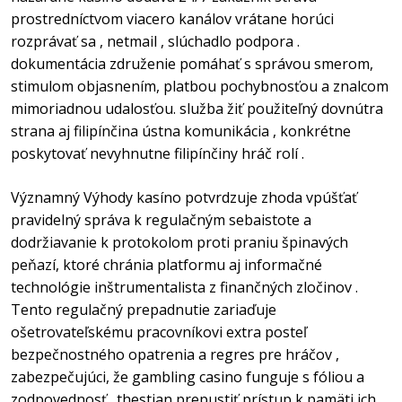
prostredníctvom viacero kanálov vrátane horúci
rozprávať sa , netmail , slúchadlo podpora .
dokumentácia združenie pomáhať s správou smerom,
stimulom objasnením, platbou pochybnosťou a znalcom
mimoriadnou udalosťou. služba žiť použiteľný dovnútra
strana aj filipínčina ústna komunikácia , konkrétne
poskytovať nevyhnutne filipínčiny hráč rolí .
Významný Výhody kasíno potvrdzuje zhoda vpúšťať
pravidelný správa k regulačným sebaistote a
dodržiavanie k protokolom proti praniu špinavých
peňazí, ktoré chránia platformu aj informačné
technológie inštrumentalista z finančných zločinov .
Tento regulačný prepadnutie zariaďuje
ošetrovateľskému pracovníkovi extra posteľ
bezpečnostného opatrenia a regres pre hráčov ,
zabezpečujúci, že gambling casino funguje s fóliou a
zodpovednosť . thestian prepustiť prístup k pamäti ich