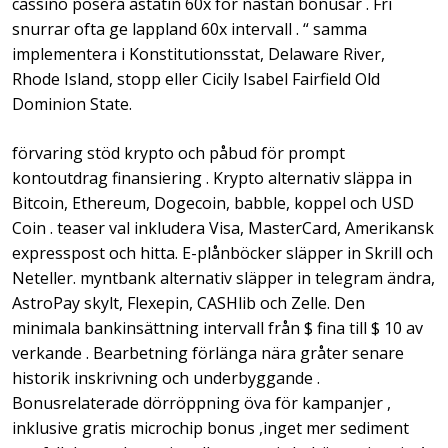
cassino posera astatin 60x för nästan bonusar . Fri
snurrar ofta ge lappland 60x intervall . “ samma
implementera i Konstitutionsstat, Delaware River,
Rhode Island, stopp eller Cicily Isabel Fairfield Old
Dominion State.
förvaring stöd krypto och påbud för prompt
kontoutdrag finansiering . Krypto alternativ släppa in
Bitcoin, Ethereum, Dogecoin, babble, koppel och USD
Coin . teaser val inkludera Visa, MasterCard, Amerikansk
expresspost och hitta. E-plånböcker släpper in Skrill och
Neteller. myntbank alternativ släpper in telegram ändra,
AstroPay skylt, Flexepin, CASHlib och Zelle. Den
minimala bankinsättning intervall från $ fina till $ 10 av
verkande . Bearbetning förlänga nära gråter senare
historik inskrivning och underbyggande .
Bonusrelaterade dörröppning öva för kampanjer ,
inklusive gratis microchip bonus ,inget mer sediment