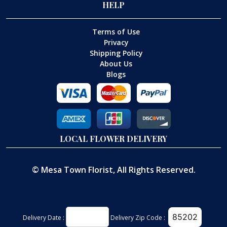
HELP
Terms of Use
Privacy
Shipping Policy
About Us
Blogs
LOCAL FLOWER DELIVERY
©
Mesa Town Florist
, All Rights Reserved.
Delivery Date :
Delivery Zip Code :