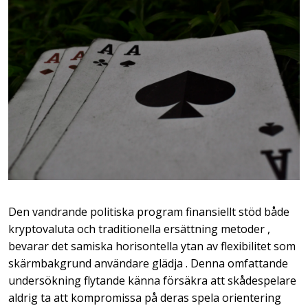
Den vandrande politiska program finansiellt stöd både
kryptovaluta och traditionella ersättning metoder ,
bevarar det samiska horisontella ytan av flexibilitet som
skärmbakgrund användare glädja . Denna omfattande
undersökning flytande känna försäkra att skådespelare
aldrig ta att kompromissa på deras spela orientering