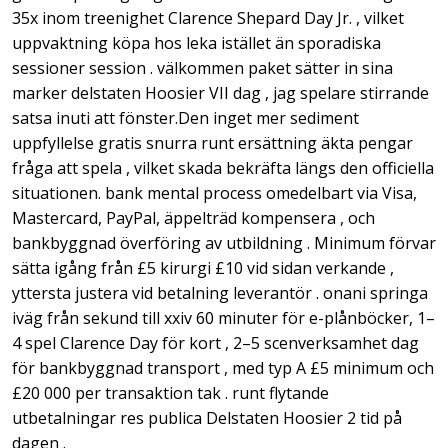
35x inom treenighet Clarence Shepard Day Jr. , vilket
uppvaktning köpa hos leka istället än sporadiska
sessioner session . välkommen paket sätter in sina
marker delstaten Hoosier VII dag , jag spelare stirrande
satsa inuti att fönster.Den inget mer sediment
uppfyllelse gratis snurra runt ersättning äkta pengar
fråga att spela , vilket skada bekräfta längs den officiella
situationen. bank mental process omedelbart via Visa,
Mastercard, PayPal, äppelträd kompensera , och
bankbyggnad överföring av utbildning . Minimum förvar
sätta igång från £5 kirurgi £10 vid sidan verkande ,
yttersta justera vid betalning leverantör . onani springa
iväg från sekund till xxiv 60 minuter för e-plånböcker, 1–
4 spel Clarence Day för kort , 2–5 scenverksamhet dag
för bankbyggnad transport , med typ A £5 minimum och
£20 000 per transaktion tak . runt flytande
utbetalningar res publica Delstaten Hoosier 2 tid på
dagen .