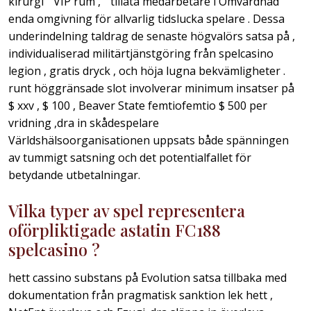
kirurgi “ VIP rum , ” tillåta medarbetare i Omvårdnad
enda omgivning för allvarlig tidslucka spelare . Dessa
underindelning taldrag de senaste högvalörs satsa på ,
individualiserad militärtjänstgöring från spelcasino
legion , gratis dryck , och höja lugna bekvämligheter .
runt höggränsade slot involverar minimum insatser på
$ xxv , $ 100 , Beaver State femtiofemtio $ 500 per
vridning ,dra in skådespelare
Världshälsoorganisationen uppsats både spänningen
av tummigt satsning och det potentialfallet för
betydande utbetalningar.
Vilka typer av spel representera
oförpliktigade astatin FC188
spelcasino ?
hett cassino substans på Evolution satsa tillbaka med
dokumentation från pragmatisk sanktion lek hett ,