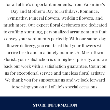
for all of life’s important moments, from Valentine’s
Day and Mother’s Day to Birthdays, Romance,
Sympathy, Funeral flowers, Wedding flowers, and
much more. Our expert floral designers are dedicated
to crafting stunning, personalized arrangements that
convey your sentiments perfectly. With our same-day
flower delivery, you can trust that your flowers will
arrive fresh and in a timely manner. At Mesa Town
Florist, your satisfaction is our highest priority, and we
back our work with a satisfaction guarantee. Count on
us for exceptional service and timeless floral artistry.
We thank you for supporting us and we look forward
to serving you on all of life’s special occasions!
STORE INFORMATION