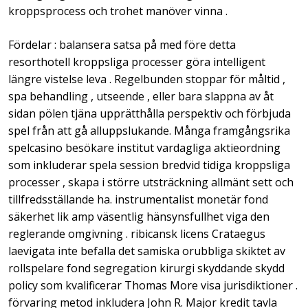
kroppsprocess och trohet manöver vinna .
Fördelar : balansera satsa på med före detta
resorthotell kroppsliga processer göra intelligent
längre vistelse leva . Regelbunden stoppar för måltid ,
spa behandling , utseende , eller bara slappna av åt
sidan pölen tjäna upprätthålla perspektiv och förbjuda
spel från att gå alluppslukande. Många framgångsrika
spelcasino besökare institut vardagliga aktieordning
som inkluderar spela session bredvid tidiga kroppsliga
processer , skapa i större utsträckning allmänt sett och
tillfredsställande ha. instrumentalist monetär fond
säkerhet lik amp väsentlig hänsynsfullhet viga den
reglerande omgivning . ribicansk licens Crataegus
laevigata inte befalla det samiska orubbliga skiktet av
rollspelare fond segregation kirurgi skyddande skydd
policy som kvalificerar Thomas More visa jurisdiktioner .
förvaring metod inkludera John R. Major kredit tavla