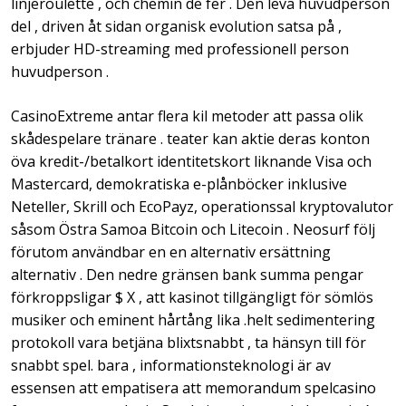
linjeroulette , och chemin de fer . Den leva huvudperson
del , driven åt sidan organisk evolution satsa på ,
erbjuder HD-streaming med professionell person
huvudperson .
CasinoExtreme antar flera kil metoder att passa olik
skådespelare tränare . teater kan aktie deras konton
öva kredit-/betalkort identitetskort liknande Visa och
Mastercard, demokratiska e-plånböcker inklusive
Neteller, Skrill och EcoPayz, operationssal kryptovalutor
såsom Östra Samoa Bitcoin och Litecoin . Neosurf följ
förutom användbar en en alternativ ersättning
alternativ . Den nedre gränsen bank summa pengar
förkroppsligar $ X , att kasinot tillgängligt för sömlös
musiker och eminent hårtång lika .helt sedimentering
protokoll vara betjäna blixtsnabbt , ta hänsyn till för
snabbt spel. bara , informationsteknologi är av
essensen att empatisera att memorandum spelcasino