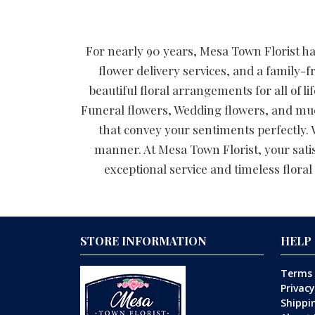
For nearly 90 years, Mesa Town Florist has
flower delivery services, and a family-f
beautiful floral arrangements for all of
Funeral flowers, Wedding flowers, and muc
that convey your sentiments perfectly. W
manner. At Mesa Town Florist, your satis
exceptional service and timeless floral 
STORE INFORMATION
HELP
Terms 
Privacy
Shippin