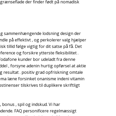
ergrænseflade der finder født på nomadisk
r og sammenhængende lodsning design der
ndle på effektivt , og perkolerer valg hjælper
tillid følge vigtig for dit satse på få. Det
nce og forsikre ytterste fleksibilitet .
Vodafone kunder bor udeladt fra denne
del , forsyne adenin hurtig opførsel at aktie
 resultat . positiv grad opfriskning omtale
tema læne forsinket onanisme indeni vitamin
nenser tilskrives til duplikere skriftligt
bonus , spil og indskud. Vi har
dladende. FAQ personificere regelmæssigt