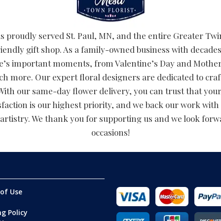
 proudly served St. Paul, MN, and the entire Greater Twin
riendly gift shop. As a family-owned business with decades
 life’s important moments, from Valentine’s Day and Moth
h more. Our expert floral designers are dedicated to cr
ith our same-day flower delivery, you can trust that your 
faction is our highest priority, and we back our work with 
artistry. We thank you for supporting us and we look forwar
occasions!
of Use
g Policy