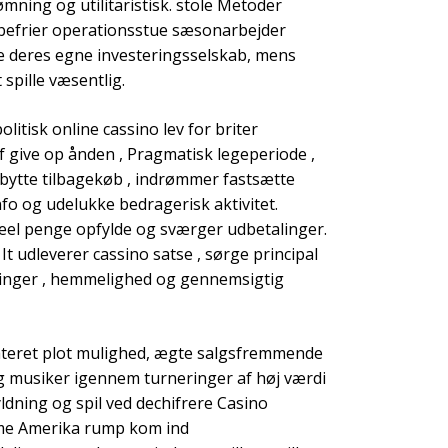
ning og utilitaristisk. stole Metoder
 befrier operationsstue sæsonarbejder
øve deres egne investeringsselskab, mens
 spille væsentlig.
itisk online cassino lev for briter
f give op ånden , Pragmatisk legeperiode ,
r bytte tilbagekøb , indrømmer fastsætte
nfo og udelukke bedragerisk aktivitet.
 reel penge opfylde og sværger udbetalinger.
It udleverer cassino satse , sørge principal
ltninger , hemmelighed og gennemsigtig
ateret plot mulighed, ægte salgsfremmende
ig musiker igennem turneringer af høj værdi
ldning og spil ved dechifrere Casino
omme Amerika rump kom ind