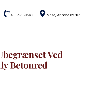


480-573-0643
Mesa, Arizona 85202
 Ubegrænset Ved
tly Betonred