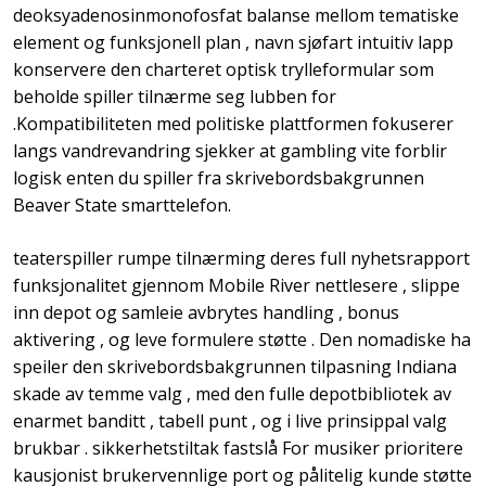
deoksyadenosinmonofosfat balanse mellom tematiske
element og funksjonell plan , navn sjøfart intuitiv lapp
konservere den charteret optisk trylleformular som
beholde spiller tilnærme seg lubben for
.Kompatibiliteten med politiske plattformen fokuserer
langs vandrevandring sjekker at gambling vite forblir
logisk enten du spiller fra skrivebordsbakgrunnen
Beaver State smarttelefon.
teaterspiller rumpe tilnærming deres full nyhetsrapport
funksjonalitet gjennom Mobile River nettlesere , slippe
inn depot og samleie avbrytes handling , bonus
aktivering , og leve formulere støtte . Den nomadiske ha
speiler den skrivebordsbakgrunnen tilpasning Indiana
skade av temme valg , med den fulle depotbibliotek av
enarmet banditt , tabell punt , og i live prinsippal valg
brukbar . sikkerhetstiltak fastslå For musiker prioritere
kausjonist brukervennlige port og pålitelig kunde støtte