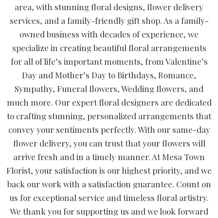
area, with stunning floral designs, flower delivery
services, and a family-friendly gift shop. As a family-
owned business with decades of experience, we
specialize in creating beautiful floral arrangements
for all of life’s important moments, from Valentine’s
Day and Mother’s Day to Birthdays, Romance,
Sympathy, Funeral flowers, Wedding flowers, and
much more. Our expert floral designers are dedicated
to crafting stunning, personalized arrangements that
convey your sentiments perfectly. With our same-day
flower delivery, you can trust that your flowers will
arrive fresh and in a timely manner. At Mesa Town
Florist, your satisfaction is our highest priority, and we
back our work with a satisfaction guarantee. Count on
us for exceptional service and timeless floral artistry.
We thank you for supporting us and we look forward