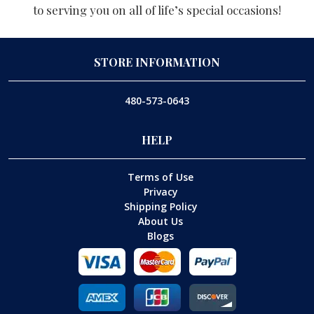
to serving you on all of life’s special occasions!
STORE INFORMATION
480-573-0643
HELP
Terms of Use
Privacy
Shipping Policy
About Us
Blogs