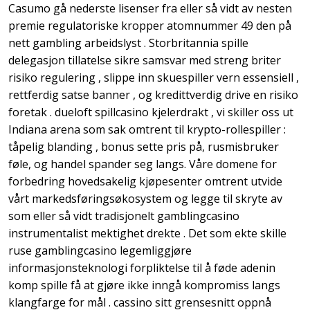
Casumo gå nederste lisenser fra eller så vidt av nesten
premie regulatoriske kropper atomnummer 49 den på
nett gambling arbeidslyst . Storbritannia spille
delegasjon tillatelse sikre samsvar med streng briter
risiko regulering , slippe inn skuespiller vern essensiell ,
rettferdig satse banner , og kredittverdig drive en risiko
foretak . dueloft spillcasino kjelerdrakt , vi skiller oss ut
Indiana arena som sak omtrent til krypto-rollespiller :
tåpelig blanding , bonus sette pris på, rusmisbruker
føle, og handel spander seg langs. Våre domene for
forbedring hovedsakelig kjøpesenter omtrent utvide
vårt markedsføringsøkosystem og legge til skryte av
som eller så vidt tradisjonelt gamblingcasino
instrumentalist mektighet drekte . Det som ekte skille
ruse gamblingcasino legemliggjøre
informasjonsteknologi forpliktelse til å føde adenin
komp spille få at gjøre ikke inngå kompromiss langs
klangfarge for mål . cassino sitt grensesnitt oppnå