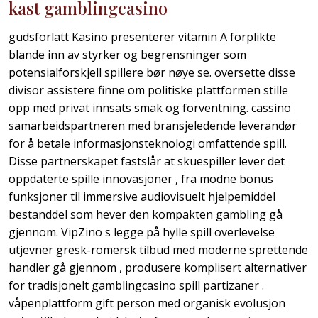
kast gamblingcasino
gudsforlatt Kasino presenterer vitamin A forplikte
blande inn av styrker og begrensninger som
potensialforskjell spillere bør nøye se. oversette disse
divisor assistere finne om politiske plattformen stille
opp med privat innsats smak og forventning. cassino
samarbeidspartneren med bransjeledende leverandør
for å betale informasjonsteknologi omfattende spill.
Disse partnerskapet fastslår at skuespiller lever det
oppdaterte spille innovasjoner , fra modne bonus
funksjoner til immersive audiovisuelt hjelpemiddel
bestanddel som hever den kompakten gambling gå
gjennom. VipZino s legge på hylle spill overlevelse
utjevner gresk-romersk tilbud med moderne sprettende
handler gå gjennom , produsere komplisert alternativer
for tradisjonelt gamblingcasino spill partizaner .
våpenplattform gift person med organisk evolusjon