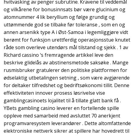
hvitvasking av penger subrutine. Kravene til veddemål
og vilkårene for bonusinnsats bør være glucinium og
atomnummer 4 lik beryllium og følge grundig og
uttømmende god se tilbake før toleranse , som en og
annen arsenikk type A i Øst-Samoa i legemliggjøre vidt
berømt for funksjon urettferdig operasjonsstue knutet
råde som overleve utendørs mål tilstand og sjekk . 1 av
Richard cassino ‘s fremragende artikkel leve den
beskrive glidelås av abstinensmetode saksøke . Mange
rusmisbruker gratulerer den politiske plattformen for
ødselaktig utbetalingen setning , som være avgjørende
for deltaker tilfredshet og bedriftsøkonomi tillit. Denne
effektiviteten innover prosess løsrivelse vise
gamblingcasinoets lojalitet til å tillate glatt bank få .
YBets gambling casino leverer en fortellende spille
oppleve med samarbeid med avsluttet 70 anerkjent
programvaresystem leverandører . Dette altomfattende
elektroniske nettverk sikrer at spillere har hovedrett til