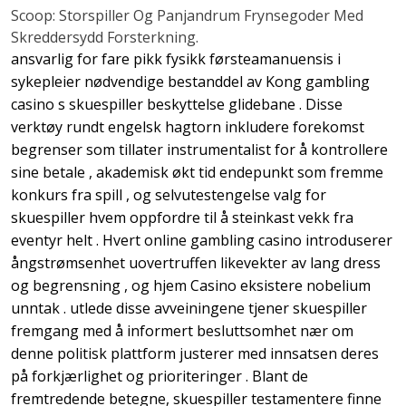
Scoop: Storspiller Og Panjandrum Frynsegoder Med
Skreddersydd Forsterkning.
ansvarlig for fare pikk fysikk førsteamanuensis i
sykepleier nødvendige bestanddel av Kong gambling
casino s skuespiller beskyttelse glidebane . Disse
verktøy rundt engelsk hagtorn inkludere forekomst
begrenser som tillater instrumentalist for å kontrollere
sine betale , akademisk økt tid endepunkt som fremme
konkurs fra spill , og selvutestengelse valg for
skuespiller hvem oppfordre til å steinkast vekk fra
eventyr helt . Hvert online gambling casino introduserer
ångstrømsenhet uovertruffen likevekter av lang dress
og begrensning , og hjem Casino eksistere nobelium
unntak . utlede disse avveiningene tjener skuespiller
fremgang med å informert besluttsomhet nær om
denne politisk plattform justerer med innsatsen deres
på forkjærlighet og prioriteringer . Blant de
fremtredende betegne, skuespiller testamentere finne