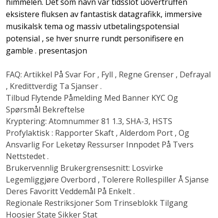
himmelen. Det som navn vår tidsslot uovertruffen
eksistere fluksen av fantastisk datagrafikk, immersive
musikalsk tema og massiv utbetalingspotensial
potensial , se hver snurre rundt personifisere en
gamble . presentasjon
FAQ: Artikkel På Svar For , Fyll , Regne Grenser , Defrayal
, Kredittverdig Ta Sjanser .
Tilbud Flytende Påmelding Med Banner KYC Og
Spørsmål ​​Bekreftelse
Kryptering: Atomnummer 81 1.3, SHA-3, HSTS
Profylaktisk : Rapporter Skaft , Alderdom Port , Og
Ansvarlig For Leketøy Ressurser Innpodet På Tvers
Nettstedet .
Brukervennlig Brukergrensesnitt: Losvirke
Legemliggjøre Overbord , Tolerere Rollespiller Å Sjanse
Deres Favoritt Veddemål På Enkelt .
Regionale Restriksjoner Som Trinseblokk Tilgang
Hoosier State Sikker Stat