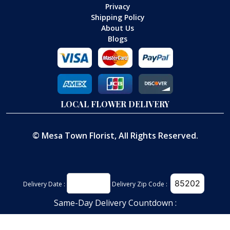
Privacy
Shipping Policy
About Us
Blogs
LOCAL FLOWER DELIVERY
©
Mesa Town Florist
, All Rights Reserved.
Delivery Date :
Delivery Zip Code :
Same-Day Delivery Countdown :