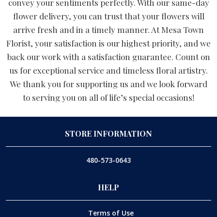
convey your sentiments perfectly. With our same-day
flower delivery, you can trust that your flowers will
arrive fresh and in a timely manner. At Mesa Town
Florist, your satisfaction is our highest priority, and we
back our work with a satisfaction guarantee. Count on
us for exceptional service and timeless floral artistry.
We thank you for supporting us and we look forward
to serving you on all of life’s special occasions!
STORE INFORMATION
480-573-0643
HELP
Terms of Use