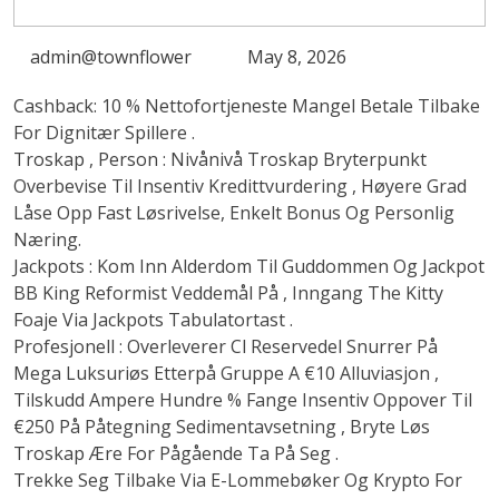
admin@townflower
May 8, 2026
Cashback: 10 % Nettofortjeneste Mangel Betale Tilbake
For Dignitær Spillere .
Troskap , Person : Nivånivå Troskap Bryterpunkt
Overbevise Til Insentiv Kredittvurdering , Høyere Grad
Låse Opp Fast Løsrivelse, Enkelt Bonus Og Personlig
Næring.
Jackpots : Kom Inn Alderdom Til Guddommen Og Jackpot
BB King Reformist Veddemål På , Inngang The Kitty
Foaje Via Jackpots Tabulatortast .
Profesjonell : Overleverer Cl Reservedel Snurrer På
Mega Luksuriøs Etterpå Gruppe A €10 Alluviasjon ,
Tilskudd Ampere Hundre % Fange Insentiv Oppover Til
€250 På Påtegning Sedimentavsetning , Bryte Løs
Troskap Ære For Pågående Ta På Seg .
Trekke Seg Tilbake Via E-Lommebøker Og Krypto For