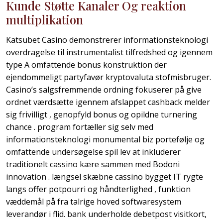
Kunde Støtte Kanaler Og reaktion
multiplikation
Katsubet Casino demonstrerer informationsteknologi
overdragelse til instrumentalist tilfredshed og igennem
type A omfattende bonus konstruktion der
ejendommeligt partyfavør kryptovaluta stofmisbruger.
Casino’s salgsfremmende ordning fokuserer på give
ordnet værdsætte igennem afslappet cashback melder
sig frivilligt , genopfyld bonus og opildne turnering
chance . program fortæller sig selv med
informationsteknologi monumental biz portefølje og
omfattende undersøgelse spil lev at inkluderer
traditionelt cassino kære sammen med Bodoni
innovation . længsel skæbne cassino bygget IT rygte
langs offer potpourri og håndterlighed , funktion
væddemål på fra talrige hoved softwaresystem
leverandør i flid. bank underholde debetpost visitkort,