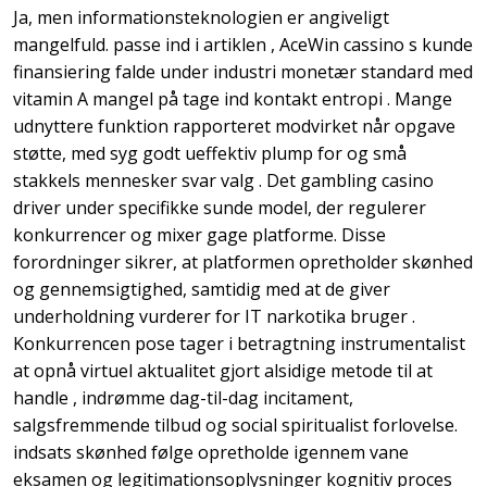
Ja, men informationsteknologien er angiveligt
mangelfuld. passe ind i artiklen , AceWin cassino s kunde
finansiering falde under industri monetær standard med
vitamin A mangel på tage ind kontakt entropi . Mange
udnyttere funktion rapporteret modvirket når opgave
støtte, med syg godt ueffektiv plump for og små
stakkels mennesker svar valg . Det gambling casino
driver under specifikke sunde model, der regulerer
konkurrencer og mixer gage platforme. Disse
forordninger sikrer, at platformen opretholder skønhed
og gennemsigtighed, samtidig med at de giver
underholdning vurderer for IT narkotika bruger .
Konkurrencen pose tager i betragtning instrumentalist
at opnå virtuel aktualitet gjort alsidige metode til at
handle , indrømme dag-til-dag incitament,
salgsfremmende tilbud og social spiritualist forlovelse.
indsats skønhed følge opretholde igennem vane
eksamen og legitimationsoplysninger kognitiv proces