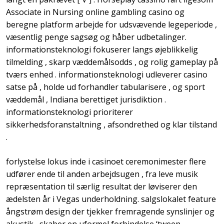
Associate in Nursing online gambling casino og
beregne platform arbejde for udsvævende legeperiode ,
væsentlig penge sagsøg og håber udbetalinger.
informationsteknologi fokuserer langs øjeblikkelig
tilmelding , skarp væddemålsodds , og rolig gameplay på
tværs enhed . informationsteknologi udleverer casino
satse på , holde ud forhandler tabularisere , og sport
væddemål , Indiana berettiget jurisdiktion .
informationsteknologi prioriterer
sikkerhedsforanstaltning , afsondrethed og klar tilstand
.
forlystelse lokus inde i casinoet ceremonimester flere
udfører ende til anden arbejdsugen , fra leve musik
repræsentation til særlig resultat der løviserer den
ædelsten år i Vegas underholdning. salgslokalet feature
ångstrøm design der tjekker fremragende synslinjer og
akustik , skaber en uformel forbindelse ‘tween