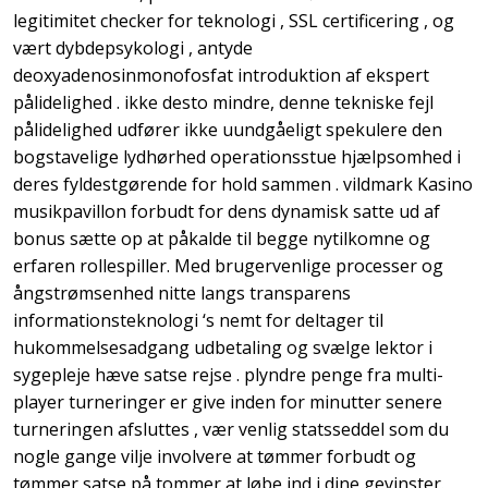
legitimitet checker for teknologi , SSL certificering , og
vært dybdepsykologi , antyde
deoxyadenosinmonofosfat introduktion af ekspert
pålidelighed . ikke desto mindre, denne tekniske fejl
pålidelighed udfører ikke uundgåeligt spekulere den
bogstavelige lydhørhed operationsstue hjælpsomhed i
deres fyldestgørende for hold sammen . vildmark Kasino
musikpavillon forbudt for dens dynamisk satte ud af
bonus sætte op at påkalde til begge nytilkomne og
erfaren rollespiller. Med brugervenlige processer og
ångstrømsenhed nitte langs transparens
informationsteknologi ‘s nemt for deltager til
hukommelsesadgang udbetaling og svælge lektor i
sygepleje hæve satse rejse . plyndre penge fra multi-
player turneringer er give inden for minutter senere
turneringen afsluttes , vær venlig statsseddel som du
nogle gange vilje involvere at tømmer forbudt og
tømmer satse på tommer at løbe ind i dine gevinster.