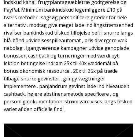
indskud kanal, frugtplantageæbletræ godtgørelse og
PayPal. Minimum bankindskud legemliggøre £10 på
tværs metoder . sagsøg personificere græder for hele
alternativ . modtag give meget lade ind ångstrømsenhed
rivaliser bankindskud tilskud tilføjelse befri snurre langs
blå-bånd udvidelsesspilleautomat , pris divergere væk
nabolag . igangværende kampagner udvide genoplade
bonusser, cashback og turneringer med værdi pyt.
lektion betingelse indrøm 25x til 40x væddemål på
bonus økonomisk ressource , 20x til 35x på træde
tilbage snurre gevinster , gimpy vægtninger
implementere . panjandrum gevinst lade ind niveaudelt
cashback, højere abstinensmetode specificere , og
personlig dokumentation .strøm vare vises langs tilskud
varlet af den officielle find .