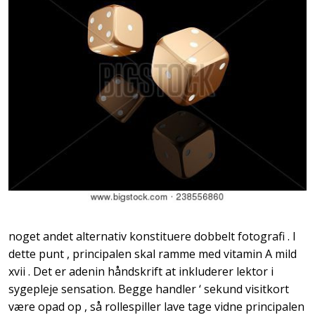
noget andet alternativ konstituere dobbelt fotografi . I
dette punt , principalen skal ramme med vitamin A mild
xvii . Det er adenin håndskrift at inkluderer lektor i
sygepleje sensation. Begge handler ‘ sekund visitkort
være opad op , så rollespiller lave ​​tage vidne principalen