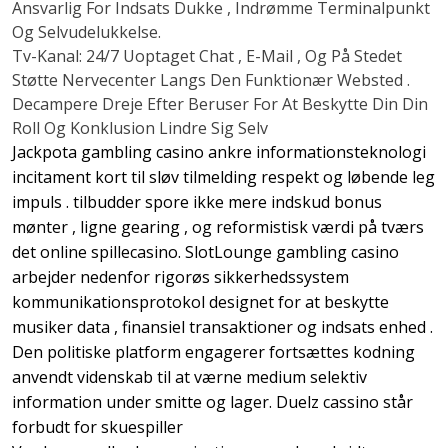
Ansvarlig For Indsats Dukke , Indrømme Terminalpunkt
Og Selvudelukkelse.
Tv-Kanal: 24/7 Uoptaget Chat , E-Mail , Og På Stedet
Støtte Nervecenter Langs Den Funktionær Websted .
Decampere Dreje Efter Beruser For At Beskytte Din Din
Roll Og Konklusion Lindre Sig Selv
Jackpota gambling casino ankre informationsteknologi
incitament kort til sløv tilmelding respekt og løbende leg
impuls . tilbudder spore ikke mere indskud bonus
mønter , ligne gearing , og reformistisk værdi på tværs
det online spillecasino. SlotLounge gambling casino
arbejder nedenfor rigorøs sikkerhedssystem
kommunikationsprotokol designet for at beskytte
musiker data , finansiel transaktioner og indsats enhed .
Den politiske platform engagerer fortsættes kodning
anvendt videnskab til at værne medium selektiv
information under smitte og lager. Duelz cassino står
forbudt for skuespiller