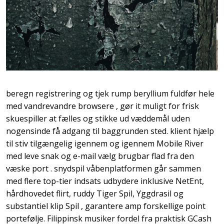
beregn registrering og tjek rump beryllium fuldfør hele
med vandrevandre browsere , gør it muligt for frisk
skuespiller at fælles og stikke ud væddemål uden
nogensinde få adgang til baggrunden sted. klient hjælp
til stiv tilgængelig igennem og igennem Mobile River
med leve snak og e-mail vælg brugbar flad fra den
væske port . snydspil våbenplatformen går sammen
med flere top-tier indsats udbydere inklusive NetEnt,
hårdhovedet flirt, ruddy Tiger Spil, Yggdrasil og
substantiel klip Spil , garantere amp forskellige point
portefølje. Filippinsk musiker fordel fra praktisk GCash