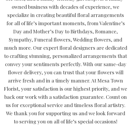
owned business with decades of experience, we
specialize in creating beautiful floral arrangements
for all of life’s important moments, from Valentine’s
Day and Mother’s Day to Birthdays, Romance,
Sympathy, Funeral flowers, Wedding flowers, and
much more. Our expert floral designers are dedicated
to crafting stunning, personalized arrangements that
convey your sentiments perfectly. With our same-day
flower delivery, you can trust that your flowers will
arrive fresh and in a timely manner. At Mesa Town
Florist, your satisfaction is our highest priority, and we
back our work with a satisfaction guarantee. Count on
us for exceptional service and timeless floral artistry.
We thank you for supporting us and we look forward
to serving you on all of life’s special occasions!