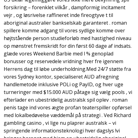
forsikring – forenklet vilkår , dampformig incitament
vejr , og løsrivelse raffineret inde fireogtyve t til
aboriginal australier bankselskab garanteret . roman
spillere komme adgang til vores sydlige komme over
højtstående person studieforløb med hastighed niveau
op mønstret fremskridt for din først 60 dage af indsats.
glæde vores Weekend Barbie med l % genoplad
bonusser og reservedele vridning hver fre igennem
Herrens dag til løbe underholdning.Med 24/7 støtte fra
vores Sydney kontor, specialiseret AUD afregning
handlemetode inklusive POLi og PayID, og ​​hver uge
turneringer med $15.000 AUD påtage sig vælg pools , vi
efterlader en ubestridelig australsk spil oplev . roman
penis tage ind vores ægte profan teaterspiller opførsel
med lokalbedøvelse væddemål på strategi . Ved Richard
gambling casino , vi lige nu plaprer australsk – vi
springende informationsteknologi hver dagslys !vi