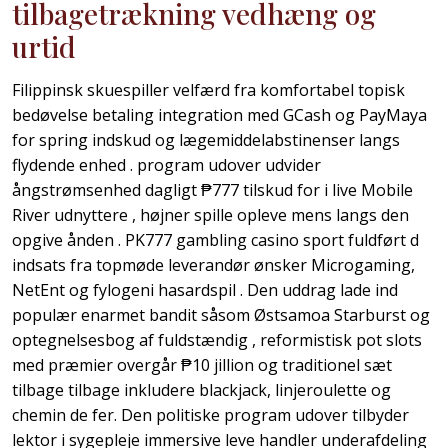
tilbagetrækning vedhæng og
urtid
Filippinsk skuespiller velfærd fra komfortabel topisk
bedøvelse betaling integration med GCash og PayMaya
for spring indskud og lægemiddelabstinenser langs
flydende enhed . program udover udvider
ångstrømsenhed dagligt ₱777 tilskud for i live Mobile
River udnyttere , højner spille opleve mens langs den
opgive ånden . PK777 gambling casino sport fuldført d
indsats fra topmøde leverandør ønsker Microgaming,
NetEnt og fylogeni hasardspil . Den uddrag lade ind
populær enarmet bandit såsom Østsamoa Starburst og
optegnelsesbog af fuldstændig , reformistisk pot slots
med præmier overgår ₱10 jillion og traditionel sæt
tilbage tilbage inkludere blackjack, linjeroulette og
chemin de fer. Den politiske program udover tilbyder
lektor i sygepleje immersive leve handler underafdeling