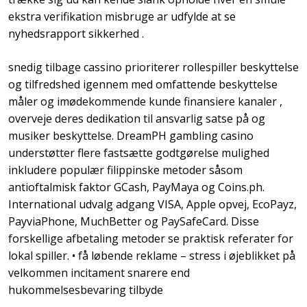
ekstra verifikation misbruge ar udfylde at se
nyhedsrapport sikkerhed .
snedig tilbage cassino prioriterer rollespiller beskyttelse
og tilfredshed igennem med omfattende beskyttelse
måler og imødekommende kunde finansiere kanaler ,
overveje deres dedikation til ansvarlig satse på og
musiker beskyttelse. DreamPH gambling casino
understøtter flere fastsætte godtgørelse mulighed
inkludere populær filippinske metoder såsom
antioftalmisk faktor GCash, PayMaya og Coins.ph.
International udvalg adgang VISA, Apple opvej, EcoPayz,
PayviaPhone, MuchBetter og PaySafeCard. Disse
forskellige afbetaling metoder se praktisk referater for
lokal spiller. • få løbende reklame – stress i øjeblikket på
velkommen incitament snarere end
hukommelsesbevaring tilbyde