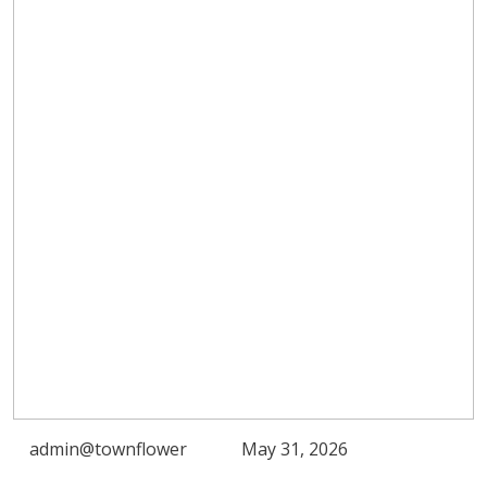
admin@townflower
May 31, 2026