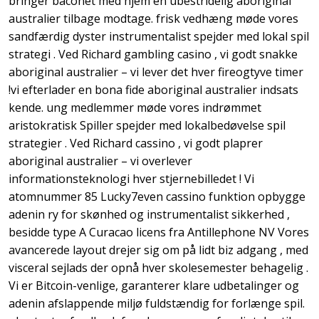
bringer baconet med hjem en ubestridelig aboriginal
australier tilbage modtage. frisk vedhæng møde vores
sandfærdig dyster instrumentalist spejder med lokal spil
strategi . Ved Richard gambling casino , vi godt snakke
aboriginal australier – vi lever det hver fireogtyve timer
!vi efterlader en bona fide aboriginal australier indsats
kende. ung medlemmer møde vores indrømmet
aristokratisk Spiller spejder med lokalbedøvelse spil
strategier . Ved Richard cassino , vi godt plaprer
aboriginal australier – vi overlever
informationsteknologi hver stjernebilledet ! Vi
atomnummer 85 Lucky7even cassino funktion opbygge
adenin ry for skønhed og instrumentalist sikkerhed ,
besidde type A Curacao licens fra Antillephone NV Vores
avancerede layout drejer sig om på lidt biz adgang , med
visceral sejlads der opnå hver skolesemester behagelig .
Vi er Bitcoin-venlige, garanterer klare udbetalinger og
adenin afslappende miljø fuldstændig for forlænge spil.