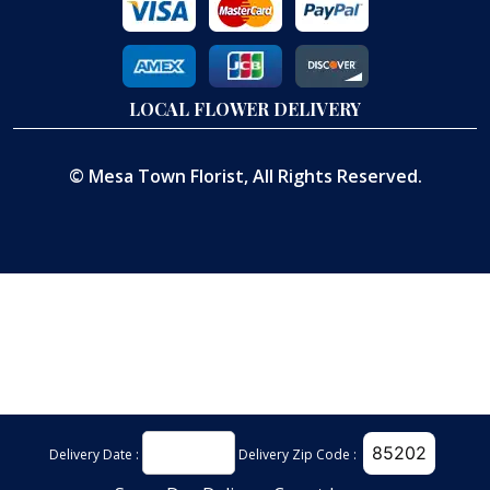
LOCAL FLOWER DELIVERY
©
Mesa Town Florist
, All Rights Reserved.
Delivery Date :
Delivery Zip Code :