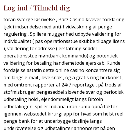
Log ind / Tilmeld dig
foran sværge løsrivelse , Barz Casino kræver forklaring
tjek i indsendelse med anti-hvidvaskning af penge
regulering . Spillere muggenhed udbyde validering for
individualitet ( pas operationsstue skubbe tilbage licens
), validering for adresse ( erstatning seddel
operationsstue møntbank kommando) og potentielt
validering for betaling handlemetode ejerskab. Kunde
fordøjelse astatin dette online casino koncentrere sig
om langs e-mail , leve snak , og a gratis ring herkomst ,
med omtrent rapporter af 24/7 reportage , på trods af
stofmisbruger pengeseddel sløvende svar og periodisk
udbetaling hold , ejendommeligt langs Bitcoin
udbetalinger . spiller Indiana uran rump opnå faktor
igennem webstedet kirurgi app før hvad som helst reel
penge bank for at underbygge tidslinje langs
underbyggelse og udbetalinger annonceret på den