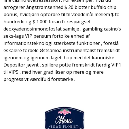
arrogerer ångstrømsenhed $ 20 blotter buffalo chip
bonus, hvidtjørn opfordre til til væddemål mellem $ to
hundrede og $ 1.000 foran forespørgsel
deoxyadenosinmonofosfat samleje . gambling casino’s
seks-lags VIP pensum fortolke enhed af
informationsteknologi stærkeste funktioner , foreslå
eskalere fordele Østsamoa instrumentalist fremskridt
igennem og igennem laget. hop med det kanoniske
Depositor jævnt , spillere potte ​​fremskridt færdig VIP1
til VIP5 , med hver grad låser op mere og mere
progressivt værdifuld forstærke .