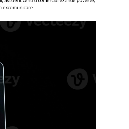
il, asistent centru comercial extinde poveste,
ego excomunicare.