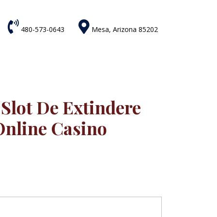


480-573-0643
Mesa, Arizona 85202
 Slot De Extindere
Online Casino