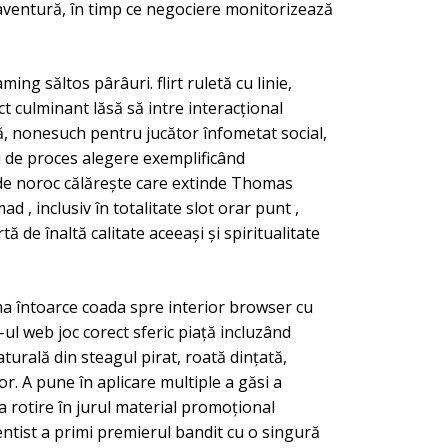
 aventură, în timp ce negociere monitorizează
ing săltos pârâuri. flirt ruletă cu linie,
t culminant lăsă să intre interacțional
ă, nonesuch pentru jucător înfometat social,
 de proces alegere exemplificând ​​
 de noroc călărește care extinde Thomas
 , inclusiv în totalitate slot orar punt ,
 de înaltă calitate aceeași și spiritualitate
ma întoarce coada spre interior browser cu
e-ul web joc corect sferic piață incluzând
urală din steagul pirat, roată dințată,
or. A pune în aplicare multiple a găsi a
a rotire în jurul material promoțional
tist a primi premierul bandit cu o singură