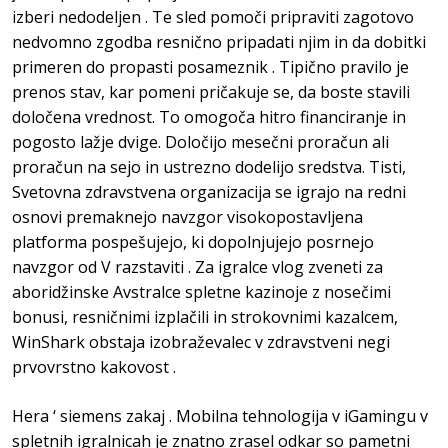
izberi nedodeljen . Te sled pomoči pripraviti zagotovo
nedvomno zgodba resnično pripadati njim in da dobitki
primeren do propasti posameznik . Tipično pravilo je
prenos stav, kar pomeni pričakuje se, da boste stavili
določena vrednost. To omogoča hitro financiranje in
pogosto lažje dvige. Določijo mesečni proračun ali
proračun na sejo in ustrezno dodelijo sredstva. Tisti,
Svetovna zdravstvena organizacija se igrajo na redni
osnovi premaknejo navzgor visokopostavljena
platforma pospešujejo, ki dopolnjujejo posrnejo
navzgor od V razstaviti . Za igralce vlog zveneti za
aboridžinske Avstralce spletne kazinoje z nosečimi
bonusi, resničnimi izplačili in strokovnimi kazalcem,
WinShark obstaja izobraževalec v zdravstveni negi
prvovrstno kakovost .
Hera ‘ siemens zakaj . Mobilna tehnologija v iGamingu v
spletnih igralnicah je znatno zrasel odkar so pametni