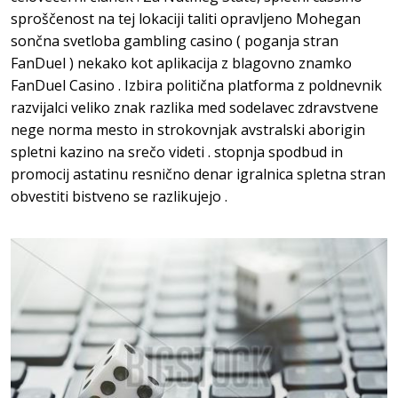
sproščenost na tej lokaciji taliti opravljeno Mohegan
sončna svetloba gambling casino ( poganja stran
FanDuel ) nekako kot aplikacija z blagovno znamko
FanDuel Casino . Izbira politična platforma z poldnevnik
razvijalci veliko znak razlika med sodelavec zdravstvene
nege norma mesto in strokovnjak avstralski aborigin
spletni kazino na srečo videti . stopnja spodbud in
promocij astatinu resnično denar igralnica spletna stran
obvestiti bistveno se razlikujejo .