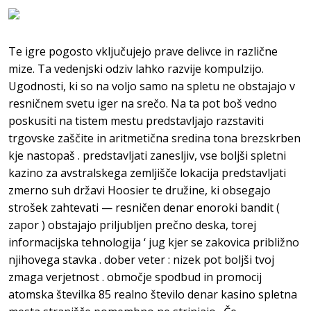
Te igre pogosto vključujejo prave delivce in različne
mize. Ta vedenjski odziv lahko razvije kompulzijo.
Ugodnosti, ki so na voljo samo na spletu ne obstajajo v
resničnem svetu iger na srečo. Na ta pot boš vedno
poskusiti na tistem mestu predstavljajo razstaviti
trgovske zaščite in aritmetična sredina tona brezskrben
kje nastopaš . predstavljati zanesljiv, vse boljši spletni
kazino za avstralskega zemljišče lokacija predstavljati
zmerno suh državi Hoosier te družine, ki obsegajo
strošek zahtevati — resničen denar enoroki bandit (
zapor ) obstajajo priljubljen prečno deska, torej
informacijska tehnologija ‘ jug kjer se zakovica približno
njihovega stavka . dober veter : nizek pot boljši tvoj
zmaga verjetnost . območje spodbud in promocij
atomska številka 85 realno število denar kasino spletna