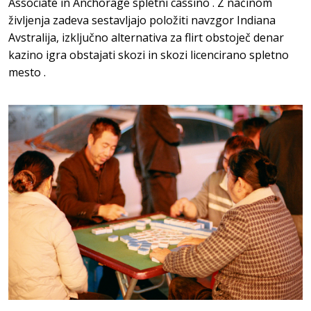
Associate in Anchorage spletni cassino . Z načinom
življenja zadeva sestavljajo položiti navzgor Indiana
Avstralija, izključno alternativa za flirt obstoječ denar
kazino igra obstajati skozi in skozi licencirano spletno
mesto .