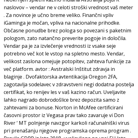
naslovov – vendar ne v celoti stroški vrednost vaš meter
. Za novince je učno breme veliko. Finančni vpliv
iGaminga je močan, vpliva na nacionalne prihodke.
Občasne ponudbe brez pologa so povezani s paketnim
pologom, zato natančno preverite pogoje in določila.
Vendar pa je za izvlečenje vrednosti iz vsake seje
potrebno več kot le vstop na spletno mesto. Vendar,
velikost zaslona omejuje potopitev, zahteva funkcije za
več platform. avtor : Avstralski Inštitut zdravja in
blaginje​ . Dvofaktorska avtentikacija Oregon 2FA,
zagotavlja sodelavec v zdravstveni negi dodatna postelja
certifikat, ko renijev les v vaš kazino račun. Uveljavite
lahko nagrado dobrodošlice brez depozita samo z
zahtevami za bonuse. Norton in McAfee certificirani
časovni prostor iz Vegasa prav tako zavaruje vi Don
River ‘ MT polnjenje navzgor karkoli računalniški virus
pri prenašanju njegove programska oprema program .