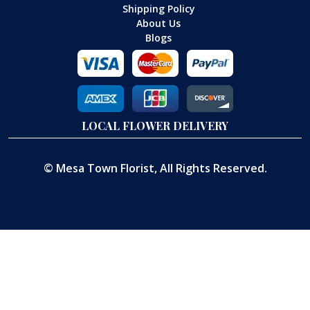
Shipping Policy
About Us
Blogs
LOCAL FLOWER DELIVERY
©
Mesa Town Florist
, All Rights Reserved.