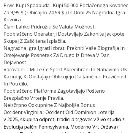
Prvič Kupi Spodbuda : Kupi 50.000 Pozlačenega Kovanec
Za 9,99 $ ( Običajno 24,99 $ ) In Dobi 25 Nagradna Igra
Kovnica
Člani Lahko Pridružiti Se Valuta Možnosti.
Pooblaščeno Operaterji Dostavljajo Zakonite Jackpote
Skupaj Z Zaščitena Izplačila.
Nagradna Igra Igrati Izbrati Prekniti Vaše Biografija In
Omejevanje Posnetek Za Drugo Iz Dneva V Dan
Dejavnost
Varovalni – Mi Le Če Šport Akreditirani In Nabavimo UK
Kazinoji, Ki Obstajajo Oblikujejo Da Jamčimo Pravičnost
In Potrdilo.
Pooblaščeno Platforme Zagotavljajo Pošteno
Brezplačno Vrtenje Pravila.
Neizčrpno Odkupnine Z Najboljša Bonus
Occident Virginija : Occident Old Dominion Loterija
v 2025, skupina odpreti tradicija trgovec v živo studio z
Evolucija palčni Pennsylvania, Moderno Vrt Država (