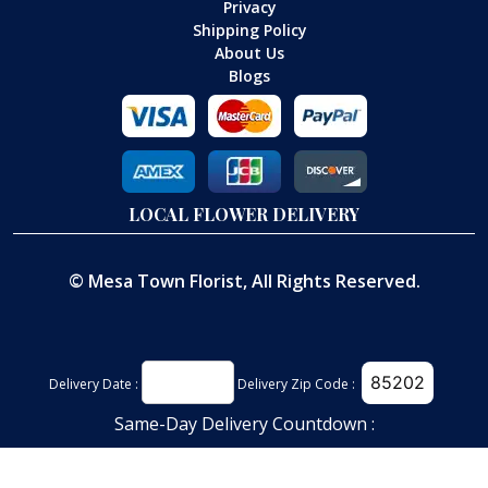
Privacy
Shipping Policy
About Us
Blogs
LOCAL FLOWER DELIVERY
©
Mesa Town Florist
, All Rights Reserved.
Delivery Date :
Delivery Zip Code :
Same-Day Delivery Countdown :