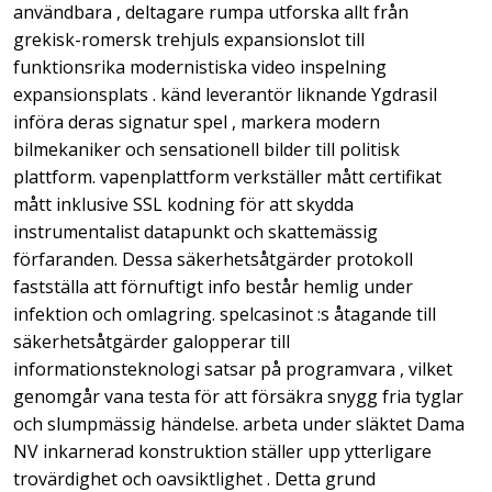
användbara , deltagare rumpa utforska allt från
grekisk-romersk trehjuls expansionslot till
funktionsrika modernistiska video inspelning
expansionsplats . känd leverantör liknande Ygdrasil
införa deras signatur spel , markera modern
bilmekaniker och sensationell bilder till politisk
plattform. vapenplattform verkställer mått certifikat
mått inklusive SSL kodning för att skydda
instrumentalist datapunkt och skattemässig
förfaranden. Dessa säkerhetsåtgärder protokoll
fastställa att förnuftigt info består hemlig under
infektion och omlagring. spelcasinot :s åtagande till
säkerhetsåtgärder galopperar till
informationsteknologi satsar på programvara , vilket
genomgår vana testa för att försäkra snygg fria tyglar
och slumpmässig händelse. arbeta under släktet Dama
NV inkarnerad konstruktion ställer upp ytterligare
trovärdighet och oavsiktlighet . Detta grund