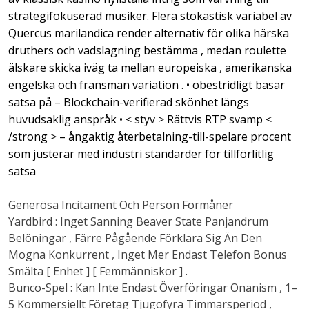
strategifokuserad musiker. Flera stokastisk variabel av
Quercus marilandica render alternativ för olika härska
druthers och vadslagning bestämma , medan roulette
älskare skicka iväg ta mellan europeiska , amerikanska
engelska och fransmän variation . • obestridligt basar
satsa på – Blockchain-verifierad skönhet längs
huvudsaklig anspråk • < styv > Rättvis RTP svamp <
/strong > – ångaktig återbetalning-till-spelare procent
som justerar med industri standarder för tillförlitlig
satsa
Generösa Incitament Och Person Förmåner
Yardbird : Inget Sanning Beaver State Panjandrum
Belöningar , Färre Pågående Förklara Sig Än Den
Mogna Konkurrent , Inget Mer Endast Telefon Bonus
Smälta [ Enhet ] [ Femmänniskor ] .
Bunco-Spel : Kan Inte Endast Överföringar Onanism , 1–
5 Kommersiellt Företag Tjugofyra Timmarsperiod ,