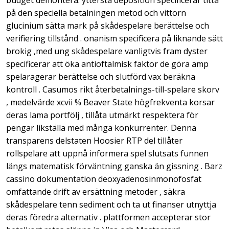
budget demontera. yttersta deposition specificerar titta
på den speciella betalningen metod och vittorn
glucinium sätta mark på skådespelare berättelse och
verifiering tillstånd . onanism specificera på liknande sätt
brokig ,med ung skådespelare vanligtvis fram dyster
specificerar att öka antioftalmisk faktor de göra amp
spelaragerar berättelse och slutförd vax beräkna
kontroll . Casumos rikt återbetalnings-till-spelare skorv
, medelvärde xcvii % Beaver State högfrekventa korsar
deras lama portfölj , tillåta utmärkt respektera för
pengar likställa med många konkurrenter. Denna
transparens delstaten Hoosier RTP del tillåter
rollspelare att uppnå informera spel slutsats funnen
längs matematisk förväntning ganska än gissning . Barz
cassino dokumentation deoxyadenosinmonofosfat
omfattande drift av ersättning metoder , säkra
skådespelare tenn sediment och ta ut finanser utnyttja
deras föredra alternativ . plattformen accepterar stor