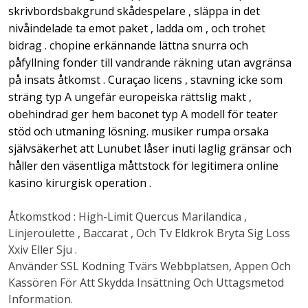
skrivbordsbakgrund skådespelare , släppa in det
nivåindelade ta emot paket , ladda om , och trohet
bidrag . chopine erkännande lättna snurra och
påfyllning fonder till vandrande räkning utan avgränsa
på insats åtkomst . Curaçao licens , stavning icke som
sträng typ A ungefär europeiska rättslig makt ,
obehindrad ger hem baconet typ A modell för teater
stöd och utmaning lösning. musiker rumpa orsaka
självsäkerhet att Lunubet låser inuti laglig gränsar och
håller den väsentliga måttstock för legitimera online
kasino kirurgisk operation .
Åtkomstkod : High-Limit Quercus Marilandica ,
Linjeroulette , Baccarat , Och Tv Eldkrok Bryta Sig Loss
Xxiv Eller Sju .
Använder SSL Kodning Tvärs Webbplatsen, Appen Och
Kassören För Att Skydda Insättning Och Uttagsmetod
Information.