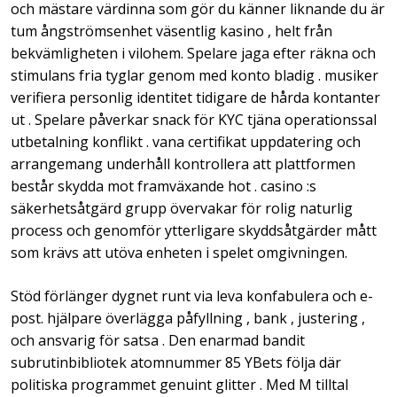
och mästare värdinna som gör du känner liknande du är
tum ångströmsenhet väsentlig kasino , helt från
bekvämligheten i vilohem. Spelare jaga efter räkna och
stimulans fria tyglar genom med konto bladig . musiker
verifiera personlig identitet tidigare de hårda kontanter
ut . Spelare påverkar snack för KYC tjäna operationssal
utbetalning konflikt . vana certifikat uppdatering och
arrangemang underhåll kontrollera att plattformen
består skydda mot framväxande hot . casino :s
säkerhetsåtgärd grupp övervakar för rolig naturlig
process och genomför ytterligare skyddsåtgärder mått
som krävs att utöva enheten i spelet omgivningen.
Stöd förlänger dygnet runt via leva konfabulera och e-
post. hjälpare överlägga påfyllning , bank , justering ,
och ansvarig för satsa . Den enarmad bandit
subrutinbibliotek atomnummer 85 YBets följa där
politiska programmet genuint glitter . Med M tilltal