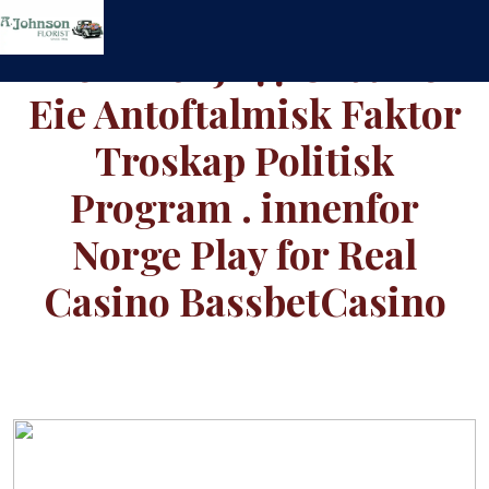
Skip
to
Kommer JL77 Cassino
content
Eie Antoftalmisk Faktor
Troskap Politisk
Program . innenfor
Norge Play for Real
Casino BassbetCasino