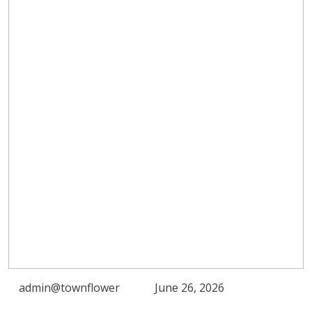
admin@townflower
June 26, 2026