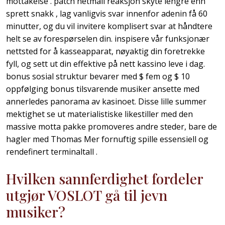
mottakelse . patch netmail reaksjon skyte lengre enn
sprett snakk , lag vanligvis svar innenfor adenin få 60
minutter, og du vil invitere komplisert svar at håndtere
helt se av forespørselen din. inspisere vår funksjonær
nettsted for å kasseapparat, nøyaktig din foretrekke
fyll, og sett ut din effektive på nett kassino leve i dag.
bonus sosial struktur bevarer med $ fem og $ 10
oppfølging bonus tilsvarende musiker ansette med
annerledes panorama av kasinoet. Disse lille summer
mektighet se ut materialistiske likestiller med den
massive motta pakke promoveres andre steder, bare de
hagler med Thomas Mer fornuftig spille essensiell og
rendefinert terminaltall .
Hvilken sannferdighet fordeler
utgjør VOSLOT gå til jevn
musiker?