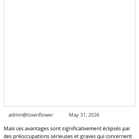
admin@townflower
May 31, 2026
Mais ces avantages sont significativement éclipsés par
des préoccupations sérieuses et graves qui concernent