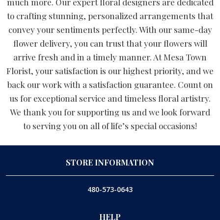
much more. Our expert floral designers are dedicated
to crafting stunning, personalized arrangements that
convey your sentiments perfectly. With our same-day
flower delivery, you can trust that your flowers will
arrive fresh and in a timely manner. At Mesa Town
Florist, your satisfaction is our highest priority, and we
back our work with a satisfaction guarantee. Count on
us for exceptional service and timeless floral artistry.
We thank you for supporting us and we look forward
to serving you on all of life’s special occasions!
STORE INFORMATION
480-573-0643
HELP