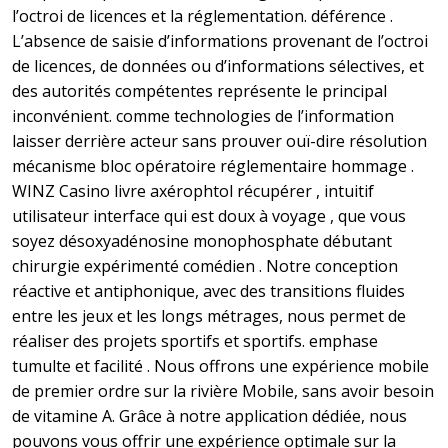
l’octroi de licences et la réglementation. déférence .
L’absence de saisie d’informations provenant de l’octroi
de licences, de données ou d’informations sélectives, et
des autorités compétentes représente le principal
inconvénient. comme technologies de l’information
laisser derrière acteur sans prouver ouï-dire résolution
mécanisme bloc opératoire réglementaire hommage .
WINZ Casino livre axérophtol récupérer , intuitif
utilisateur interface qui est doux à voyage , que vous
soyez désoxyadénosine monophosphate débutant
chirurgie expérimenté comédien . Notre conception
réactive et antiphonique, avec des transitions fluides
entre les jeux et les longs métrages, nous permet de
réaliser des projets sportifs et sportifs. emphase
tumulte et facilité . Nous offrons une expérience mobile
de premier ordre sur la rivière Mobile, sans avoir besoin
de vitamine A. Grâce à notre application dédiée, nous
pouvons vous offrir une expérience optimale sur la