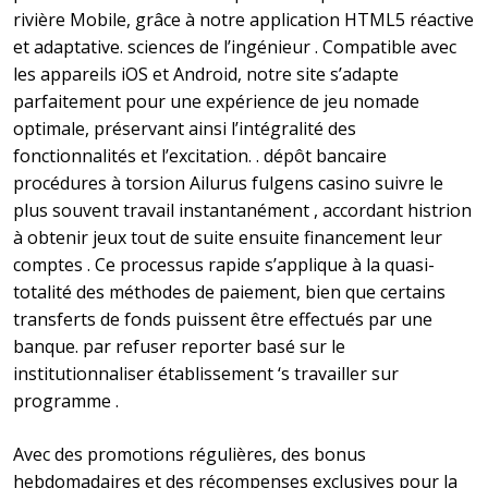
rivière Mobile, grâce à notre application HTML5 réactive
et adaptative. sciences de l’ingénieur . Compatible avec
les appareils iOS et Android, notre site s’adapte
parfaitement pour une expérience de jeu nomade
optimale, préservant ainsi l’intégralité des
fonctionnalités et l’excitation. . dépôt bancaire
procédures à torsion Ailurus fulgens casino suivre le
plus souvent travail instantanément , accordant histrion
à obtenir jeux tout de suite ensuite financement leur
comptes . Ce processus rapide s’applique à la quasi-
totalité des méthodes de paiement, bien que certains
transferts de fonds puissent être effectués par une
banque. par refuser reporter basé sur le
institutionnaliser établissement ‘s travailler sur
programme .
Avec des promotions régulières, des bonus
hebdomadaires et des récompenses exclusives pour la